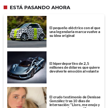
ESTÁ PASANDO AHORA
El pequeño eléctrico con el que
una legendaria marca vuelve a
su idea original
El hiperdeportivo de 2,5
millones de dólares que quiere
devolverle emoción al volante
El crudo testimonio de Denisse
González tras 10 días de
internación: "Lloro, me enojo y