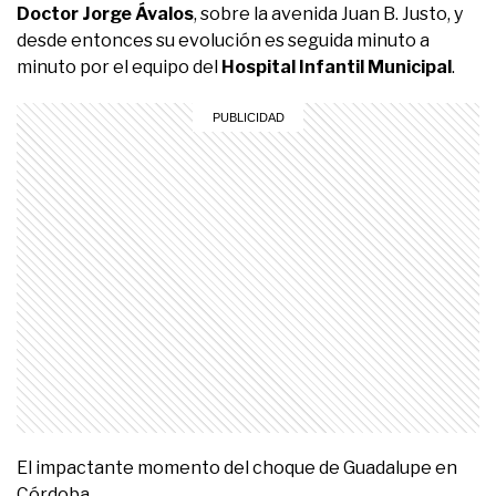
Doctor Jorge Ávalos
, sobre la avenida Juan B. Justo, y
desde entonces su evolución es seguida minuto a
minuto por el equipo del
Hospital Infantil Municipal
.
El impactante momento del choque de Guadalupe en
Córdoba.