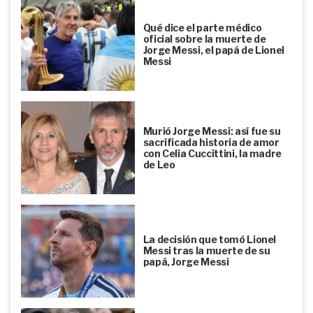
Qué dice el parte médico
oficial sobre la muerte de
Jorge Messi, el papá de Lionel
Messi
Murió Jorge Messi: así fue su
sacrificada historia de amor
con Celia Cuccittini, la madre
de Leo
La decisión que tomó Lionel
Messi tras la muerte de su
papá, Jorge Messi