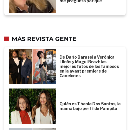
me pregunto por qué"
MÁS REVISTA GENTE
De Darío Barassi a Verónica
Llinás y Magui Bravi: las
mejores fotos de los famosos
en la avant premiere de
Canelones
Quién es Thania Dos Santos, la
mamá bajo perfil de Pampita