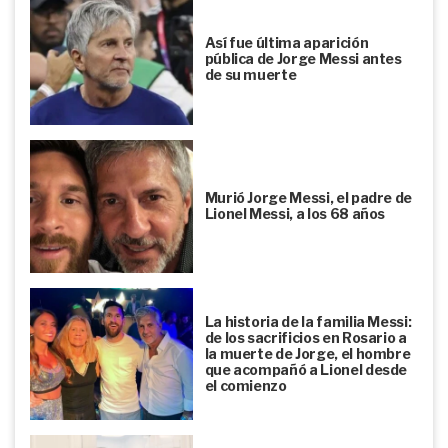
Así fue última aparición
pública de Jorge Messi antes
de su muerte
Murió Jorge Messi, el padre de
Lionel Messi, a los 68 años
La historia de la familia Messi:
de los sacrificios en Rosario a
la muerte de Jorge, el hombre
que acompañó a Lionel desde
el comienzo