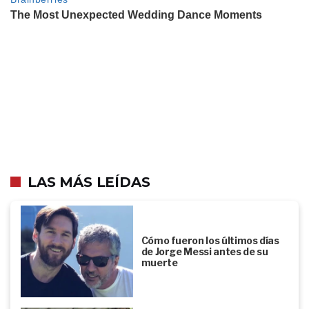
LAS MÁS LEÍDAS
Cómo fueron los últimos días
de Jorge Messi antes de su
muerte