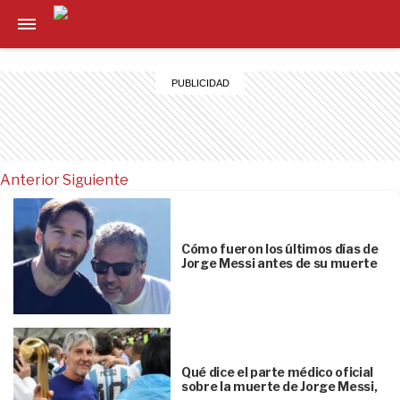
Anterior
Siguiente
Cómo fueron los últimos días de
Jorge Messi antes de su muerte
Qué dice el parte médico oficial
sobre la muerte de Jorge Messi,