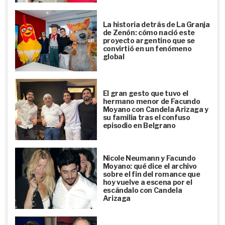
La historia detrás de La Granja
de Zenón: cómo nació este
proyecto argentino que se
convirtió en un fenómeno
global
El gran gesto que tuvo el
hermano menor de Facundo
Moyano con Candela Arizaga y
su familia tras el confuso
episodio en Belgrano
Nicole Neumann y Facundo
Moyano: qué dice el archivo
sobre el fin del romance que
hoy vuelve a escena por el
escándalo con Candela
Arizaga