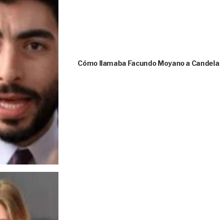
Cómo llamaba Facundo Moyano a Candela A