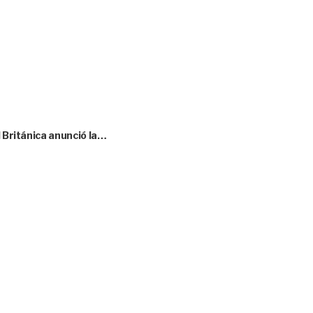
l Británica anunció la…