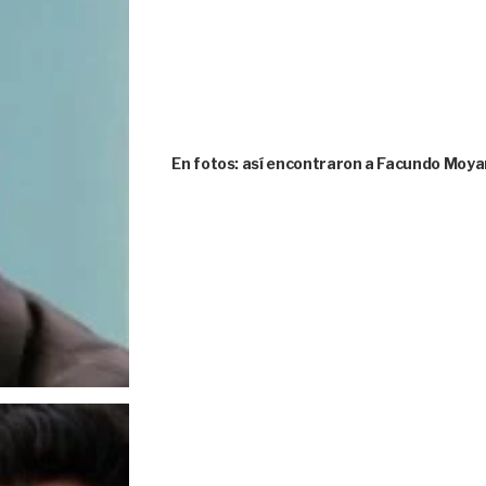
En fotos: así encontraron a Facundo Moya