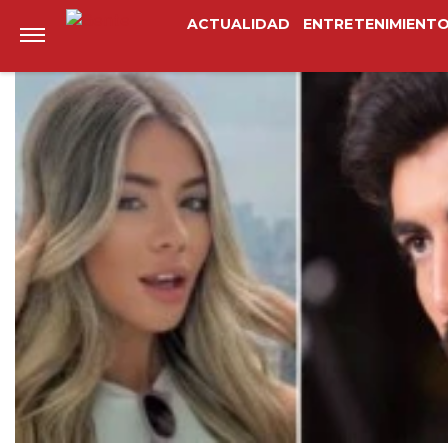
Anterior
Siguiente
ACTUALIDAD
ENTRETENIMIENT