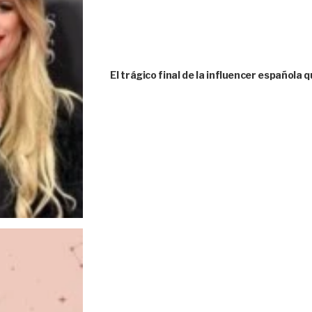
El trágico final de la influencer española