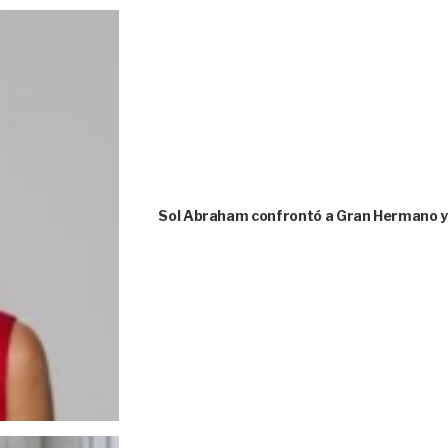
Sol Abraham confrontó a Gran Hermano y 