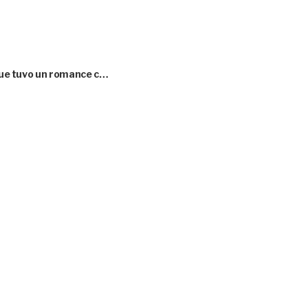
 que tuvo un romance c…