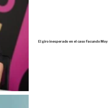
El giro inesperado en el caso Facundo Moya