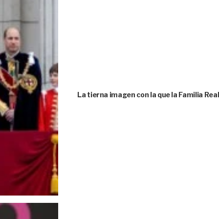
La tierna imagen con la que la Familia Rea