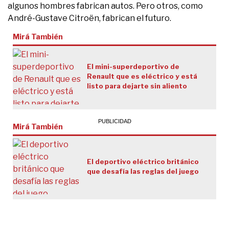
algunos hombres fabrican autos. Pero otros, como
André-Gustave Citroën, fabrican el futuro.
Mirá También
El mini-superdeportivo de
Renault que es eléctrico y está
listo para dejarte sin aliento
Mirá También
El deportivo eléctrico británico
que desafía las reglas del juego