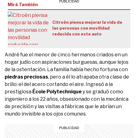
Mirá También
Citroën piensa mejorar la vida de
las personas con movilidad
reducida con este auto
André fue el menor de cinco hermanos criados en un
hogar judío con aspiraciones burguesas, aunque lejos
de la ostentación. La familia había hecho fortuna con
piedras preciosas
, pero a él lo atrapaba otra clase de
brillo: el del acero cortando el aire. Ingresó a la
prestigiosa
École Polytechnique
y se graduó como
ingeniero a los 22 años, obsesionado con la mecánica
de precisión y las visitas a fábricas que le abrían un
mundo invisible a los ojos comunes.