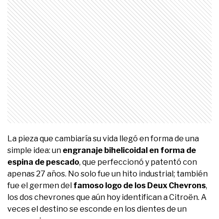
La pieza que cambiaría su vida llegó en forma de una
simple idea: un
engranaje bihelicoidal en forma de
espina de pescado
, que perfeccionó y patentó con
apenas 27 años. No solo fue un hito industrial; también
fue el germen del
famoso logo de los Deux Chevrons
,
los dos chevrones que aún hoy identifican a Citroën. A
veces el destino se esconde en los dientes de un