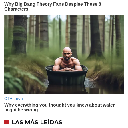
LAS MÁS LEÍDAS