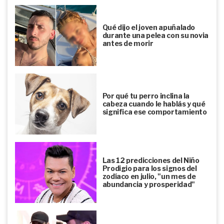
Qué dijo el joven apuñalado
durante una pelea con su novia
antes de morir
Por qué tu perro inclina la
cabeza cuando le hablás y qué
significa ese comportamiento
Las 12 predicciones del Niño
Prodigio para los signos del
zodíaco en julio, "un mes de
abundancia y prosperidad"