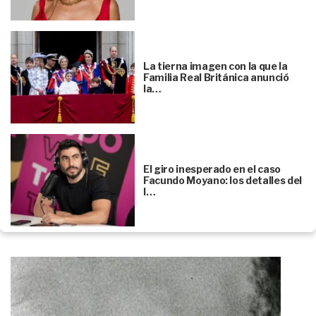
La tierna imagen con la que la
Familia Real Británica anunció
la…
El giro inesperado en el caso
Facundo Moyano: los detalles del
l…