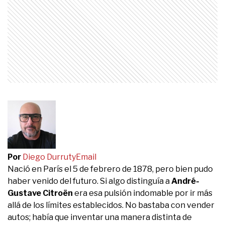
Por
Diego Durruty
Email
Nació en París el 5 de febrero de 1878, pero bien pudo
haber venido del futuro. Si algo distinguía a
André-
Gustave Citroën
era esa pulsión indomable por ir más
allá de los límites establecidos. No bastaba con vender
autos; había que inventar una manera distinta de