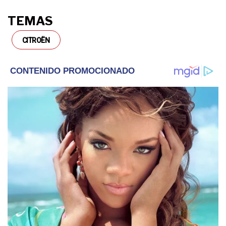
TEMAS
CITROËN