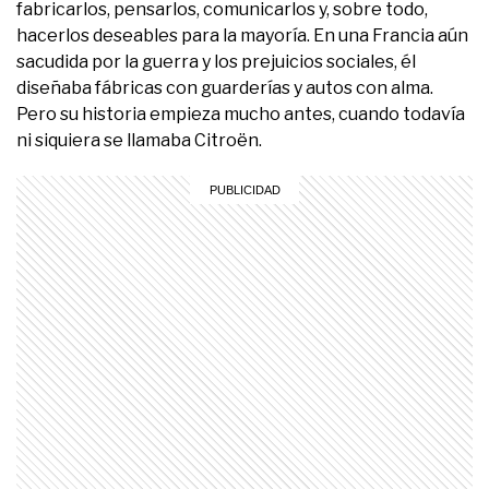
fabricarlos, pensarlos, comunicarlos y, sobre todo,
hacerlos deseables para la mayoría. En una Francia aún
sacudida por la guerra y los prejuicios sociales, él
diseñaba fábricas con guarderías y autos con alma.
Pero su historia empieza mucho antes, cuando todavía
ni siquiera se llamaba Citroën.