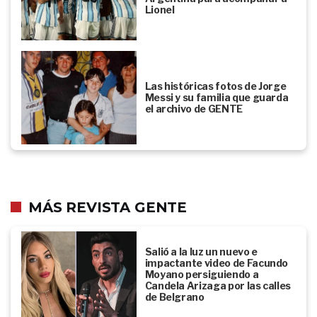
Lionel
Las históricas fotos de Jorge
Messi y su familia que guarda
el archivo de GENTE
MÁS REVISTA GENTE
Salió a la luz un nuevo e
impactante video de Facundo
Moyano persiguiendo a
Candela Arizaga por las calles
de Belgrano