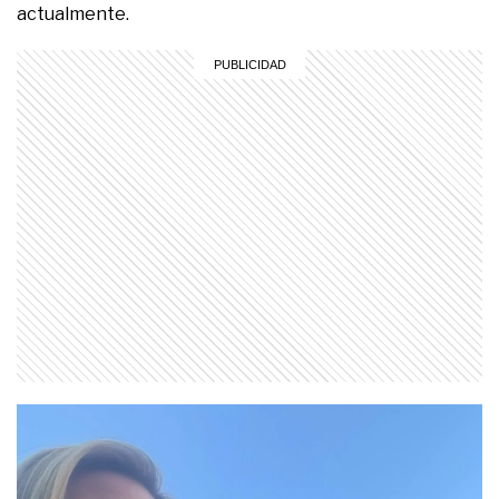
actualmente.