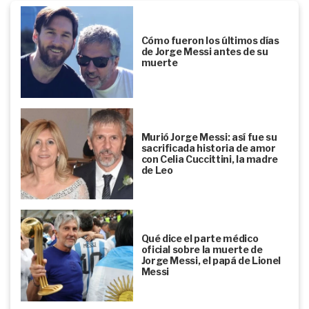
Cómo fueron los últimos días
de Jorge Messi antes de su
muerte
Murió Jorge Messi: así fue su
sacrificada historia de amor
con Celia Cuccittini, la madre
de Leo
Qué dice el parte médico
oficial sobre la muerte de
Jorge Messi, el papá de Lionel
Messi