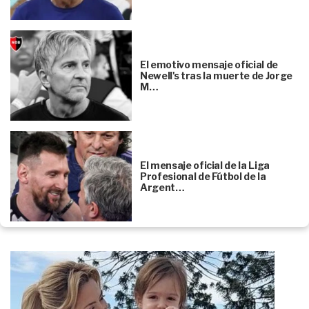
El emotivo mensaje oficial de
Newell's tras la muerte de Jorge
M…
El mensaje oficial de la Liga
Profesional de Fútbol de la
Argent…