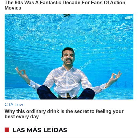
LAS MÁS LEÍDAS