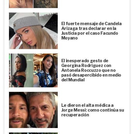
El fuerte mensaje de Candela
Arizaga tras declarar en la
Justicia por el caso Facundo
Moyano
El inesperado gesto de
Georgina Rodríguez con
Antonela Roccuzzo que no
pasó desapercibido en medio
del Mundial
Le dieron el alta médica a
Jorge Messi: como continúa su
recuperación