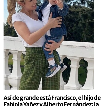
Así de grande está Francisco, el hijo de
Fabiola Yañez y Alberto Fernández: la