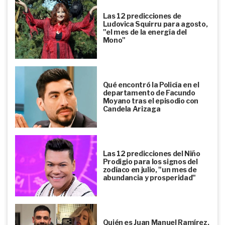
Las 12 predicciones de
Ludovica Squirru para agosto,
"el mes de la energía del
Mono"
Qué encontró la Policía en el
departamento de Facundo
Moyano tras el episodio con
Candela Arizaga
Las 12 predicciones del Niño
Prodigio para los signos del
zodíaco en julio, "un mes de
abundancia y prosperidad"
Quién es Juan Manuel Ramírez,