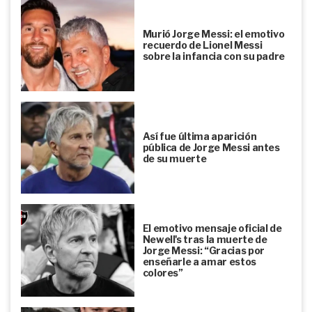
Murió Jorge Messi: el emotivo
recuerdo de Lionel Messi
sobre la infancia con su padre
Así fue última aparición
pública de Jorge Messi antes
de su muerte
El emotivo mensaje oficial de
Newell's tras la muerte de
Jorge Messi: “Gracias por
enseñarle a amar estos
colores”