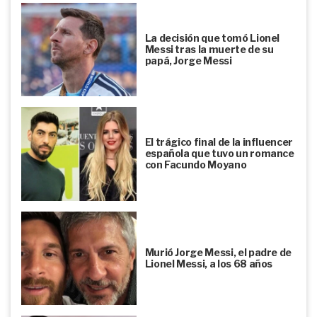
La decisión que tomó Lionel
Messi tras la muerte de su
papá, Jorge Messi
El trágico final de la influencer
española que tuvo un romance
con Facundo Moyano
Murió Jorge Messi, el padre de
Lionel Messi, a los 68 años