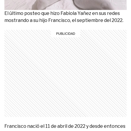
El último posteo que hizo Fabiola Yañez en sus redes
mostrando a su hijo Francisco, el septiembre del 2022.
Francisco nació el 11 de abril de 2022 y desde entonces