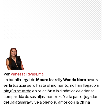
Por
Vanessa Rivas
Email
La batalla legal de
Mauro Icardi y Wanda Nara
avanza
en la Justicia pero hasta el momento,
no han llegado a
ningún acuerdo
en relación a la dinámica de crianza
compartida de sus hijas menores. Y a la par, el jugador
del Galatasaray vive a pleno su amor con la
China