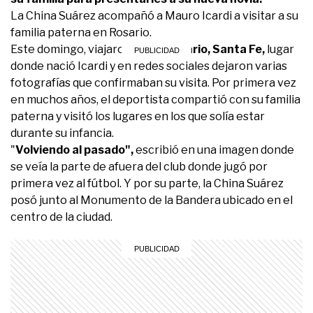
La China Suárez acompañó a Mauro Icardi a visitar a su
familia paterna en Rosario.
Este domingo, viajaron hasta
Rosario, Santa Fe,
lugar
donde nació Icardi y en redes sociales dejaron varias
fotografías que confirmaban su visita. Por primera vez
en muchos años, el deportista compartió con su familia
paterna y visitó los lugares en los que solía estar
durante su infancia.
"
Volviendo al pasado",
escribió en una imagen donde
se veía la parte de afuera del club donde jugó por
primera vez al fútbol. Y por su parte, la China Suárez
posó junto al Monumento de la Bandera ubicado en el
centro de la ciudad.