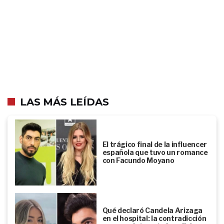
LAS MÁS LEÍDAS
El trágico final de la influencer
española que tuvo un romance
con Facundo Moyano
Qué declaró Candela Arizaga
en el hospital: la contradicción