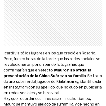
Icardi visitó los lugares en los que creció en Rosario.
Pero, fue en horas de la tarde que las redes sociales se
revolucionaron por un par de fotografías que
confirmarían que en efecto,
Mauro hizo oficial la
presentación de la China Suárez a su familia
. Se trata
de una sobrina del jugador del Galatasaray, identificada
en Instagram con su apellido, que no dudó en publicarla
en redes sociales y se hizo viral.
Hay que recordar que desee hace mucho tiempo,
Mauro se mantuvo alejado de su familia, y de hecho en