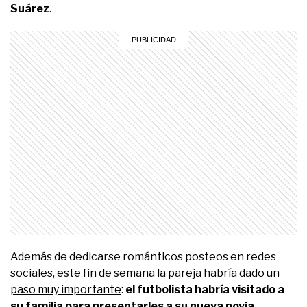
Suárez
.
Además de dedicarse románticos posteos en redes
sociales, este fin de semana
la pareja habría dado un
paso muy importante
:
el futbolista habría visitado a
su familia para presentarles a su nueva novia.