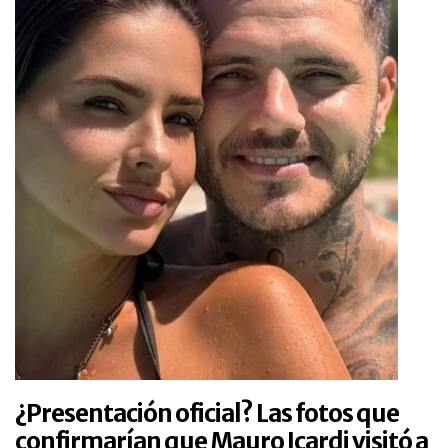
¿Presentación oficial? Las fotos que
confirmarían que Mauro Icardi visitó a