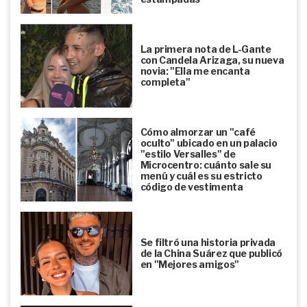
La primera nota de L-Gante
con Candela Arizaga, su nueva
novia: "Ella me encanta
completa"
Cómo almorzar un "café
oculto" ubicado en un palacio
"estilo Versalles" de
Microcentro: cuánto sale su
menú y cuál es su estricto
código de vestimenta
Se filtró una historia privada
de la China Suárez que publicó
en "Mejores amigos"