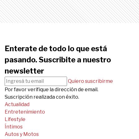
Enterate de todo lo que está
pasando. Suscribite a nuestro
newsletter
Quiero suscribirme
Por favor verifique la dirección de email.
Suscripción realizada con éxito.
Actualidad
Entretenimiento
Lifestyle
Íntimos
Autos y Motos