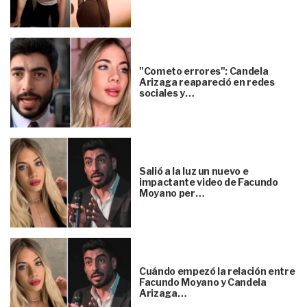
"Cometo errores": Candela
Arizaga reapareció en redes
sociales y…
Salió a la luz un nuevo e
impactante video de Facundo
Moyano per…
Cuándo empezó la relación entre
Facundo Moyano y Candela
Arizaga…