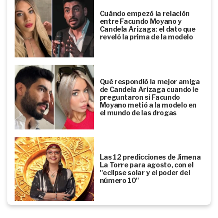
Cuándo empezó la relación
entre Facundo Moyano y
Candela Arizaga: el dato que
reveló la prima de la modelo
Qué respondió la mejor amiga
de Candela Arizaga cuando le
preguntaron si Facundo
Moyano metió a la modelo en
el mundo de las drogas
Las 12 predicciones de Jimena
La Torre para agosto, con el
"eclipse solar y el poder del
número 10"