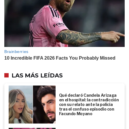
LAS MÁS LEÍDAS
Qué declaró Candela Arizaga
en el hospital: la contradicción
con su relato ante la policía
tras el confuso episodio con
Facundo Moyano