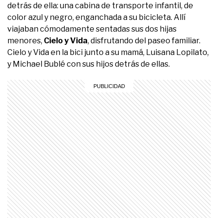
detrás de ella: una cabina de transporte infantil, de
color azul y negro, enganchada a su bicicleta. Allí
viajaban cómodamente sentadas sus dos hijas
menores,
Cielo y Vida
, disfrutando del paseo familiar.
Cielo y Vida en la bici junto a su mamá, Luisana Lopilato,
y Michael Bublé con sus hijos detrás de ellas.