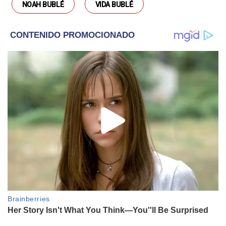
NOAH BUBLÉ
VIDA BUBLÉ