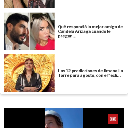
Qué respondió la mejor amiga de
Candela Arizaga cuando le
pregun…
Las 12 predicciones de Jimena La
Torre para agosto, con el "ecli…