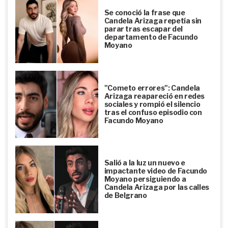
Se conoció la frase que
Candela Arizaga repetía sin
parar tras escapar del
departamento de Facundo
Moyano
"Cometo errores": Candela
Arizaga reapareció en redes
sociales y rompió el silencio
tras el confuso episodio con
Facundo Moyano
Salió a la luz un nuevo e
impactante video de Facundo
Moyano persiguiendo a
Candela Arizaga por las calles
de Belgrano