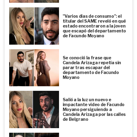
"Varios días de consumo": el
titular del SAME reveló en qué
estado encontraron a la joven
que escapó del departamento
de Facundo Moyano
Se conoció la frase que
Candela Arizaga repetía sin
parar tras escapar del
departamento de Facundo
Moyano
Salió a la luz un nuevo e
impactante video de Facundo
Moyano persiguiendo a
Candela Arizaga por las calles
de Belgrano