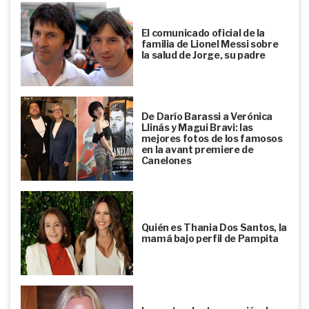
El comunicado oficial de la
familia de Lionel Messi sobre
la salud de Jorge, su padre
De Darío Barassi a Verónica
Llinás y Magui Bravi: las
mejores fotos de los famosos
en la avant premiere de
Canelones
Quién es Thania Dos Santos, la
mamá bajo perfil de Pampita