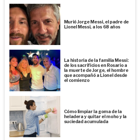
Murió Jorge Messi, el padre de
Lionel Messi, a los 68 años
La historia de la familia Messi:
de los sacrificios en Rosario a
la muerte de Jorge, el hombre
que acompañó a Lionel desde
el comienzo
Cómo limpiar la goma de la
heladera y quitar el moho y la
suciedad acumulada