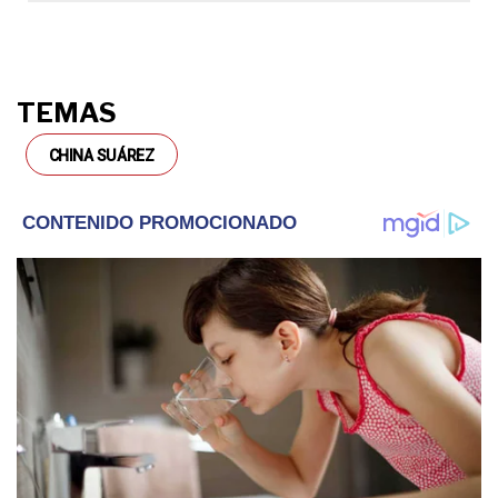
TEMAS
CHINA SUÁREZ