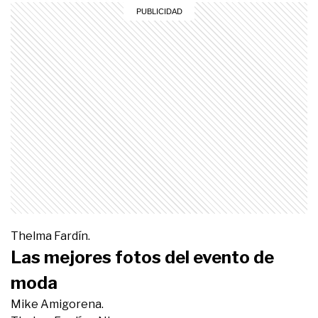
Thelma Fardín.
Las mejores fotos del evento de
moda
Mike Amigorena.