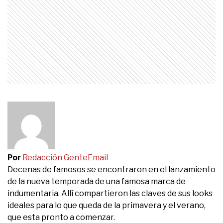
Por
Redacción Gente
Email
Decenas de famosos se encontraron en el lanzamiento
de la nueva temporada de una famosa marca de
indumentaria. Allí compartieron las claves de sus looks
ideales para lo que queda de la primavera y el verano,
que esta pronto a comenzar.