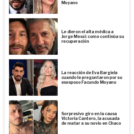
Moyano
Le dieron el alta médica a
Jorge Messi: como continúa su
recuperación
La reacción de Eva Bargiela
cuando le preguntaron por su
exesposo Facundo Moyano
Sorpresivo giro en la causa
Victoria Cantero, la acusada
de matar a su novio en Chaco