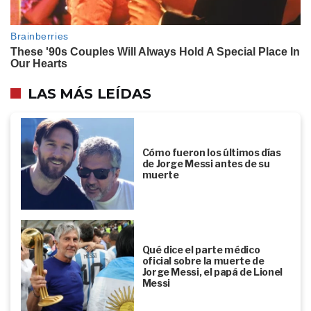
LAS MÁS LEÍDAS
Cómo fueron los últimos días
de Jorge Messi antes de su
muerte
Qué dice el parte médico
oficial sobre la muerte de
Jorge Messi, el papá de Lionel
Messi