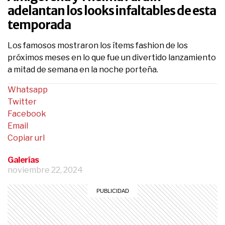
adelantan los looks infaltables de esta
temporada
Los famosos mostraron los ítems fashion de los
próximos meses en lo que fue un divertido lanzamiento
a mitad de semana en la noche porteña.
Whatsapp
Twitter
Facebook
Email
Copiar url
Galerías
noviembre 22, 2024