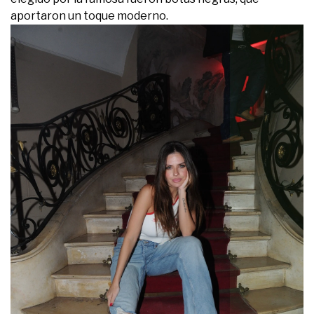
aportaron un toque moderno.