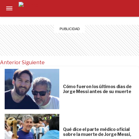
Anterior
Siguiente
Cómo fueron los últimos días de
Jorge Messi antes de su muerte
Qué dice el parte médico oficial
sobre la muerte de Jorge Messi,