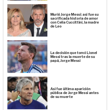
Murió Jorge Messi: así fue su
sacrificada historia de amor
con Celia Cuccittini, la madre
de Leo
La decisión que tomó Lionel
Messi tras la muerte de su
papá, Jorge Messi
Así fue última aparición
pública de Jorge Messi antes
de su muerte