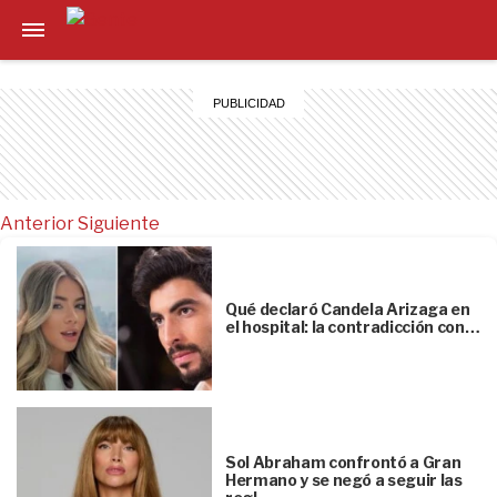
Anterior
Siguiente
Qué declaró Candela Arizaga en
el hospital: la contradicción con…
Sol Abraham confrontó a Gran
Hermano y se negó a seguir las