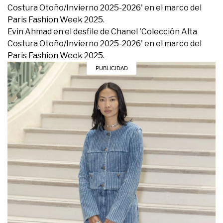
Costura Otoño/Invierno 2025-2026' en el marco del
Paris Fashion Week 2025.
Evin Ahmad en el desfile de Chanel 'Colección Alta
Costura Otoño/Invierno 2025-2026' en el marco del
Paris Fashion Week 2025.