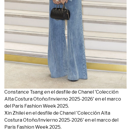
Constance Tsang en el desfile de Chanel 'Colección
Alta Costura Otoño/Invierno 2025-2026' en el marco
del Paris Fashion Week 2025.
Xin Zhilei en el desfile de Chanel 'Colección Alta
Costura Otoño/Invierno 2025-2026' en el marco del
Paris Fashion Week 2025.