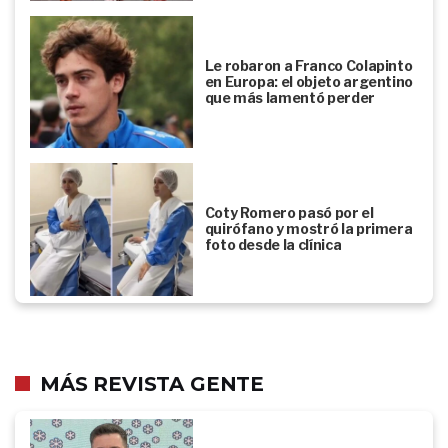
Le robaron a Franco Colapinto
en Europa: el objeto argentino
que más lamentó perder
Coty Romero pasó por el
quirófano y mostró la primera
foto desde la clínica
MÁS REVISTA GENTE