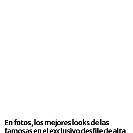
En fotos, los mejores looks de las
famosas en el exclusivo desfile de alta