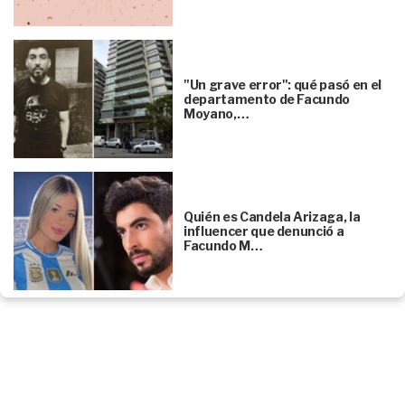
"Un grave error": qué pasó en el
departamento de Facundo
Moyano,…
Quién es Candela Arizaga, la
influencer que denunció a
Facundo M…