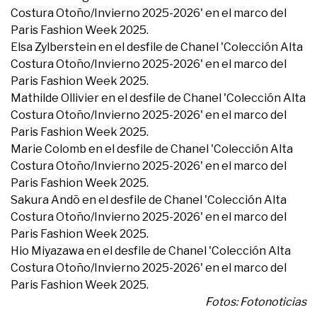
Costura Otoño/Invierno 2025-2026' en el marco del
Paris Fashion Week 2025.
Elsa Zylberstein en el desfile de Chanel 'Colección Alta
Costura Otoño/Invierno 2025-2026' en el marco del
Paris Fashion Week 2025.
Mathilde Ollivier en el desfile de Chanel 'Colección Alta
Costura Otoño/Invierno 2025-2026' en el marco del
Paris Fashion Week 2025.
Marie Colomb en el desfile de Chanel 'Colección Alta
Costura Otoño/Invierno 2025-2026' en el marco del
Paris Fashion Week 2025.
Sakura Andō en el desfile de Chanel 'Colección Alta
Costura Otoño/Invierno 2025-2026' en el marco del
Paris Fashion Week 2025.
Hio Miyazawa en el desfile de Chanel 'Colección Alta
Costura Otoño/Invierno 2025-2026' en el marco del
Paris Fashion Week 2025.
Fotos: Fotonoticias