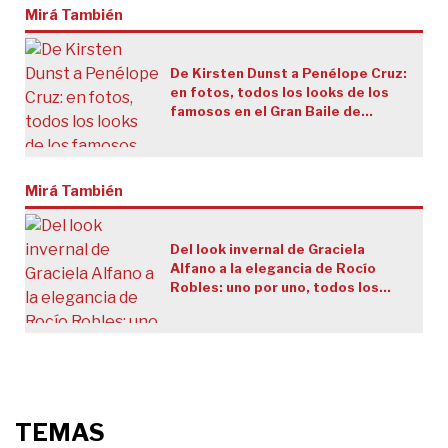
Mirá También
De Kirsten Dunst a Penélope Cruz:
en fotos, todos los looks de los
famosos en el Gran Baile de
Verano de París
Mirá También
Del look invernal de Graciela
Alfano a la elegancia de Rocío
Robles: uno por uno, todos los
looks de los famosos en el
estreno de "Mayumana"
TEMAS