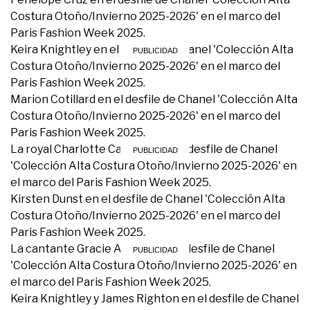
Costura Otoño/Invierno 2025-2026' en el marco del
Paris Fashion Week 2025.
Keira Knightley en el desfile de Chanel 'Colección Alta
Costura Otoño/Invierno 2025-2026' en el marco del
Paris Fashion Week 2025.
Marion Cotillard en el desfile de Chanel 'Colección Alta
Costura Otoño/Invierno 2025-2026' en el marco del
Paris Fashion Week 2025.
La royal Charlotte Casiraghi en el desfile de Chanel
'Colección Alta Costura Otoño/Invierno 2025-2026' en
el marco del Paris Fashion Week 2025.
Kirsten Dunst en el desfile de Chanel 'Colección Alta
Costura Otoño/Invierno 2025-2026' en el marco del
Paris Fashion Week 2025.
La cantante Gracie Abrams en el desfile de Chanel
'Colección Alta Costura Otoño/Invierno 2025-2026' en
el marco del Paris Fashion Week 2025.
Keira Knightley y James Righton en el desfile de Chanel