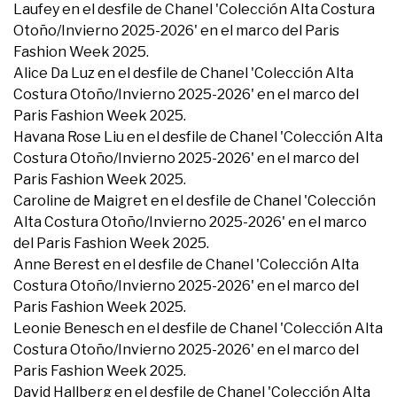
Laufey en el desfile de Chanel 'Colección Alta Costura
Otoño/Invierno 2025-2026' en el marco del Paris
Fashion Week 2025.
Alice Da Luz en el desfile de Chanel 'Colección Alta
Costura Otoño/Invierno 2025-2026' en el marco del
Paris Fashion Week 2025.
Havana Rose Liu en el desfile de Chanel 'Colección Alta
Costura Otoño/Invierno 2025-2026' en el marco del
Paris Fashion Week 2025.
Caroline de Maigret en el desfile de Chanel 'Colección
Alta Costura Otoño/Invierno 2025-2026' en el marco
del Paris Fashion Week 2025.
Anne Berest en el desfile de Chanel 'Colección Alta
Costura Otoño/Invierno 2025-2026' en el marco del
Paris Fashion Week 2025.
Leonie Benesch en el desfile de Chanel 'Colección Alta
Costura Otoño/Invierno 2025-2026' en el marco del
Paris Fashion Week 2025.
David Hallberg en el desfile de Chanel 'Colección Alta