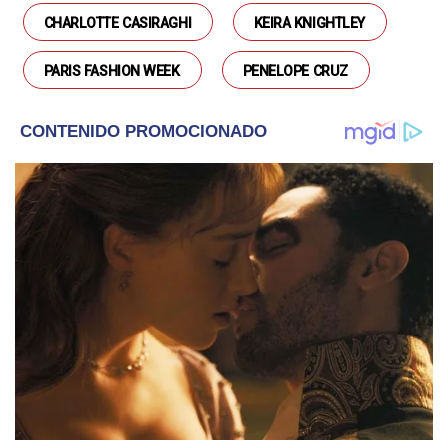
CHARLOTTE CASIRAGHI
KEIRA KNIGHTLEY
PARIS FASHION WEEK
PENELOPE CRUZ