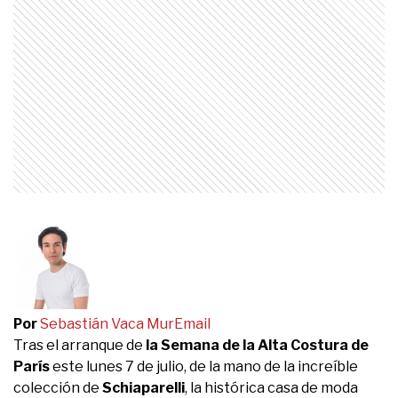
Por
Sebastián Vaca Mur
Email
Tras el arranque de
la Semana de la Alta Costura de
París
este lunes 7 de julio, de la mano de la increíble
colección de
Schiaparelli
, la histórica casa de moda