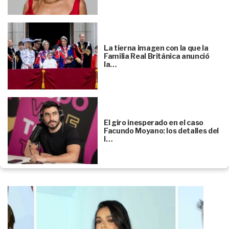
La tierna imagen con la que la
Familia Real Británica anunció
la…
El giro inesperado en el caso
Facundo Moyano: los detalles del
l…