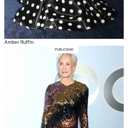
Amber Ruffin.