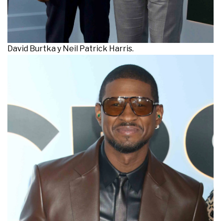
David Burtka y Neil Patrick Harris.