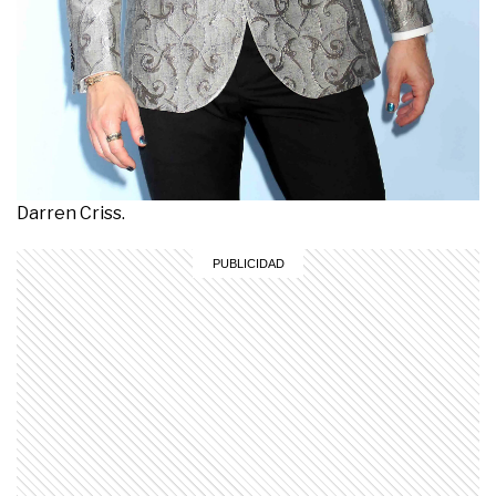
Darren Criss.