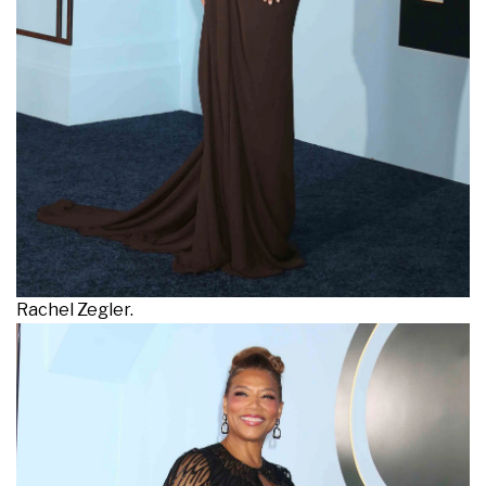
Rachel Zegler.