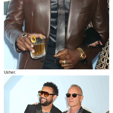
Usher.