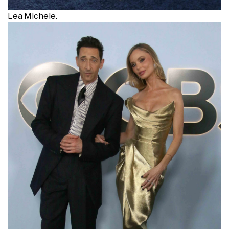
Lea Michele.