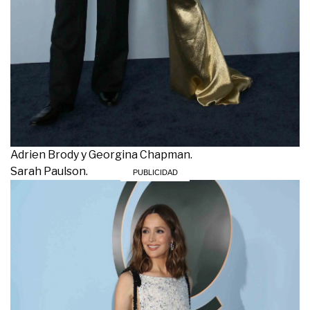
Adrien Brody y Georgina Chapman.
Sarah Paulson.