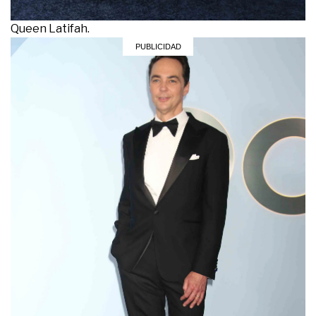
Queen Latifah.