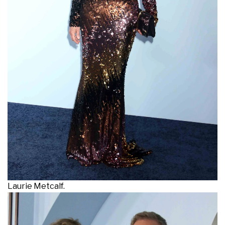
Laurie Metcalf.