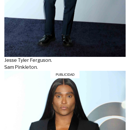
Jesse Tyler Ferguson.
Sam Pinkleton.