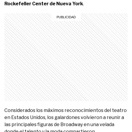
Rockefeller Center de Nueva York
.
Considerados los máximos reconocimientos del teatro
en Estados Unidos, los galardones volvieron a reunir a
las principales figuras de Broadway en una velada
donde el talento y la moda compartieron