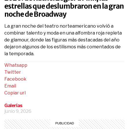
estrellas que deslumbraron en la gran
noche de Broadway
La gran noche del teatro norteamericano volvió a
combinar talento y moda en una alfombra roja repleta
de glamour, donde las figuras más destacadas del año
dejaron algunos de los estilismos más comentados de
la temporada.
Whatsapp
Twitter
Facebook
Email
Copiar url
Galerías
junio 9, 2026