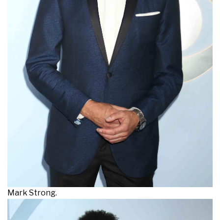
Mark Strong.