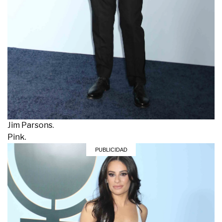
Jim Parsons.
Pink.