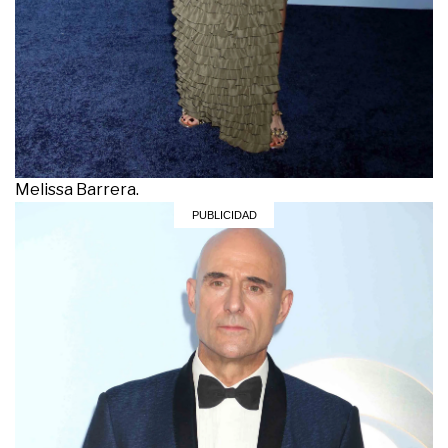
Melissa Barrera.