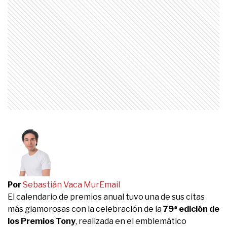
Por
Sebastián Vaca Mur
Email
El calendario de premios anual tuvo una de sus citas
más glamorosas con la celebración de la
79ª edición de
los Premios Tony
, realizada en el emblemático