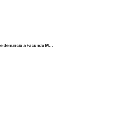
que denunció a Facundo M…