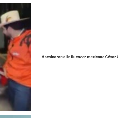
Asesinaron al influencer mexicano César