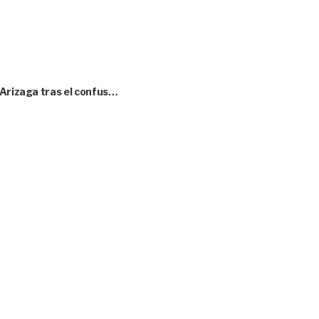
 Arizaga tras el confus…