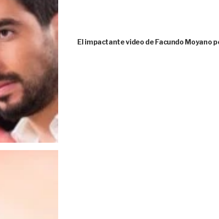
El impactante video de Facundo Moyano p