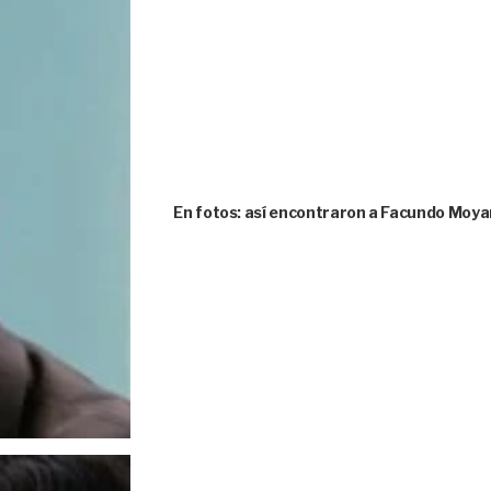
En fotos: así encontraron a Facundo Moya