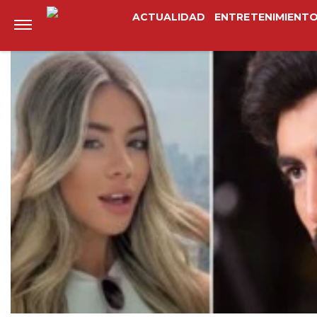
Anterior
Siguiente
ACTUALIDAD
ENTRETENIMIENT