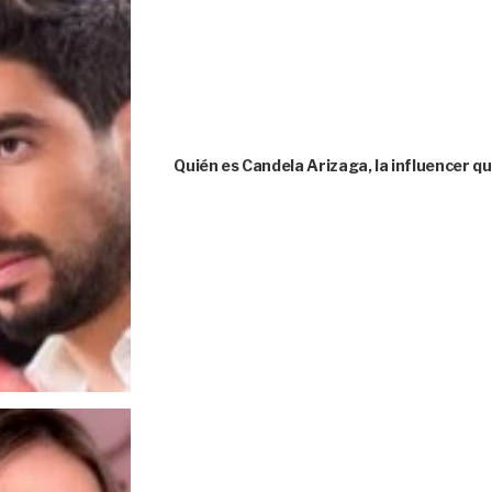
Quién es Candela Arizaga, la influencer 