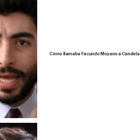
Cómo llamaba Facundo Moyano a Candela A