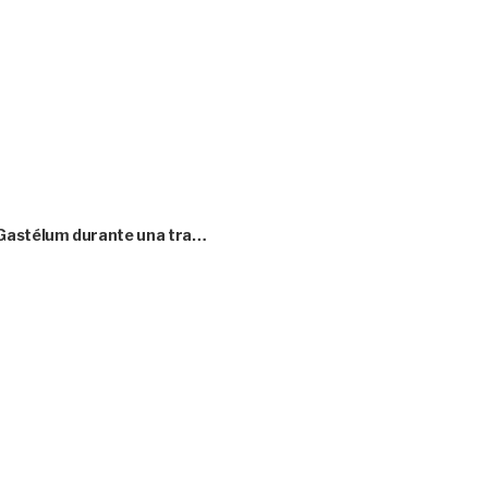
 Gastélum durante una tra…