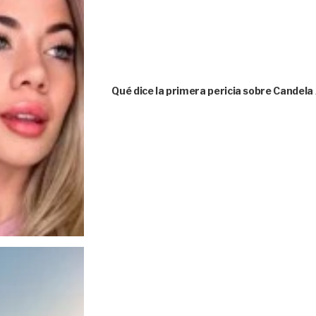
Qué dice la primera pericia sobre Candela