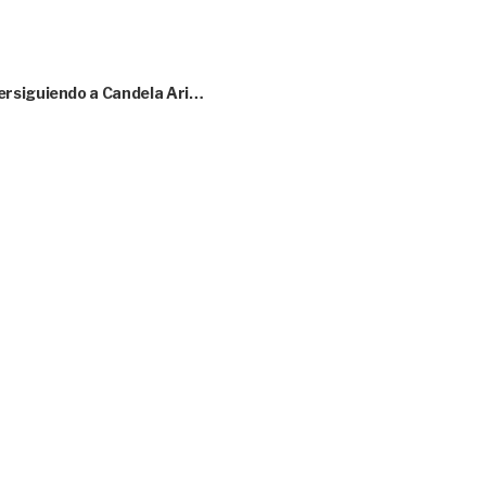
ersiguiendo a Candela Ari…