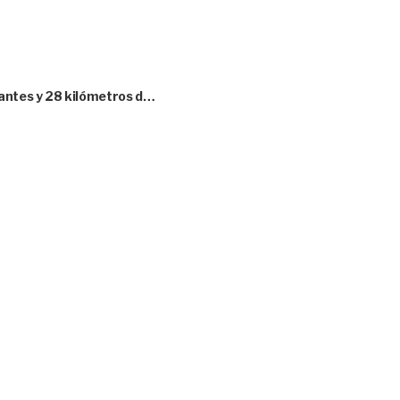
tantes y 28 kilómetros d…