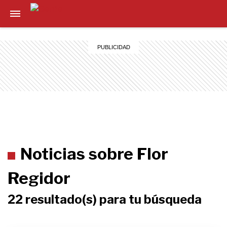
Noticias sobre Flor
Regidor
22 resultado(s) para tu búsqueda