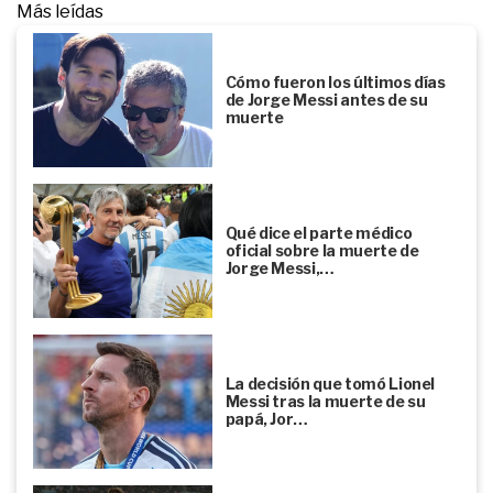
Más leídas
Cómo fueron los últimos días
de Jorge Messi antes de su
muerte
Qué dice el parte médico
oficial sobre la muerte de
Jorge Messi,…
La decisión que tomó Lionel
Messi tras la muerte de su
papá, Jor…