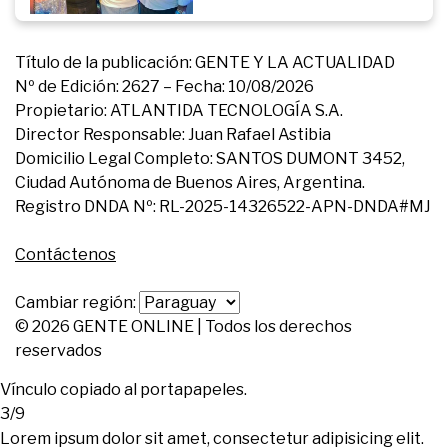
Título de la publicación: GENTE Y LA ACTUALIDAD
Nº de Edición: 2627 – Fecha: 10/08/2026
Propietario: ATLANTIDA TECNOLOGÍA S.A.
Director Responsable: Juan Rafael Astibia
Domicilio Legal Completo: SANTOS DUMONT 3452,
Ciudad Autónoma de Buenos Aires, Argentina.
Registro DNDA Nº: RL-2025-14326522-APN-DNDA#MJ
Contáctenos
Cambiar región:
© 2026 GENTE ONLINE | Todos los derechos
reservados
Vínculo copiado al portapapeles.
3/9
Lorem ipsum dolor sit amet, consectetur adipisicing elit.