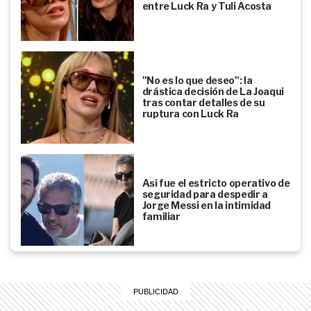
entre Luck Ra y Tuli Acosta
"No es lo que deseo": la
drástica decisión de La Joaqui
tras contar detalles de su
ruptura con Luck Ra
Así fue el estricto operativo de
seguridad para despedir a
Jorge Messi en la intimidad
familiar