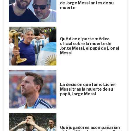
de Jorge Messi antes de su
muerte
Qué dice el parte médico
oficial sobre la muerte de
Jorge Messi, el papá de Lionel
Messi
La decisión que tomó Lionel
Messi tras la muerte de su
papá, Jorge Messi
Qué jugadores acompañarían