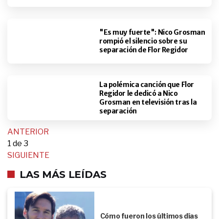
"Es muy fuerte": Nico Grosman
rompió el silencio sobre su
separación de Flor Regidor
La polémica canción que Flor
Regidor le dedicó a Nico
Grosman en televisión tras la
separación
ANTERIOR
1
de 3
SIGUIENTE
LAS MÁS LEÍDAS
Cómo fueron los últimos días