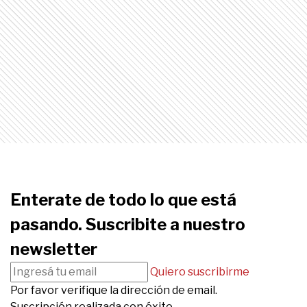
Enterate de todo lo que está
pasando. Suscribite a nuestro
newsletter
Quiero suscribirme
Por favor verifique la dirección de email.
Suscripción realizada con éxito.