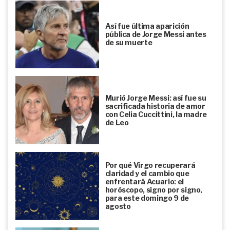
Así fue última aparición
pública de Jorge Messi antes
de su muerte
Murió Jorge Messi: así fue su
sacrificada historia de amor
con Celia Cuccittini, la madre
de Leo
Por qué Virgo recuperará
claridad y el cambio que
enfrentará Acuario: el
horóscopo, signo por signo,
para este domingo 9 de
agosto