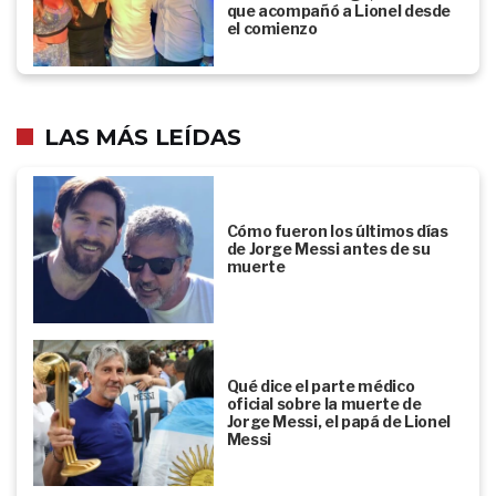
que acompañó a Lionel desde
el comienzo
LAS MÁS LEÍDAS
Cómo fueron los últimos días
de Jorge Messi antes de su
muerte
Qué dice el parte médico
oficial sobre la muerte de
Jorge Messi, el papá de Lionel
Messi