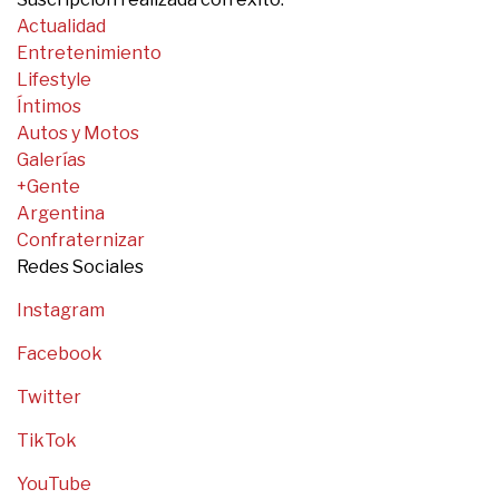
Actualidad
Entretenimiento
Lifestyle
Íntimos
Autos y Motos
Galerías
+Gente
Argentina
Confraternizar
Redes Sociales
Instagram
Facebook
Twitter
TikTok
YouTube