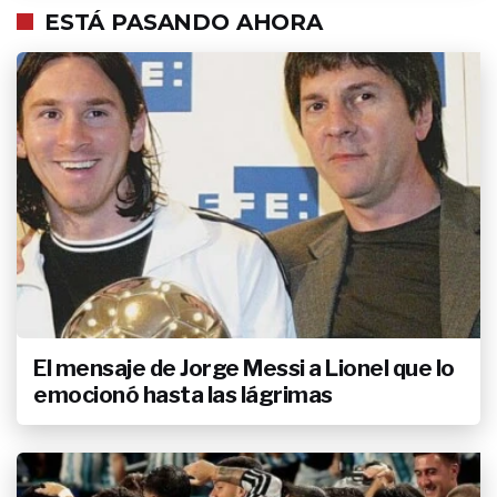
ESTÁ PASANDO AHORA
El mensaje de Jorge Messi a Lionel que lo
emocionó hasta las lágrimas