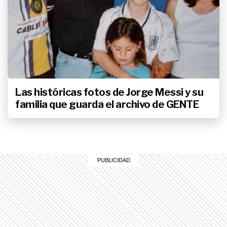
Las históricas fotos de Jorge Messi y su
familia que guarda el archivo de GENTE