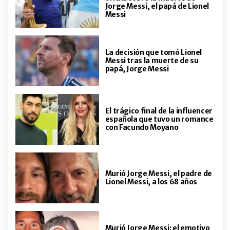
Jorge Messi, el papá de Lionel
Messi
La decisión que tomó Lionel
Messi tras la muerte de su
papá, Jorge Messi
El trágico final de la influencer
española que tuvo un romance
con Facundo Moyano
Murió Jorge Messi, el padre de
Lionel Messi, a los 68 años
Murió Jorge Messi: el emotivo