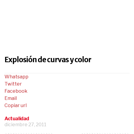
Explosión de curvas y color
Whatsapp
Twitter
Facebook
Email
Copiar url
Actualidad
diciembre 27, 2011