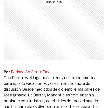
Por
Redacción Gente
Email
Que Punta es el lugar más trendy de Latinoamérica
para irse de vacaciones ya es un hecho fuera de
discusión. Desde mediados de diciembre, las calles de
José Ignacio, La Barra y Manantiales comienzan a
poblarse con turistas y celebrities de todo el mundo
que buscan relax y diversión en el Este uruguayo. Las