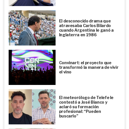
El desconocido drama que
atravesaba Carlos Bilardo
cuando Argentina le ganó a
Inglaterra en 1986
Convinart: el proyecto que
transformó la manera de vivir
el vino
El meteorólogo de Telefe le
contestó a José Bianco y
aclaró su formación
profesional: “Pueden
buscarlo”