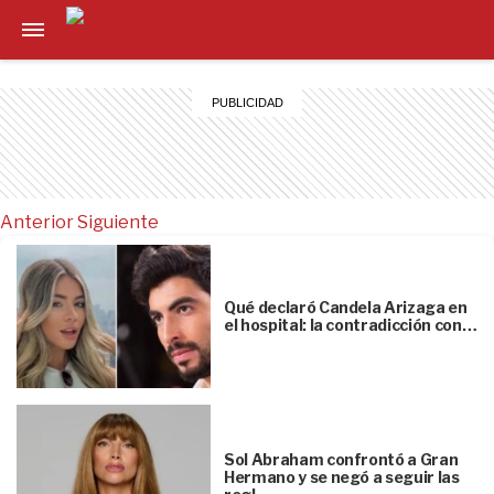
Anterior
Siguiente
Qué declaró Candela Arizaga en
el hospital: la contradicción con…
Sol Abraham confrontó a Gran
Hermano y se negó a seguir las