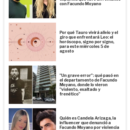
con Facundo Moyano
Por qué Tauro vivirá alivio y el
giro que enfrentará Leo: el
horóscopo, signo por signo,
para este miércoles 5 de
agosto
"Un grave error": qué pasó en
el departamento de Facundo
Moyano, donde lo vieron
"violento, exaltado y
frenético"
Quién es Candela Arizaga, la
influencer que denunció a
Facundo Moyano por violencia