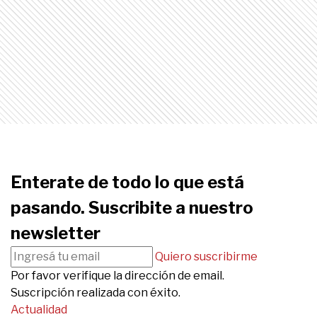
Enterate de todo lo que está
pasando. Suscribite a nuestro
newsletter
Quiero suscribirme
Por favor verifique la dirección de email.
Suscripción realizada con éxito.
Actualidad