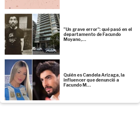
"Un grave error": qué pasó en el
departamento de Facundo
Moyano,…
Quién es Candela Arizaga, la
influencer que denunció a
Facundo M…