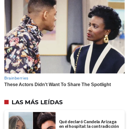
LAS MÁS LEÍDAS
Qué declaró Candela Arizaga
en el hospital: la contradicción