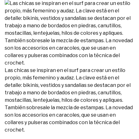
Las chicas se inspiran en el surf para crear un estilo
propio, más femenino y audaz. La clave está en el
detalle: bikinis, vestidos y sandalias se destacan por el
trabajo a mano de bordados en piedras, canutillos,
mostacillas, lentejuelas, hilos de colores y apliques.
También sobresale la mezcla de estampas. La novedad
son los accesorios en caracoles, que se usan en
collares y pulseras combinados con la técnica del
crochet.