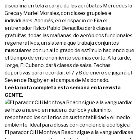
disciplina en tela a cargo de las acróbatas Mercedes la
Greca y Mariel Morales, con clases grupales e
individuales. Además, en el espacio de Fila el
entrenador físico Pablo Benadiba dará clases
gratuitas, todas las mañanas, de aeróbicos funcionales
regenerativos, un sistema que trabaja conjuntos
musculares con un alto grado de estímulo haciendo que
el tiempo de entrenamiento sea más corto. A la tarde,
Jorge, El Cubano, dará clases de salsa. Fechas
deportivas para recordar: el 7 y 8 de enero se jugará el
Seven de Rugby en el campus de Maldonado.
Leé la nota completa esta semana en la revista
GENTE.
El parador Citi Montoya Beach sigue a la vanguardia: se