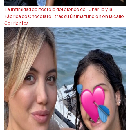
La intimidad del festejo del elenco de "Charlie y la
Fábrica de Chocolate" tras su última función en la calle
Corrientes