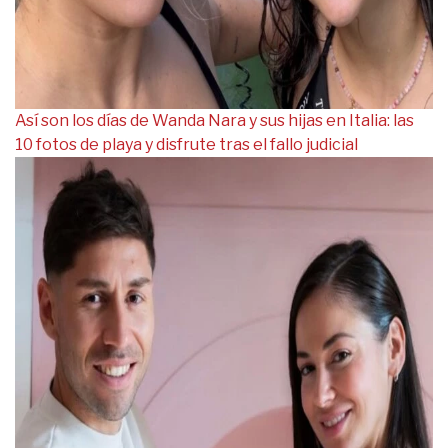
Así son los días de Wanda Nara y sus hijas en Italia: las
10 fotos de playa y disfrute tras el fallo judicial