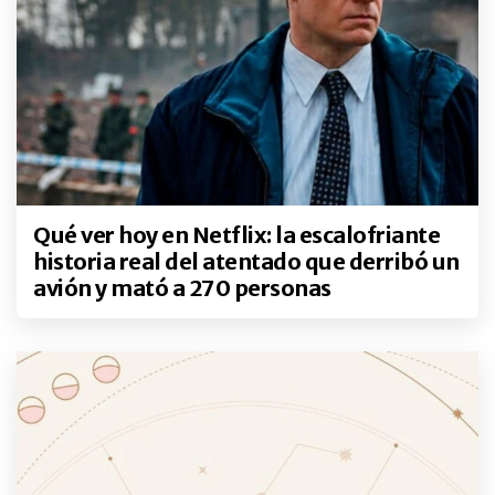
Qué ver hoy en Netflix: la escalofriante
historia real del atentado que derribó un
avión y mató a 270 personas