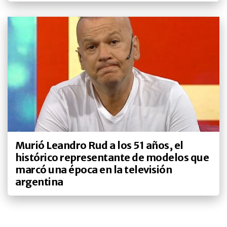
Murió Leandro Rud a los 51 años, el
histórico representante de modelos que
marcó una época en la televisión
argentina