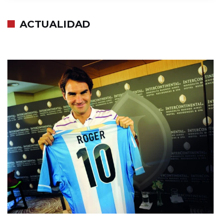
ACTUALIDAD