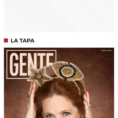
LA TAPA