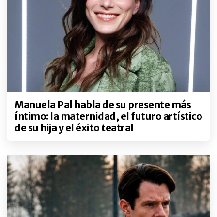
Manuela Pal habla de su presente más
íntimo: la maternidad, el futuro artístico
de su hija y el éxito teatral