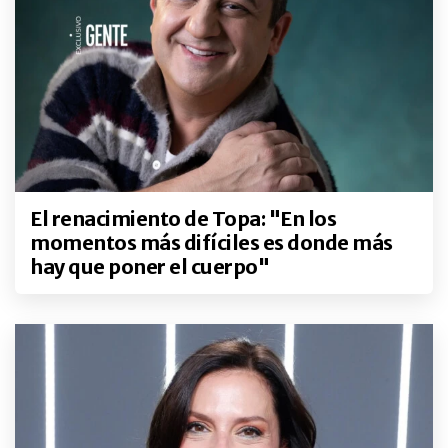
El renacimiento de Topa: "En los
momentos más difíciles es donde más
hay que poner el cuerpo"