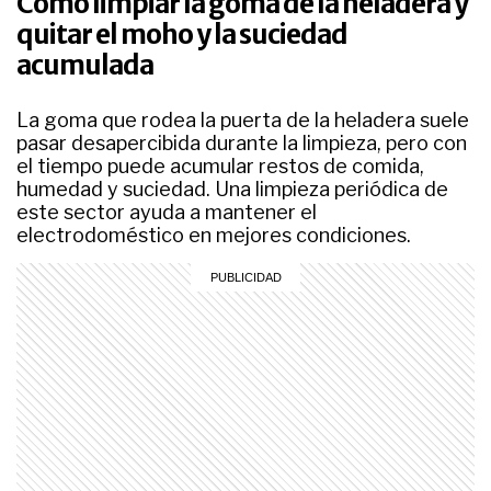
Cómo limpiar la goma de la heladera y
quitar el moho y la suciedad
acumulada
La goma que rodea la puerta de la heladera suele
pasar desapercibida durante la limpieza, pero con
el tiempo puede acumular restos de comida,
humedad y suciedad. Una limpieza periódica de
este sector ayuda a mantener el
electrodoméstico en mejores condiciones.