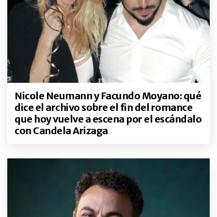
Nicole Neumann y Facundo Moyano: qué
dice el archivo sobre el fin del romance
que hoy vuelve a escena por el escándalo
con Candela Arizaga