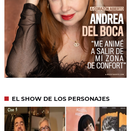
EL SHOW DE LOS PERSONAJES