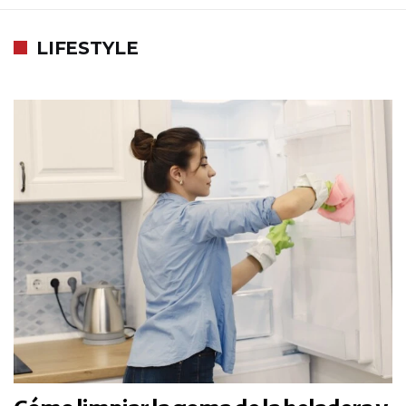
LIFESTYLE