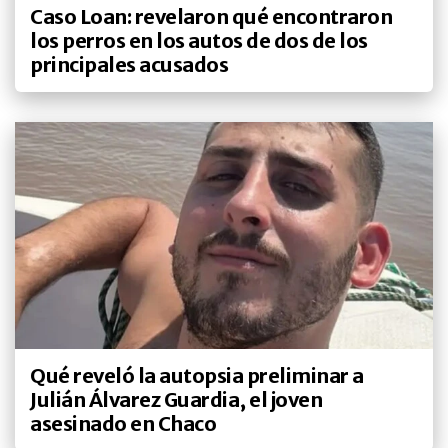
Caso Loan: revelaron qué encontraron
los perros en los autos de dos de los
principales acusados
Qué reveló la autopsia preliminar a
Julián Álvarez Guardia, el joven
asesinado en Chaco