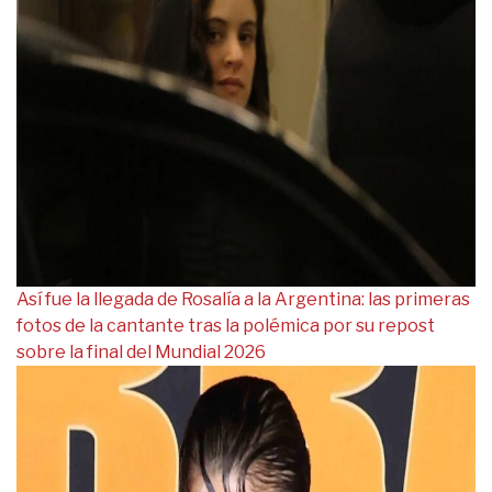
Así fue la llegada de Rosalía a la Argentina: las primeras
fotos de la cantante tras la polémica por su repost
sobre la final del Mundial 2026