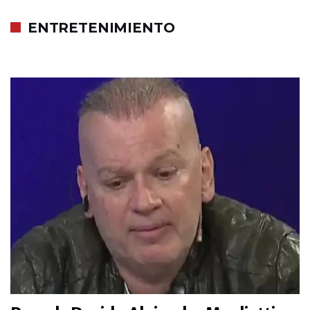
ENTRETENIMIENTO