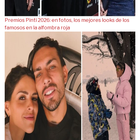
Premios Pinti 2026: en fotos, los mejores looks de los
famosos en la alfombra roja