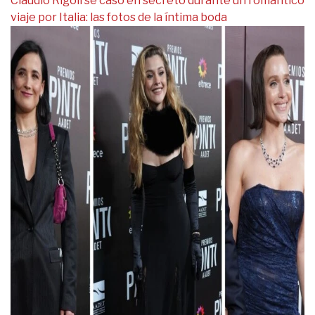
Claudio Rígoli se casó en secreto durante un romántico
viaje por Italia: las fotos de la íntima boda