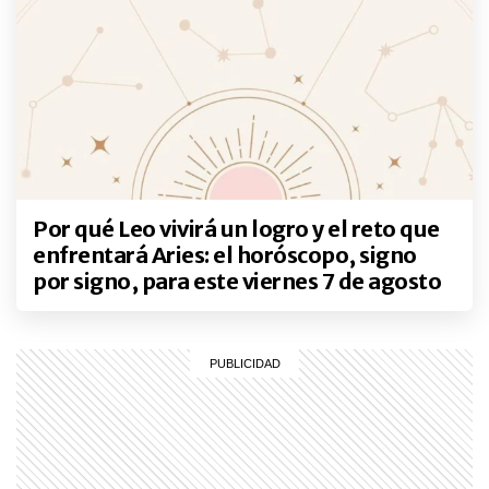
Por qué Leo vivirá un logro y el reto que
enfrentará Aries: el horóscopo, signo
por signo, para este viernes 7 de agosto