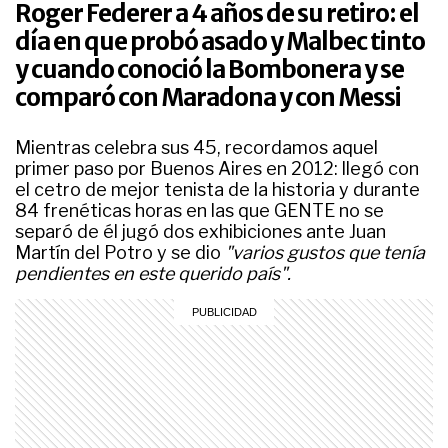
Roger Federer a 4 años de su retiro: el
día en que probó asado y Malbec tinto
y cuando conoció la Bombonera y se
comparó con Maradona y con Messi
Mientras celebra sus 45, recordamos aquel
primer paso por Buenos Aires en 2012: llegó con
el cetro de mejor tenista de la historia y durante
84 frenéticas horas en las que GENTE no se
separó de él jugó dos exhibiciones ante Juan
Martín del Potro y se dio
"varios gustos que tenía
pendientes en este querido país".