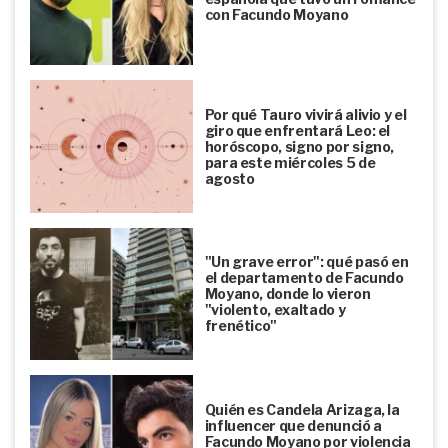
con Facundo Moyano
Por qué Tauro vivirá alivio y el
giro que enfrentará Leo: el
horóscopo, signo por signo,
para este miércoles 5 de
agosto
"Un grave error": qué pasó en
el departamento de Facundo
Moyano, donde lo vieron
"violento, exaltado y
frenético"
Quién es Candela Arizaga, la
influencer que denunció a
Facundo Moyano por violencia