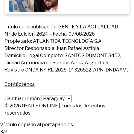
Título de la publicación: GENTE Y LA ACTUALIDAD
Nº de Edición: 2624 – Fecha: 07/08/2026
Propietario: ATLANTIDA TECNOLOGÍA S.A.
Director Responsable: Juan Rafael Astibia
Domicilio Legal Completo: SANTOS DUMONT 3452,
Ciudad Autónoma de Buenos Aires, Argentina.
Registro DNDA Nº: RL-2025-14326522-APN-DNDA#MJ
Contáctenos
Cambiar región:
© 2026 GENTE ONLINE | Todos los derechos
reservados
Vínculo copiado al portapapeles.
3/9