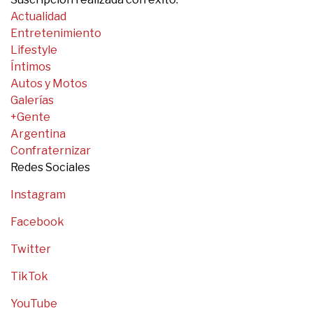
Actualidad
Entretenimiento
Lifestyle
Íntimos
Autos y Motos
Galerías
+Gente
Argentina
Confraternizar
Redes Sociales
Instagram
Facebook
Twitter
TikTok
YouTube