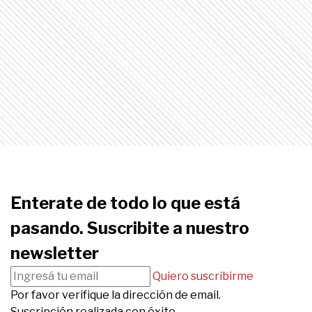
Enterate de todo lo que está
pasando. Suscribite a nuestro
newsletter
Quiero suscribirme
Por favor verifique la dirección de email.
Suscripción realizada con éxito.