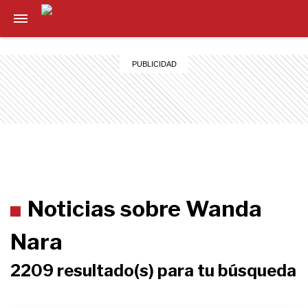
Noticias sobre Wanda
Nara
2209 resultado(s) para tu búsqueda