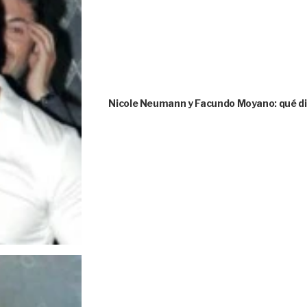
Nicole Neumann y Facundo Moyano: qué dice