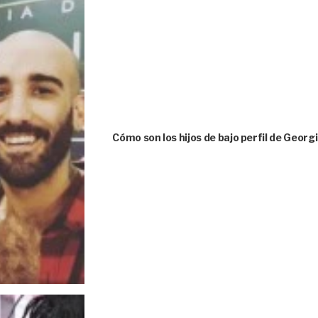
Cómo son los hijos de bajo perfil de Geor