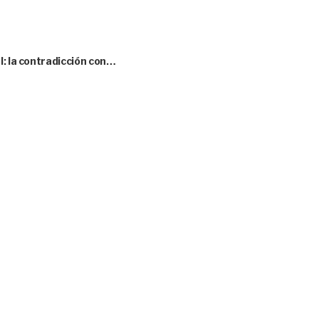
l: la contradicción con…