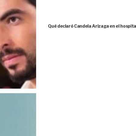
Qué declaró Candela Arizaga en el hospita