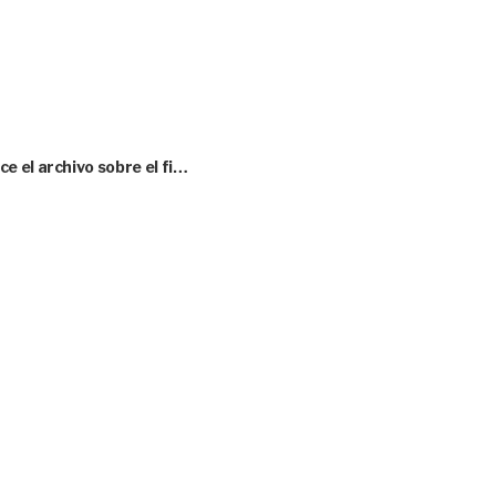
 el archivo sobre el fi…