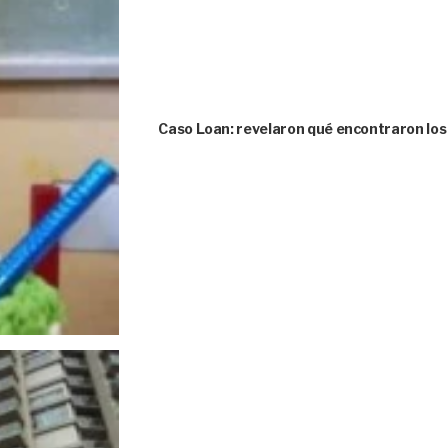
Caso Loan: revelaron qué encontraron los 