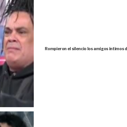
Rompieron el silencio los amigos íntimos 