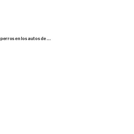
perros en los autos de …