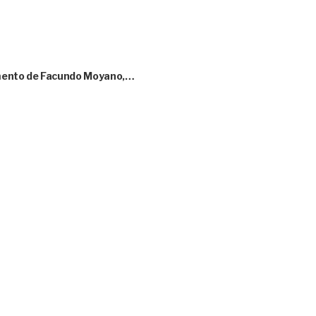
amento de Facundo Moyano,…