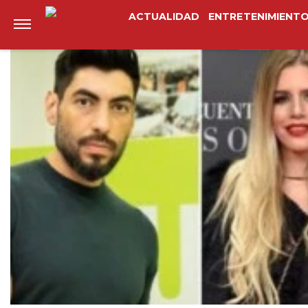
Anterior
Siguiente
ACTUALIDAD
ENTRETENIMIENT