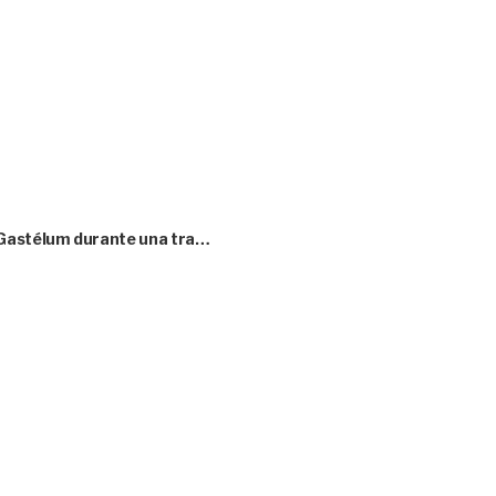
 Gastélum durante una tra…