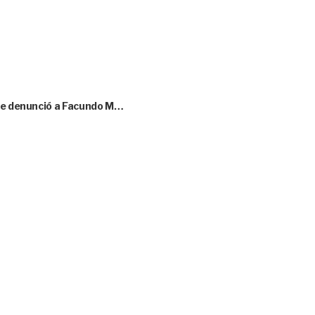
que denunció a Facundo M…