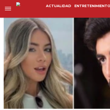
Anterior
Siguiente
ACTUALIDAD
ENTRETENIMIENT