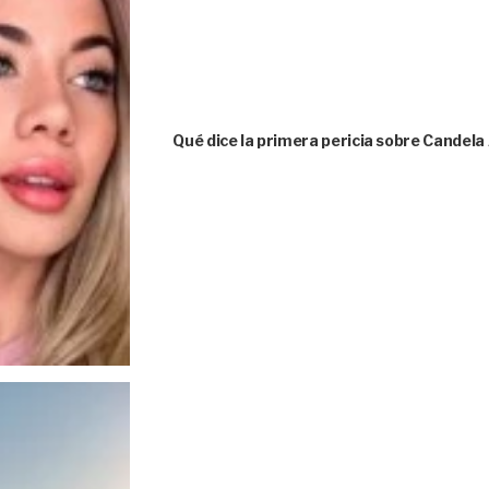
Qué dice la primera pericia sobre Candela