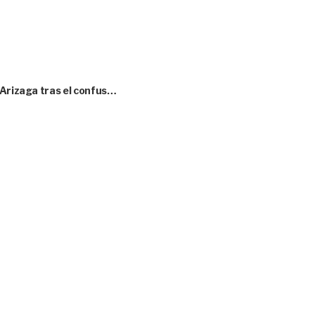
 Arizaga tras el confus…