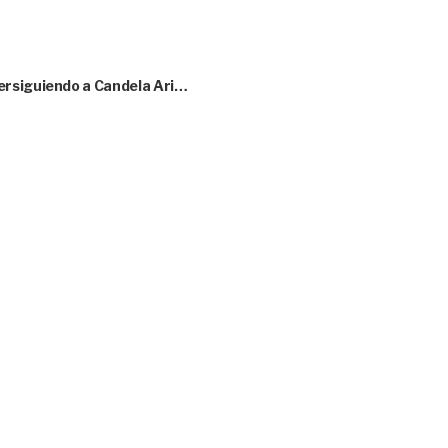
ersiguiendo a Candela Ari…