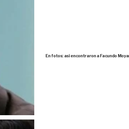
En fotos: así encontraron a Facundo Moya