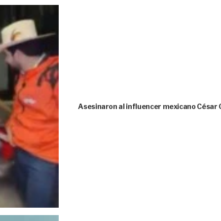
Asesinaron al influencer mexicano César