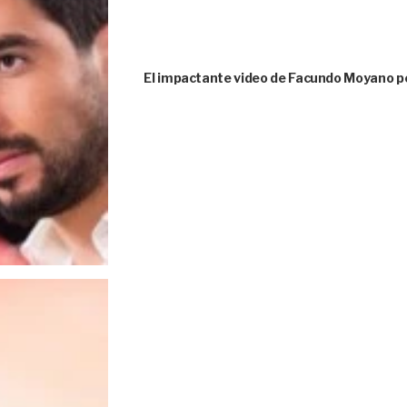
El impactante video de Facundo Moyano p