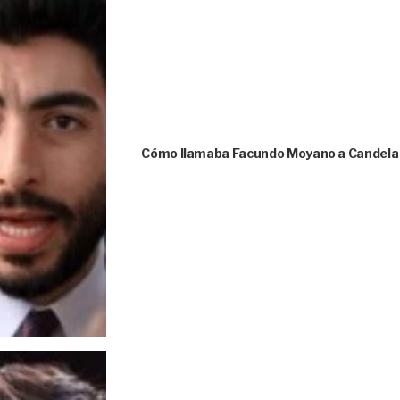
Cómo llamaba Facundo Moyano a Candela A