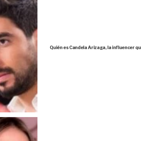
Quién es Candela Arizaga, la influencer 