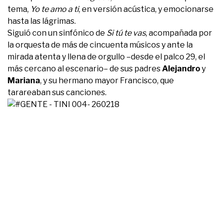
tema,
Yo te amo a ti
, en versión acústica, y emocionarse
hasta las lágrimas.
Siguió con un sinfónico de
Si tú te vas
, acompañada por
la orquesta de más de cincuenta músicos y ante la
mirada atenta y llena de orgullo –desde el palco 29, el
más cercano al escenario– de sus padres
Alejandro
y
Mariana
, y su hermano mayor Francisco, que
tarareaban sus canciones.