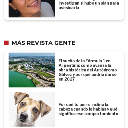
investigan si hubo un plan para
asesinarla
MÁS REVISTA GENTE
El sueño de la Fórmula 1 en
Argentina: cómo avanza la
obra histórica del Autódromo
Gálvez y por qué podría darse
en 2027
Por qué tu perro inclina la
cabeza cuando le hablás y qué
significa ese comportamiento