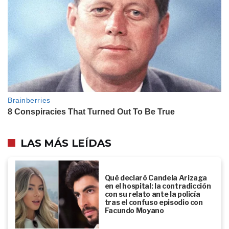
LAS MÁS LEÍDAS
Qué declaró Candela Arizaga
en el hospital: la contradicción
con su relato ante la policía
tras el confuso episodio con
Facundo Moyano