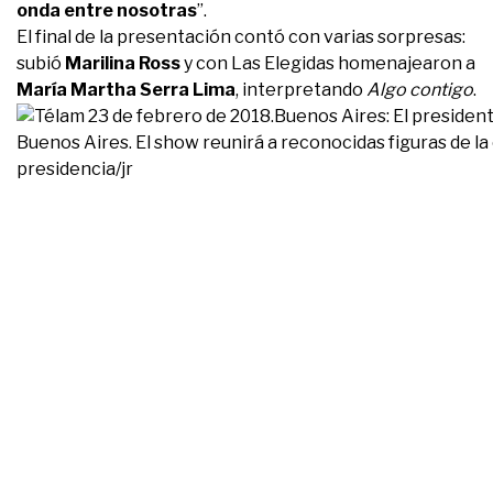
onda entre nosotras
”.
El final de la presentación contó con varias sorpresas:
subió
Marilina Ross
y con Las Elegidas homenajearon a
María Martha Serra Lima
, interpretando
Algo contigo
.