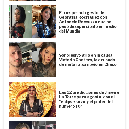
El inesperado gesto de
Georgina Rodríguez con
Antonela Roccuzzo que no
pasó desapercibido en medio
del Mundial
Sorpresivo giro en la causa
Victoria Cantero, la acusada
de matar a su novio en Chaco
Las 12 predicciones de Jimena
La Torre para agosto, con el
"eclipse solar y el poder del
número 10"