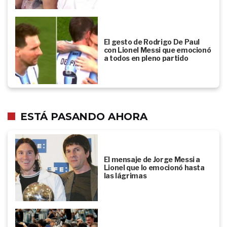
El gesto de Rodrigo De Paul
con Lionel Messi que emocionó
a todos en pleno partido
ESTÁ PASANDO AHORA
El mensaje de Jorge Messi a
Lionel que lo emocionó hasta
las lágrimas