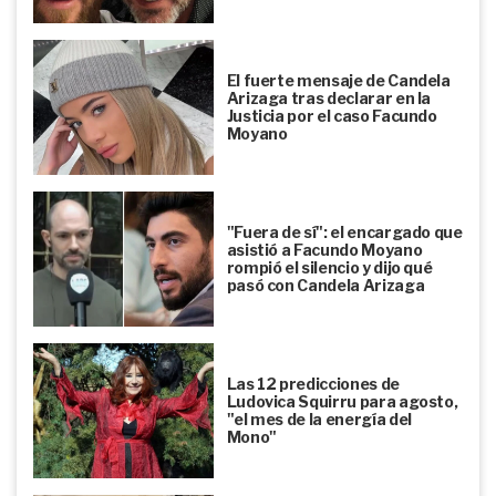
El fuerte mensaje de Candela
Arizaga tras declarar en la
Justicia por el caso Facundo
Moyano
"Fuera de sí": el encargado que
asistió a Facundo Moyano
rompió el silencio y dijo qué
pasó con Candela Arizaga
Las 12 predicciones de
Ludovica Squirru para agosto,
"el mes de la energía del
Mono"