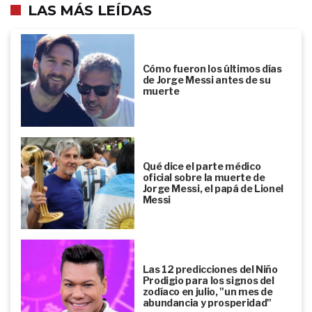
LAS MÁS LEÍDAS
Cómo fueron los últimos días
de Jorge Messi antes de su
muerte
Qué dice el parte médico
oficial sobre la muerte de
Jorge Messi, el papá de Lionel
Messi
Las 12 predicciones del Niño
Prodigio para los signos del
zodíaco en julio, "un mes de
abundancia y prosperidad"