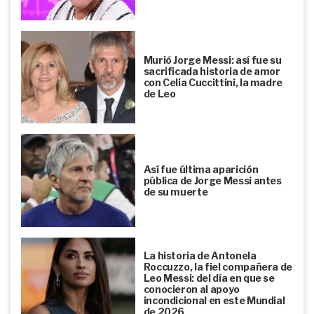
Murió Jorge Messi: así fue su
sacrificada historia de amor
con Celia Cuccittini, la madre
de Leo
Así fue última aparición
pública de Jorge Messi antes
de su muerte
La historia de Antonela
Roccuzzo, la fiel compañera de
Leo Messi: del día en que se
conocieron al apoyo
incondicional en este Mundial
de 2026