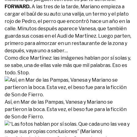
FORWARD.
A las tres de la tarde, Mariano empieza a
cargar el baúl de su auto: una valija, un termo y el plato
rojo de Pedro, el perro que encontró hace un año en la
calle. Minutos después aparece Vanesa, que también
guarda sus cosas en el Audi de Martínez. Luego parten,
primero para almorzar en un restaurante de la zona y
después, vaya uno a saber…
Como dice Martínez: las imágenes hablan por sí solas y,
se sabe, una de ellas vale más que mil palabras. Eso es
todo. Stop.
Así, en Mar de las Pampas, Vanesa y Mariano se
partieron la boca. Esta vez, el beso fue para la ficción
de Son de Fierro.