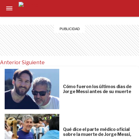
Anterior
Siguiente
Cómo fueron los últimos días de
Jorge Messi antes de su muerte
Qué dice el parte médico oficial
sobre la muerte de Jorge Messi,