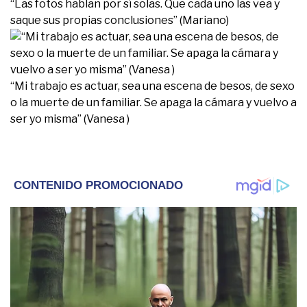
“Las fotos hablan por sí solas. Que cada uno las vea y
saque sus propias conclusiones” (Mariano)
“Mi trabajo es actuar, sea una escena de besos, de sexo
o la muerte de un familiar. Se apaga la cámara y vuelvo a
ser yo misma” (Vanesa )