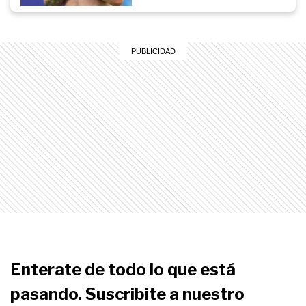
Enterate de todo lo que está
pasando. Suscribite a nuestro