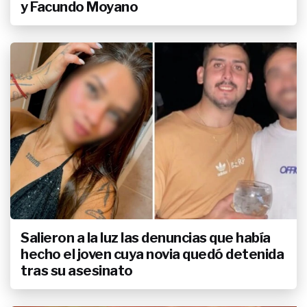
y Facundo Moyano
Salieron a la luz las denuncias que había
hecho el joven cuya novia quedó detenida
tras su asesinato