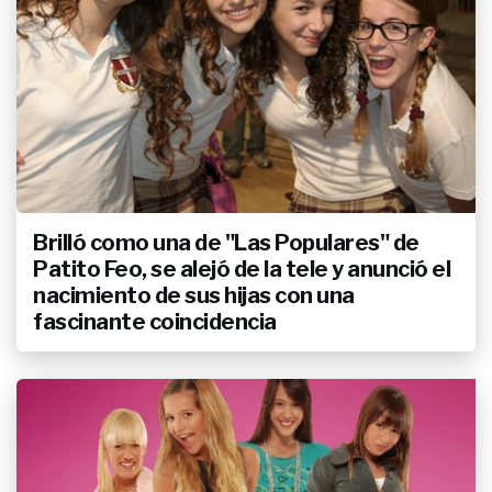
Brilló como una de "Las Populares" de
Patito Feo, se alejó de la tele y anunció el
nacimiento de sus hijas con una
fascinante coincidencia