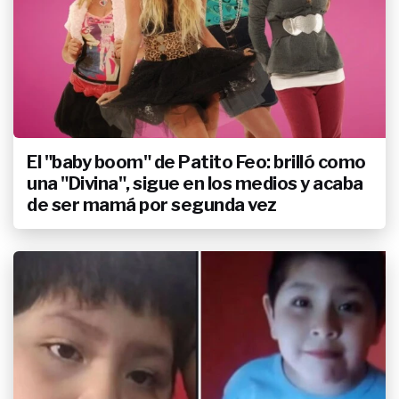
El "baby boom" de Patito Feo: brilló como
una "Divina", sigue en los medios y acaba
de ser mamá por segunda vez