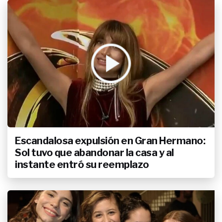
Escandalosa expulsión en Gran Hermano:
Sol tuvo que abandonar la casa y al
instante entró su reemplazo