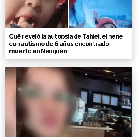
Qué reveló la autopsia de Tahiel, el nene
con autismo de 6 años encontrado
muerto en Neuquén