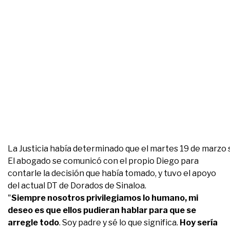
La Justicia había determinado que el martes 19 de marzo 
El abogado se comunicó con el propio Diego para
contarle la decisión que había tomado, y tuvo el apoyo
del actual DT de Dorados de Sinaloa.
"
Siempre nosotros privilegiamos lo humano, mi
deseo es que ellos pudieran hablar para que se
arregle todo
. Soy padre y sé lo que significa.
Hoy sería