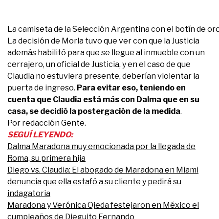
La camiseta de la Selección Argentina con el botín de oro
La decisión de Morla tuvo que ver con que la Justicia
además habilitó para que se llegue al inmueble con un
cerrajero, un oficial de Justicia, y en el caso de que
Claudia no estuviera presente, deberían violentar la
puerta de ingreso.
Para evitar eso, teniendo en
cuenta que Claudia está más con Dalma que en su
casa, se decidió la postergación de la medida
.
Por redacción Gente.
SEGUÍ LEYENDO:
Dalma Maradona muy emocionada por la llegada de
Roma, su primera hija
Diego vs. Claudia: El abogado de Maradona en Miami
denuncia que ella estafó a su cliente y pedirá su
indagatoria
Maradona y Verónica Ojeda festejaron en México el
cumpleaños de Dieguito Fernando