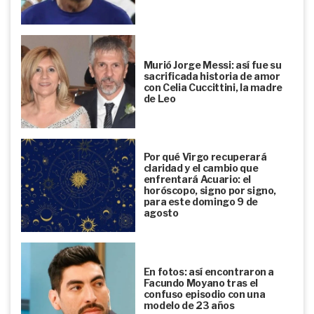
Murió Jorge Messi: así fue su
sacrificada historia de amor
con Celia Cuccittini, la madre
de Leo
Por qué Virgo recuperará
claridad y el cambio que
enfrentará Acuario: el
horóscopo, signo por signo,
para este domingo 9 de
agosto
En fotos: así encontraron a
Facundo Moyano tras el
confuso episodio con una
modelo de 23 años