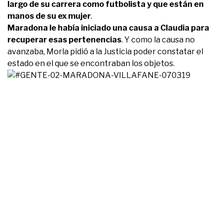
largo de su carrera como futbolista y que están en
manos de su ex mujer
.
Maradona le había iniciado una causa a Claudia para
recuperar esas pertenencias
. Y como la causa no
avanzaba, Morla pidió a la Justicia poder constatar el
estado en el que se encontraban los objetos.