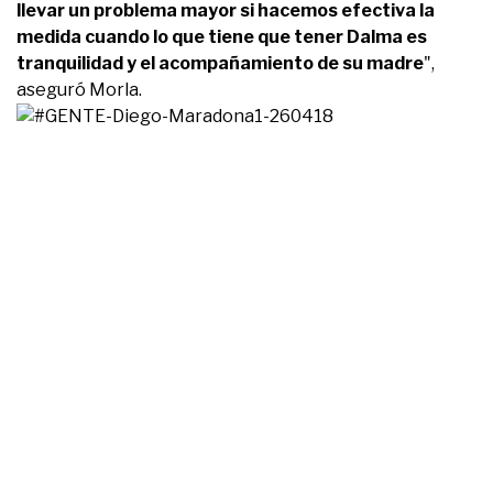
llevar un problema mayor si hacemos efectiva la
medida cuando lo que tiene que tener Dalma es
tranquilidad y el acompañamiento de su madre
",
aseguró Morla.