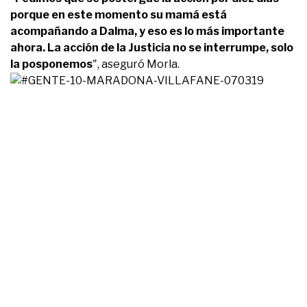
porque en este momento su mamá está
acompañando a Dalma, y eso es lo más importante
ahora. La acción de la Justicia no se interrumpe, solo
la posponemos
", aseguró Morla.