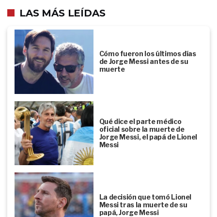
LAS MÁS LEÍDAS
Cómo fueron los últimos días
de Jorge Messi antes de su
muerte
Qué dice el parte médico
oficial sobre la muerte de
Jorge Messi, el papá de Lionel
Messi
La decisión que tomó Lionel
Messi tras la muerte de su
papá, Jorge Messi