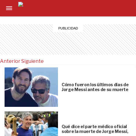
Anterior
Siguiente
Cómo fueron los últimos días de
Jorge Messi antes de su muerte
Qué dice el parte médico oficial
sobre la muerte de Jorge Messi,