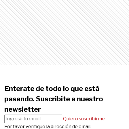
Enterate de todo lo que está
pasando. Suscribite a nuestro
newsletter
Quiero suscribirme
Por favor verifique la dirección de email.