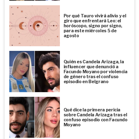
Por qué Tauro vivirá alivio y el
giro que enfrentará Leo: el
horóscopo, signo por signo,
para este miércoles 5 de
agosto
Quién es Candela Arizaga, la
influencer que denunció a
Facundo Moyano por violencia
de género tras el confuso
episodio en Belgrano
Qué dice la primera pericia
sobre Candela Arizaga tras el
confuso episodio con Facundo
Moyano