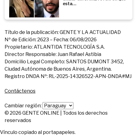
esta…
Título de la publicación: GENTE Y LA ACTUALIDAD
Nº de Edición: 2623 – Fecha: 06/08/2026
Propietario: ATLANTIDA TECNOLOGÍA S.A.
Director Responsable: Juan Rafael Astibia
Domicilio Legal Completo: SANTOS DUMONT 3452,
Ciudad Autónoma de Buenos Aires, Argentina.
Registro DNDA Nº: RL-2025-14326522-APN-DNDA#MJ
Contáctenos
Cambiar región:
© 2026 GENTE ONLINE | Todos los derechos
reservados
Vínculo copiado al portapapeles.