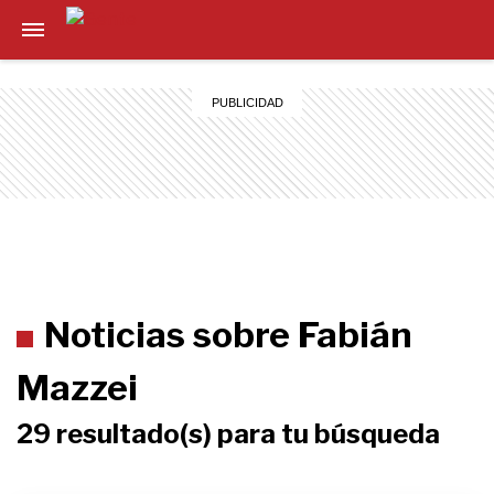
Noticias sobre Fabián
Mazzei
29 resultado(s) para tu búsqueda