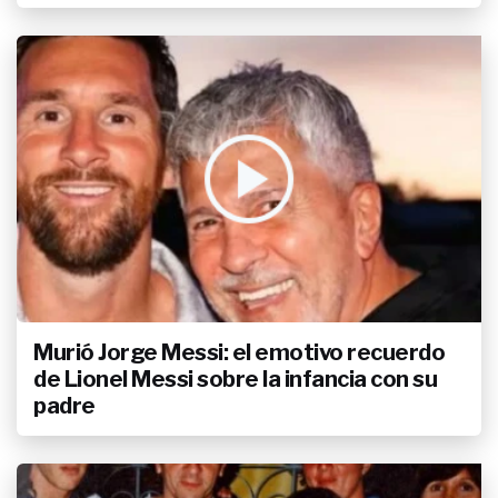
Murió Jorge Messi: el emotivo recuerdo
de Lionel Messi sobre la infancia con su
padre