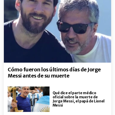
Cómo fueron los últimos días de Jorge
Messi antes de su muerte
Qué dice el parte médico
oficial sobre la muerte de
Jorge Messi, el papá de Lionel
Messi