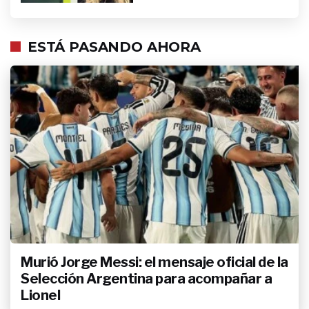
ESTÁ PASANDO AHORA
Murió Jorge Messi: el mensaje oficial de la
Selección Argentina para acompañar a
Lionel