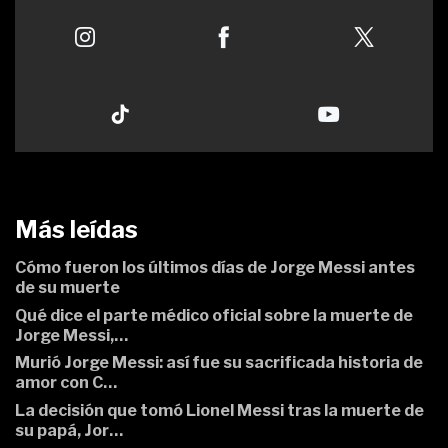
Más leídas
Cómo fueron los últimos días de Jorge Messi antes
de su muerte
Qué dice el parte médico oficial sobre la muerte de
Jorge Messi,…
Murió Jorge Messi: así fue su sacrificada historia de
amor con C…
La decisión que tomó Lionel Messi tras la muerte de
su papá, Jor…