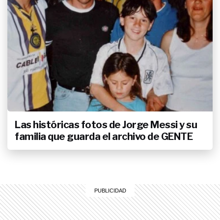
Las históricas fotos de Jorge Messi y su
familia que guarda el archivo de GENTE