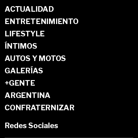
ACTUALIDAD
ENTRETENIMIENTO
LIFESTYLE
ÍNTIMOS
AUTOS Y MOTOS
GALERÍAS
+GENTE
ARGENTINA
CONFRATERNIZAR
Redes Sociales