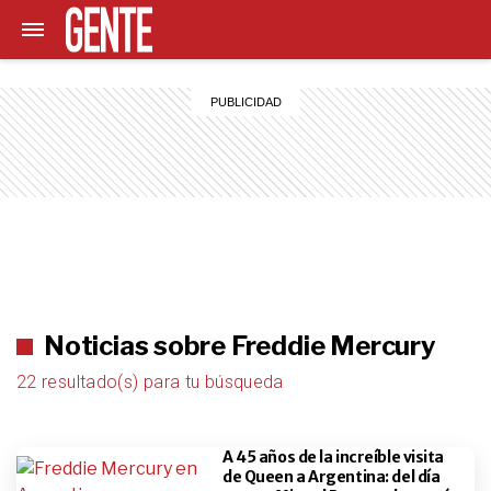
Noticias sobre Freddie Mercury
22 resultado(s) para tu búsqueda
A 45 años de la increíble visita
de Queen a Argentina: del día