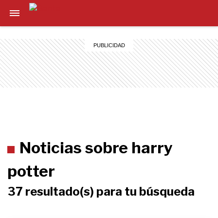
Noticias sobre harry
potter
37 resultado(s) para tu búsqueda