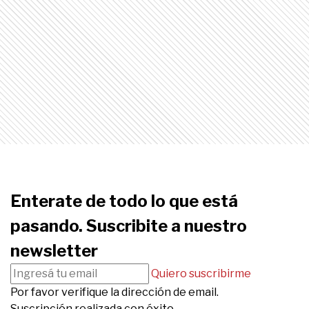
Enterate de todo lo que está
pasando. Suscribite a nuestro
newsletter
Quiero suscribirme
Por favor verifique la dirección de email.
Suscripción realizada con éxito.