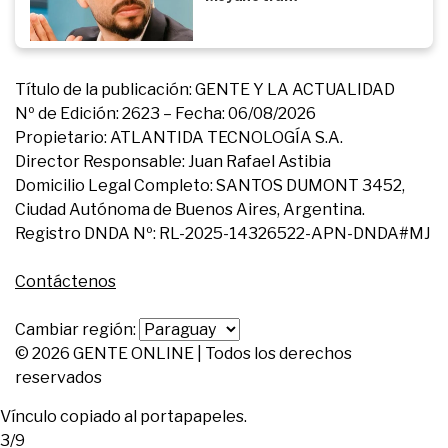
Título de la publicación: GENTE Y LA ACTUALIDAD
Nº de Edición: 2623 – Fecha: 06/08/2026
Propietario: ATLANTIDA TECNOLOGÍA S.A.
Director Responsable: Juan Rafael Astibia
Domicilio Legal Completo: SANTOS DUMONT 3452,
Ciudad Autónoma de Buenos Aires, Argentina.
Registro DNDA Nº: RL-2025-14326522-APN-DNDA#MJ
Contáctenos
Cambiar región:
© 2026 GENTE ONLINE | Todos los derechos
reservados
Vínculo copiado al portapapeles.
3/9