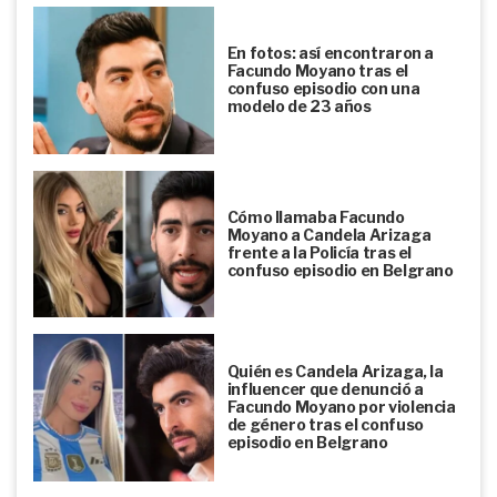
En fotos: así encontraron a
Facundo Moyano tras el
confuso episodio con una
modelo de 23 años
Cómo llamaba Facundo
Moyano a Candela Arizaga
frente a la Policía tras el
confuso episodio en Belgrano
Quién es Candela Arizaga, la
influencer que denunció a
Facundo Moyano por violencia
de género tras el confuso
episodio en Belgrano