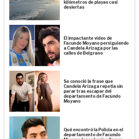
kilómetros de playas casi
desiertas
El impactante video de
Facundo Moyano persiguiendo
a Candela Arizaga por las
calles de Belgrano
Se conoció la frase que
Candela Arizaga repetía sin
parar tras escapar del
departamento de Facundo
Moyano
Qué encontró la Policía en el
departamento de Facundo