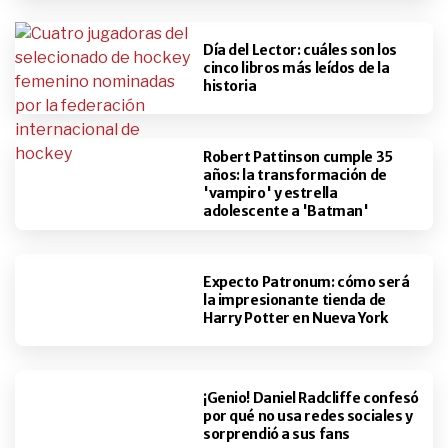
Día del Lector: cuáles son los
cinco libros más leídos de la
historia
Robert Pattinson cumple 35
años: la transformación de
'vampiro' y estrella
adolescente a 'Batman'
Expecto Patronum: cómo será
la impresionante tienda de
Harry Potter en Nueva York
¡Genio! Daniel Radcliffe confesó
por qué no usa redes sociales y
sorprendió a sus fans