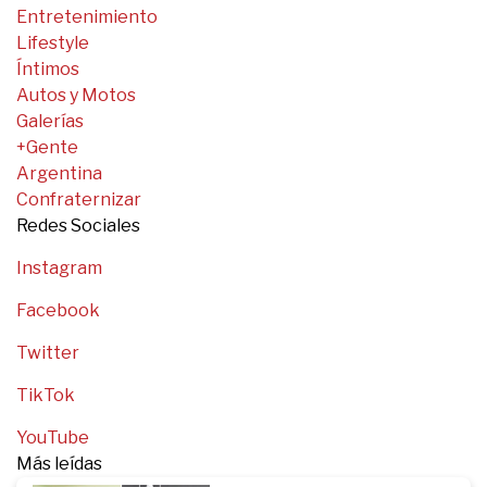
Entretenimiento
Lifestyle
Íntimos
Autos y Motos
Galerías
+Gente
Argentina
Confraternizar
Redes Sociales
Instagram
Facebook
Twitter
TikTok
YouTube
Más leídas