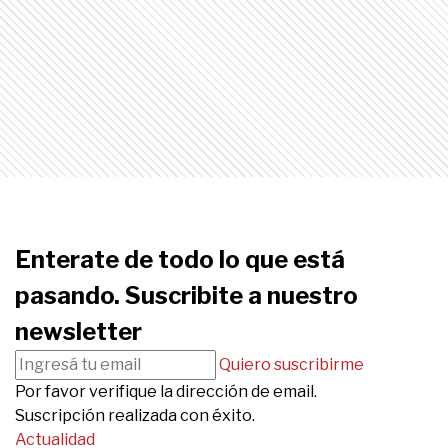
Enterate de todo lo que está
pasando. Suscribite a nuestro
newsletter
Quiero suscribirme
Por favor verifique la dirección de email.
Suscripción realizada con éxito.
Actualidad