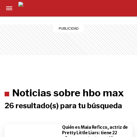
Noticias sobre hbo max
26 resultado(s) para tu búsqueda
Quién es Maia Reficco, actriz de
Pretty Little Liars: tiene 22