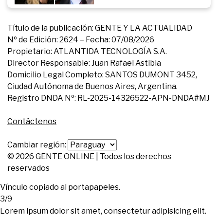
Título de la publicación: GENTE Y LA ACTUALIDAD
Nº de Edición: 2624 – Fecha: 07/08/2026
Propietario: ATLANTIDA TECNOLOGÍA S.A.
Director Responsable: Juan Rafael Astibia
Domicilio Legal Completo: SANTOS DUMONT 3452,
Ciudad Autónoma de Buenos Aires, Argentina.
Registro DNDA Nº: RL-2025-14326522-APN-DNDA#MJ
Contáctenos
Cambiar región:
© 2026 GENTE ONLINE | Todos los derechos
reservados
Vínculo copiado al portapapeles.
3/9
Lorem ipsum dolor sit amet, consectetur adipisicing elit.