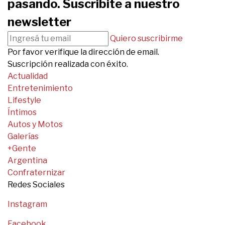
pasando. Suscribite a nuestro
newsletter
Quiero suscribirme
Por favor verifique la dirección de email.
Suscripción realizada con éxito.
Actualidad
Entretenimiento
Lifestyle
Íntimos
Autos y Motos
Galerías
+Gente
Argentina
Confraternizar
Redes Sociales
Instagram
Facebook