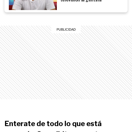
Enterate de todo lo que está