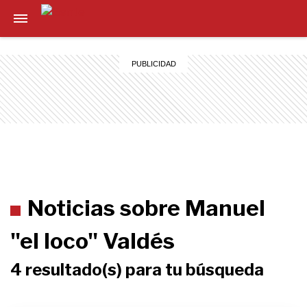
Noticias sobre Manuel
"el loco" Valdés
4 resultado(s) para tu búsqueda