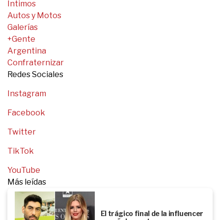
Íntimos
Autos y Motos
Galerías
+Gente
Argentina
Confraternizar
Redes Sociales
Instagram
Facebook
Twitter
TikTok
YouTube
Más leídas
El trágico final de la influencer