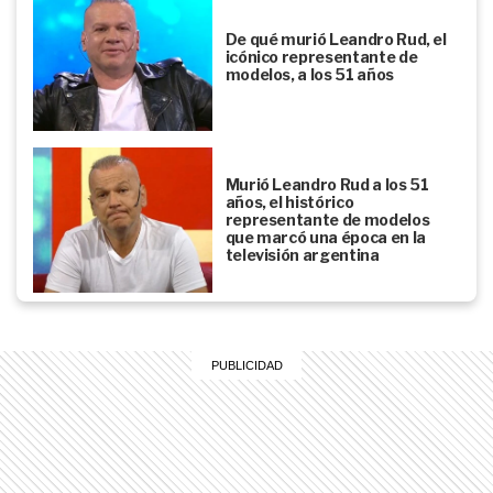
De qué murió Leandro Rud, el
icónico representante de
modelos, a los 51 años
Murió Leandro Rud a los 51
años, el histórico
representante de modelos
que marcó una época en la
televisión argentina