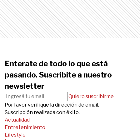
Enterate de todo lo que está
pasando. Suscribite a nuestro
newsletter
Quiero suscribirme
Por favor verifique la dirección de email.
Suscripción realizada con éxito.
Actualidad
Entretenimiento
Lifestyle