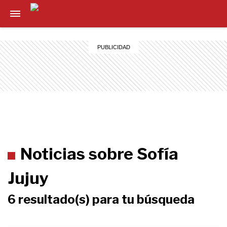
Noticias sobre Sofía
Jujuy
6 resultado(s) para tu búsqueda