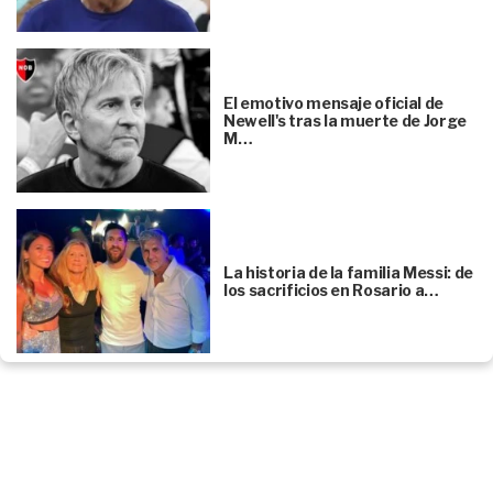
El emotivo mensaje oficial de
Newell's tras la muerte de Jorge
M…
La historia de la familia Messi: de
los sacrificios en Rosario a…