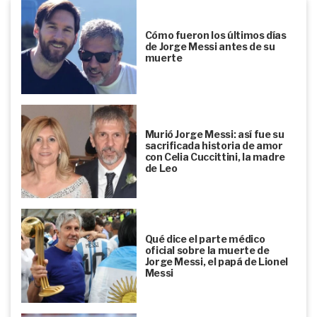
Cómo fueron los últimos días
de Jorge Messi antes de su
muerte
Murió Jorge Messi: así fue su
sacrificada historia de amor
con Celia Cuccittini, la madre
de Leo
Qué dice el parte médico
oficial sobre la muerte de
Jorge Messi, el papá de Lionel
Messi