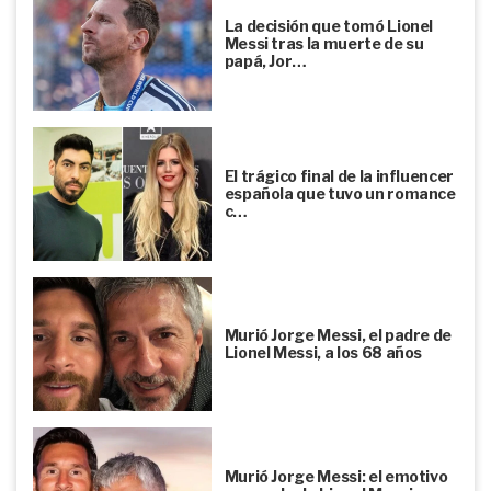
La decisión que tomó Lionel
Messi tras la muerte de su
papá, Jor…
El trágico final de la influencer
española que tuvo un romance
c…
Murió Jorge Messi, el padre de
Lionel Messi, a los 68 años
Murió Jorge Messi: el emotivo