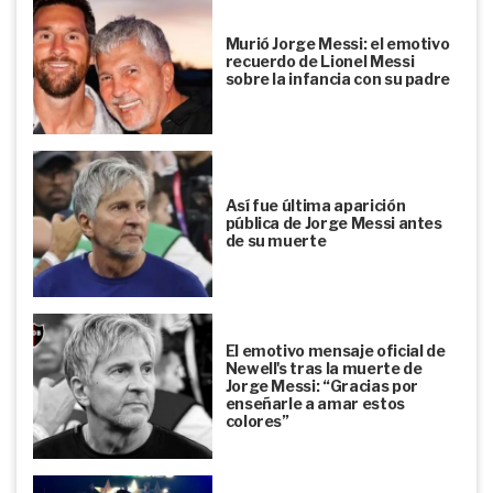
Murió Jorge Messi: el emotivo
recuerdo de Lionel Messi
sobre la infancia con su padre
Así fue última aparición
pública de Jorge Messi antes
de su muerte
El emotivo mensaje oficial de
Newell's tras la muerte de
Jorge Messi: “Gracias por
enseñarle a amar estos
colores”