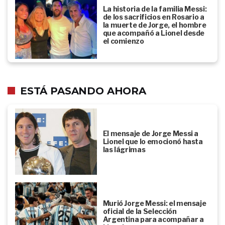
La historia de la familia Messi:
de los sacrificios en Rosario a
la muerte de Jorge, el hombre
que acompañó a Lionel desde
el comienzo
ESTÁ PASANDO AHORA
El mensaje de Jorge Messi a
Lionel que lo emocionó hasta
las lágrimas
Murió Jorge Messi: el mensaje
oficial de la Selección
Argentina para acompañar a