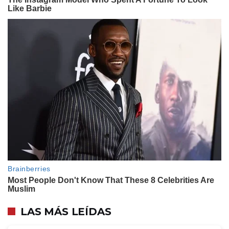
LAS MÁS LEÍDAS