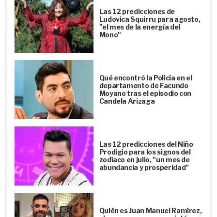
Las 12 predicciones de
Ludovica Squirru para agosto,
"el mes de la energía del
Mono"
Qué encontró la Policía en el
departamento de Facundo
Moyano tras el episodio con
Candela Arizaga
Las 12 predicciones del Niño
Prodigio para los signos del
zodíaco en julio, "un mes de
abundancia y prosperidad"
Quién es Juan Manuel Ramírez,