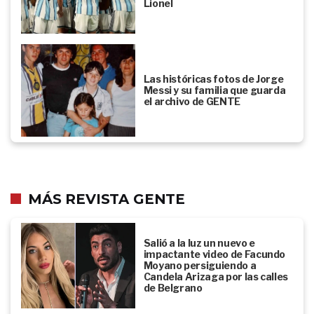
Lionel
Las históricas fotos de Jorge
Messi y su familia que guarda
el archivo de GENTE
MÁS REVISTA GENTE
Salió a la luz un nuevo e
impactante video de Facundo
Moyano persiguiendo a
Candela Arizaga por las calles
de Belgrano