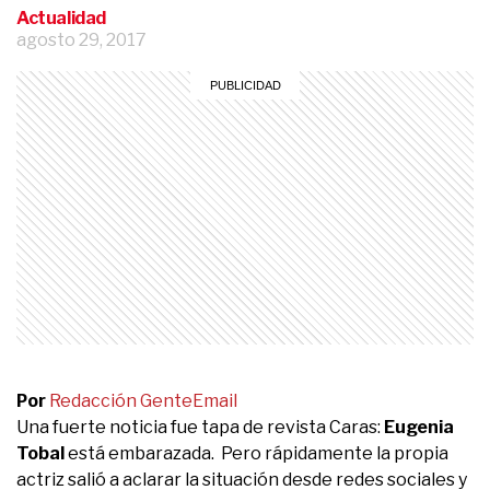
Actualidad
agosto 29, 2017
Por
Redacción Gente
Email
Una fuerte noticia fue tapa de revista Caras:
Eugenia
Tobal
está embarazada. Pero rápidamente la propia
actriz salió a aclarar la situación desde redes sociales y