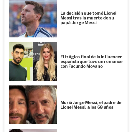
La decisión que tomó Lionel
Messi tras la muerte de su
papá, Jorge Messi
El trágico final de la influencer
española que tuvo un romance
con Facundo Moyano
Murió Jorge Messi, el padre de
Lionel Messi, a los 68 años