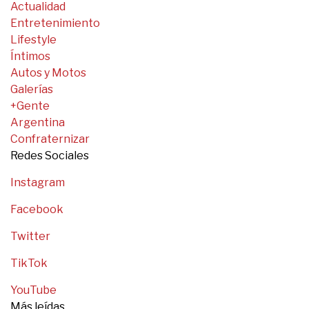
Actualidad
Entretenimiento
Lifestyle
Íntimos
Autos y Motos
Galerías
+Gente
Argentina
Confraternizar
Redes Sociales
Instagram
Facebook
Twitter
TikTok
YouTube
Más leídas