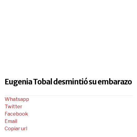
Eugenia Tobal desmintió su embarazo
Whatsapp
Twitter
Facebook
Email
Copiar url