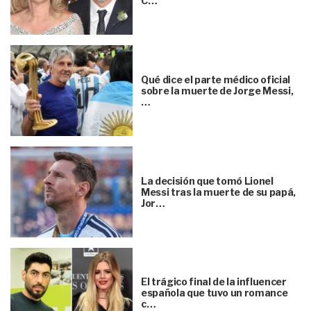
C…
Qué dice el parte médico oficial
sobre la muerte de Jorge Messi,
…
La decisión que tomó Lionel
Messi tras la muerte de su papá,
Jor…
El trágico final de la influencer
española que tuvo un romance
c…