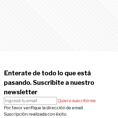
Enterate de todo lo que está
pasando. Suscribite a nuestro
newsletter
Quiero suscribirme
Por favor verifique la dirección de email.
Suscripción realizada con éxito.