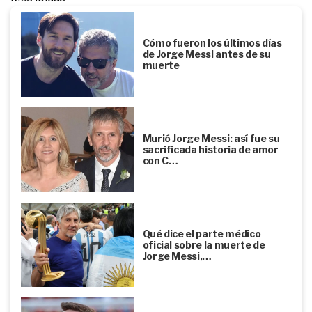
Cómo fueron los últimos días
de Jorge Messi antes de su
muerte
Murió Jorge Messi: así fue su
sacrificada historia de amor
con C…
Qué dice el parte médico
oficial sobre la muerte de
Jorge Messi,…