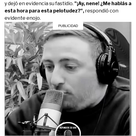
y dejó en evidencia su fastidio.
"¡Ay, nene! ¿Me hablás a
esta hora para esta pelotudez?",
respondió con
evidente enojo.