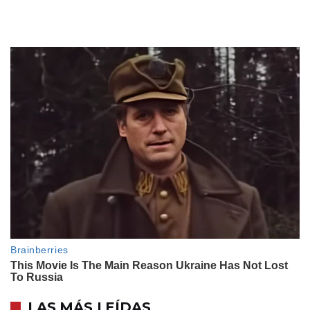
LAS MÁS LEÍDAS