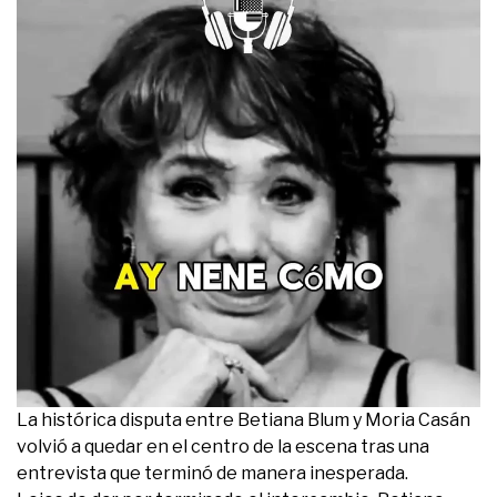
La histórica disputa entre Betiana Blum y Moria Casán
volvió a quedar en el centro de la escena tras una
entrevista que terminó de manera inesperada.