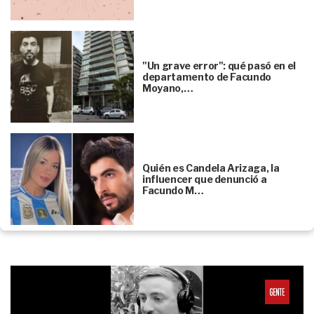
"Un grave error": qué pasó en el
departamento de Facundo
Moyano,…
Quién es Candela Arizaga, la
influencer que denunció a
Facundo M…