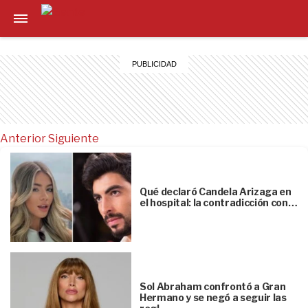
Anterior
Siguiente
Qué declaró Candela Arizaga en
el hospital: la contradicción con…
Sol Abraham confrontó a Gran
Hermano y se negó a seguir las