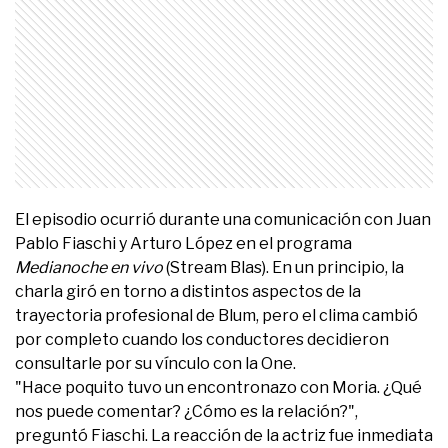
El episodio ocurrió durante una comunicación con Juan
Pablo Fiaschi y Arturo López en el programa
Medianoche en vivo
(Stream Blas). En un principio, la
charla giró en torno a distintos aspectos de la
trayectoria profesional de Blum, pero el clima cambió
por completo cuando los conductores decidieron
consultarle por su vínculo con la One.
"Hace poquito tuvo un encontronazo con Moria. ¿Qué
nos puede comentar? ¿Cómo es la relación?",
preguntó Fiaschi. La reacción de la actriz fue inmediata