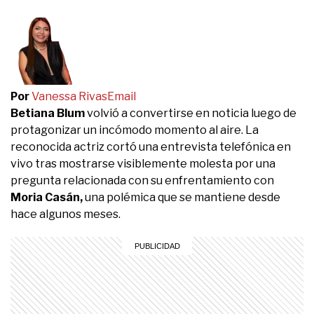
Por
Vanessa Rivas
Email
Betiana Blum
volvió a convertirse en noticia luego de
protagonizar un incómodo momento al aire. La
reconocida actriz cortó una entrevista telefónica en
vivo tras mostrarse visiblemente molesta por una
pregunta relacionada con su enfrentamiento con
Moria Casán,
una polémica que se mantiene desde
hace algunos meses.