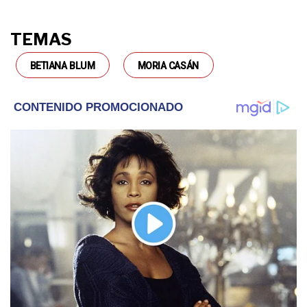
TEMAS
BETIANA BLUM
MORIA CASÁN