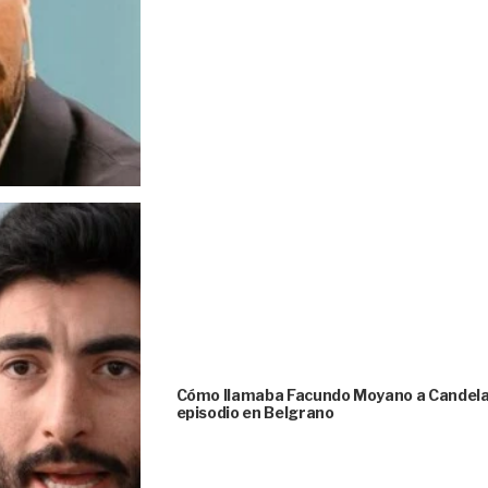
Cómo llamaba Facundo Moyano a Candela Ar
episodio en Belgrano