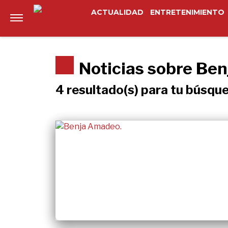
ACTUALIDAD
ENTRETENIMIENTO
Noticias sobre Be
4 resultado(s) para tu búsqu