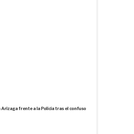
izaga frente a la Policía tras el confuso