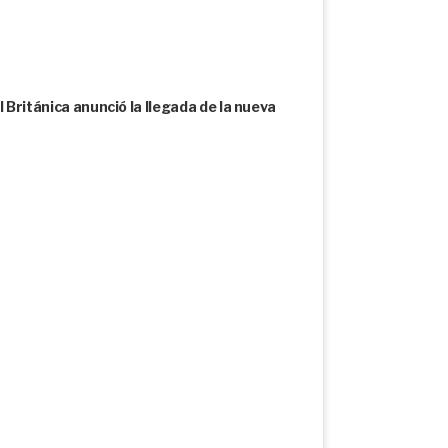
l Británica anunció la llegada de la nueva