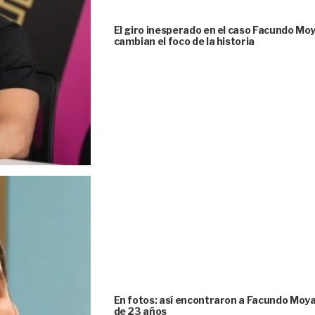
El giro inesperado en el caso Facundo Moya
cambian el foco de la historia
En fotos: así encontraron a Facundo Moya
de 23 años