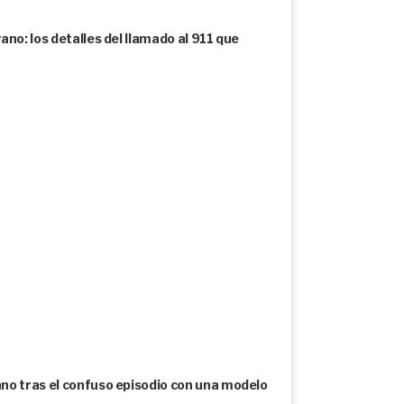
no: los detalles del llamado al 911 que
no tras el confuso episodio con una modelo