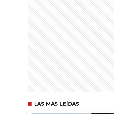
LAS MÁS LEÍDAS