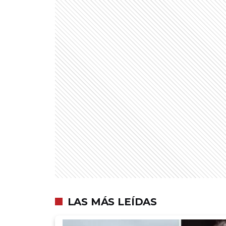
LAS MÁS LEÍDAS