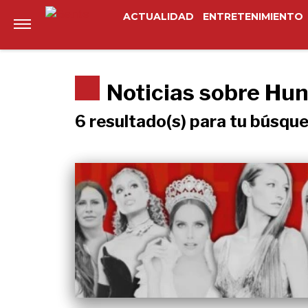
ACTUALIDAD
ENTRETENIMIENTO
Noticias sobre Hun
6 resultado(s) para tu búsqu