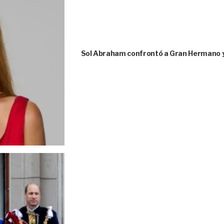
Sol Abraham confrontó a Gran Hermano y s