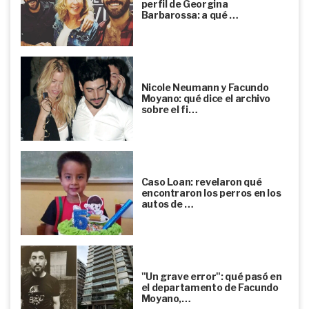
perfil de Georgina
Barbarossa: a qué …
Nicole Neumann y Facundo
Moyano: qué dice el archivo
sobre el fi…
Caso Loan: revelaron qué
encontraron los perros en los
autos de …
"Un grave error": qué pasó en
el departamento de Facundo
Moyano,…