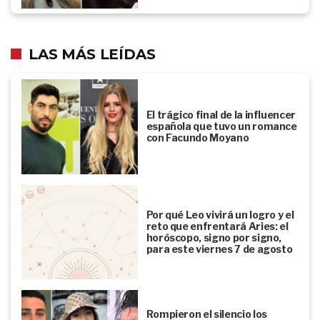
LAS MÁS LEÍDAS
El trágico final de la influencer
española que tuvo un romance
con Facundo Moyano
Por qué Leo vivirá un logro y el
reto que enfrentará Aries: el
horóscopo, signo por signo,
para este viernes 7 de agosto
Rompieron el silencio los