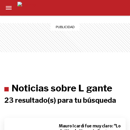
Noticias sobre L gante
23 resultado(s) para tu búsqueda
Mauro Icardi fue muy claro: “Lo