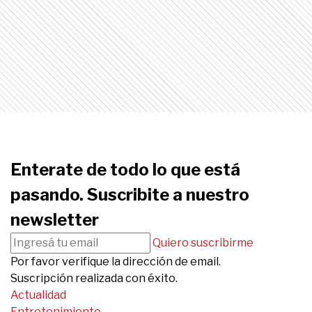
Enterate de todo lo que está
pasando. Suscribite a nuestro
newsletter
Quiero suscribirme
Por favor verifique la dirección de email.
Suscripción realizada con éxito.
Actualidad
Entretenimiento