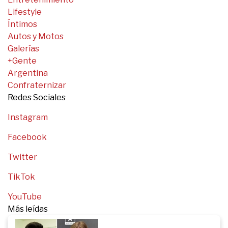
Lifestyle
Íntimos
Autos y Motos
Galerías
+Gente
Argentina
Confraternizar
Redes Sociales
Instagram
Facebook
Twitter
TikTok
YouTube
Más leídas