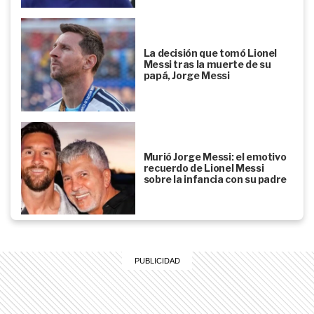
La decisión que tomó Lionel
Messi tras la muerte de su
papá, Jorge Messi
Murió Jorge Messi: el emotivo
recuerdo de Lionel Messi
sobre la infancia con su padre