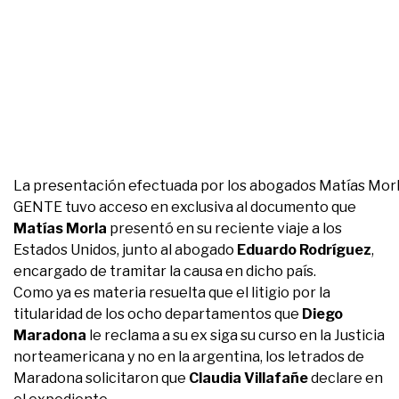
La presentación efectuada por los abogados Matías Morla y
GENTE tuvo acceso en exclusiva al documento que
Matías Morla
presentó en su reciente viaje a los
Estados Unidos, junto al abogado
Eduardo Rodríguez
,
encargado de tramitar la causa en dicho país.
Como ya es materia resuelta que el litigio por la
titularidad de los ocho departamentos que
Diego
Maradona
le reclama a su ex siga su curso en la Justicia
norteamericana y no en la argentina, los letrados de
Maradona solicitaron que
Claudia Villafañe
declare en