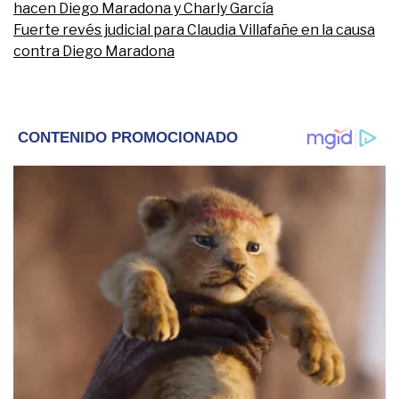
hacen Diego Maradona y Charly García
Fuerte revés judicial para Claudia Villafañe en la causa
contra Diego Maradona