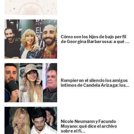
Cómo son los hijos de bajo perfil
de Georgina Barbarossa: a qué …
Rompieron el silencio los amigos
íntimos de Candela Arizaga: los…
Nicole Neumann y Facundo
Moyano: qué dice el archivo
sobre el fi…