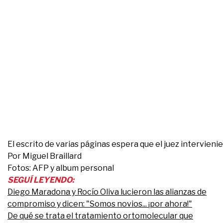
El escrito de varias páginas espera que el juez intervieni
Por Miguel Braillard
Fotos: AFP y album personal
SEGUÍ LEYENDO:
Diego Maradona y Rocío Oliva lucieron las alianzas de
compromiso y dicen: "Somos novios... ¡por ahora!"
De qué se trata el tratamiento ortomolecular que