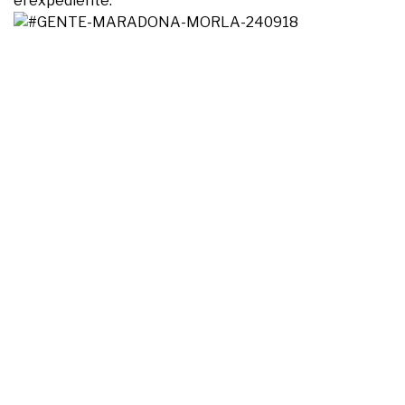
el expediente.