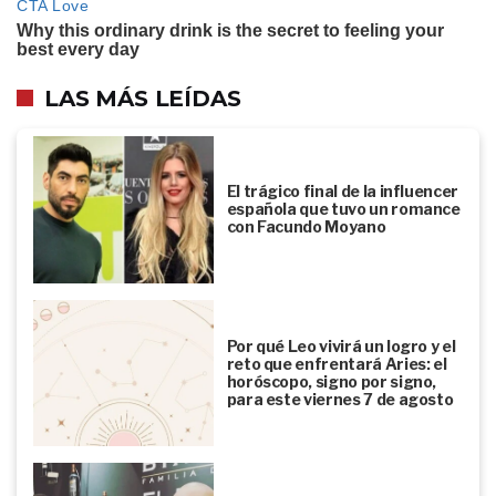
LAS MÁS LEÍDAS
El trágico final de la influencer
española que tuvo un romance
con Facundo Moyano
Por qué Leo vivirá un logro y el
reto que enfrentará Aries: el
horóscopo, signo por signo,
para este viernes 7 de agosto