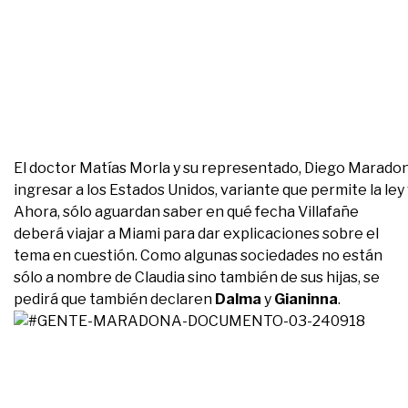
El doctor Matías Morla y su representado, Diego Maradona
ingresar a los Estados Unidos, variante que permite la ley
Ahora, sólo aguardan saber en qué fecha Villafañe
deberá viajar a Miami para dar explicaciones sobre el
tema en cuestión. Como algunas sociedades no están
sólo a nombre de Claudia sino también de sus hijas, se
pedirá que también declaren
Dalma
y
Gianinna
.