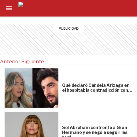
Anterior
Siguiente
Qué declaró Candela Arizaga en
el hospital: la contradicción con…
Sol Abraham confrontó a Gran
Hermano y se negó a seguir las