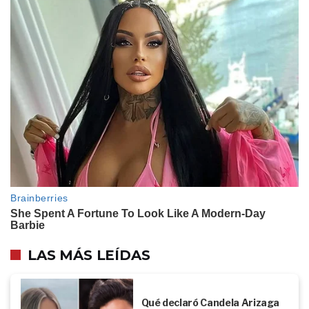
LAS MÁS LEÍDAS
Qué declaró Candela Arizaga