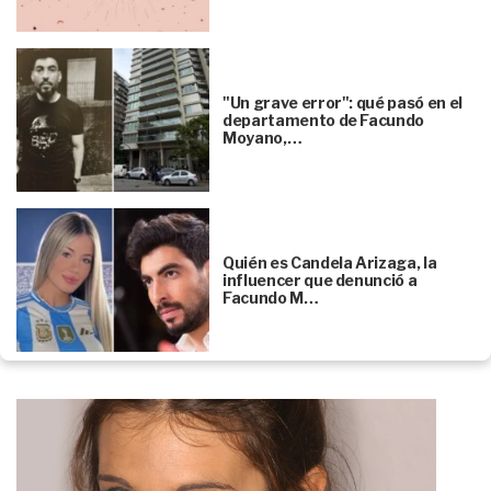
"Un grave error": qué pasó en el
departamento de Facundo
Moyano,…
Quién es Candela Arizaga, la
influencer que denunció a
Facundo M…