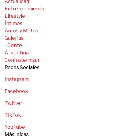
Actualidad
Entretenimiento
Lifestyle
Íntimos
Autos y Motos
Galerías
+Gente
Argentina
Confraternizar
Redes Sociales
Instagram
Facebook
Twitter
TikTok
YouTube
Más leídas