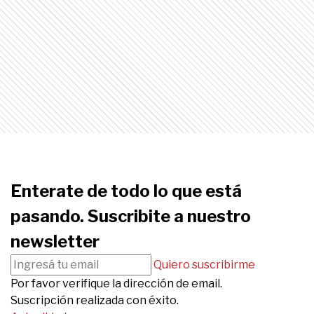
Enterate de todo lo que está
pasando. Suscribite a nuestro
newsletter
Quiero suscribirme
Por favor verifique la dirección de email.
Suscripción realizada con éxito.