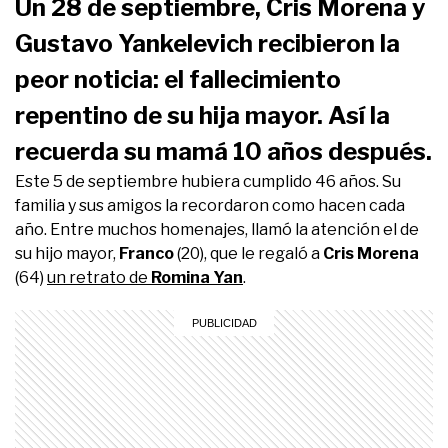
Un 28 de septiembre, Cris Morena y
Gustavo Yankelevich recibieron la
peor noticia: el fallecimiento
repentino de su hija mayor. Así la
recuerda su mamá 10 años después.
Este 5 de septiembre hubiera cumplido 46 años. Su
familia y sus amigos la recordaron como hacen cada
año. Entre muchos homenajes, llamó la atención el de
su hijo mayor,
Franco
(20), que le regaló a
Cris Morena
(64)
un retrato de
Romina Yan
.