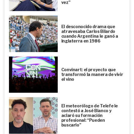
vez"
El desconocido drama que
atravesaba Carlos Bilardo
cuando Argentina le ganó a
Inglaterra en 1986
Convinart: el proyecto que
transformó la manera de vivir
el vino
El meteorólogo de Telefe le
contestó a José Bianco y
aclaró su formación
profesional: “Pueden
buscarlo”