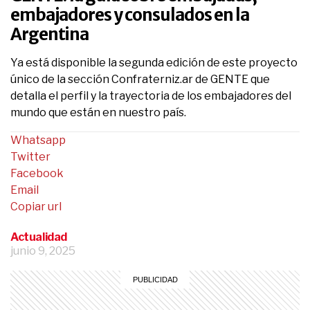
embajadores y consulados en la
Argentina
Ya está disponible la segunda edición de este proyecto
único de la sección Confraterniz.ar de GENTE que
detalla el perfil y la trayectoria de los embajadores del
mundo que están en nuestro país.
Whatsapp
Twitter
Facebook
Email
Copiar url
Actualidad
junio 9, 2025