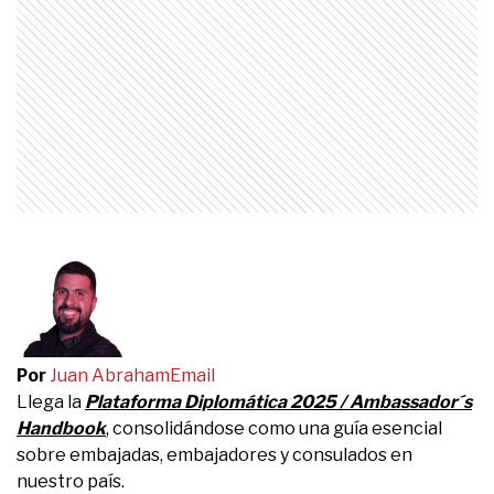
Por
Juan Abraham
Email
Llega la
Plataforma Diplomática 2025 / Ambassador´s
Handbook
, consolidándose como una guía esencial
sobre embajadas, embajadores y consulados en
nuestro país.