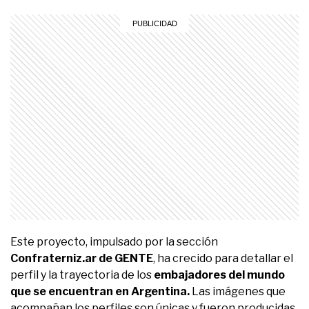
Este proyecto, impulsado por la sección
Confraterniz.ar de GENTE
, ha crecido para detallar el
perfil y la trayectoria de los
embajadores del mundo
que se encuentran en Argentina.
Las imágenes que
acompañan los perfiles son únicas y fueron producidas