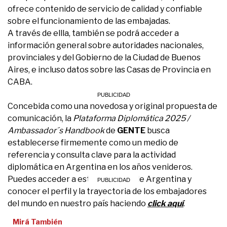
ofrece contenido de servicio de calidad y confiable
sobre el funcionamiento de las embajadas.
A través de ellla, también se podrá acceder a
información general sobre autoridades nacionales,
provinciales y del Gobierno de la Ciudad de Buenos
Aires, e incluso datos sobre las Casas de Provincia en
CABA.
Concebida como una novedosa y original propuesta de
comunicación, la
Plataforma Diplomática 2025 /
Ambassador´s Handbook
de
GENTE
busca
establecerse firmemente como un medio de
referencia y consulta clave para la actividad
diplomática en Argentina en los años venideros.
Puedes acceder a esta guía 2025 de Argentina y
conocer el perfil y la trayectoria de los embajadores
del mundo en nuestro país haciendo
click aquí
.
Mirá También