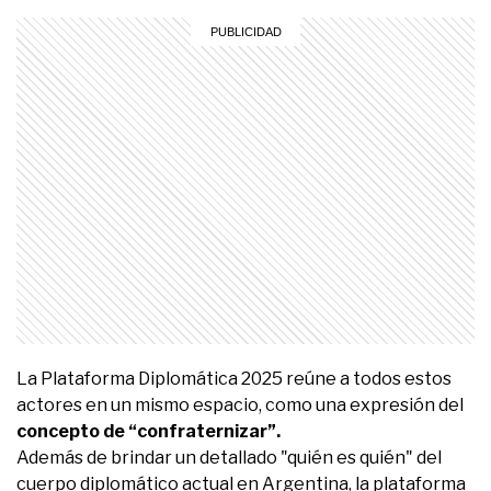
La Plataforma Diplomática 2025 reúne a todos estos
actores en un mismo espacio, como una expresión del
concepto de “confraternizar”.
Además de brindar un detallado "quién es quién" del
cuerpo diplomático actual en Argentina, la plataforma