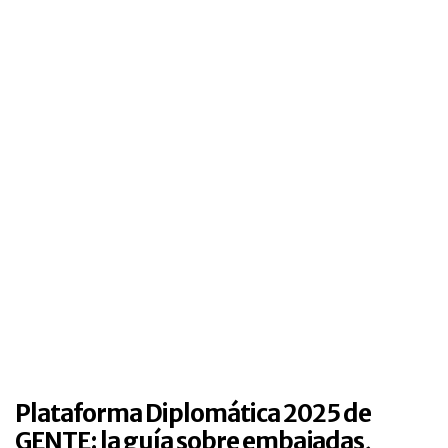
Plataforma Diplomática 2025 de
GENTE: la guía sobre embajadas,