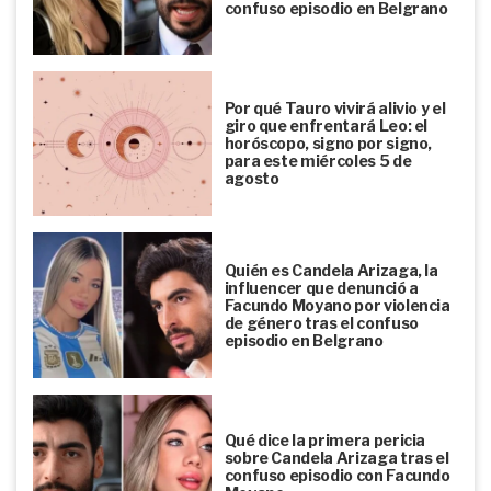
confuso episodio en Belgrano
Por qué Tauro vivirá alivio y el
giro que enfrentará Leo: el
horóscopo, signo por signo,
para este miércoles 5 de
agosto
Quién es Candela Arizaga, la
influencer que denunció a
Facundo Moyano por violencia
de género tras el confuso
episodio en Belgrano
Qué dice la primera pericia
sobre Candela Arizaga tras el
confuso episodio con Facundo