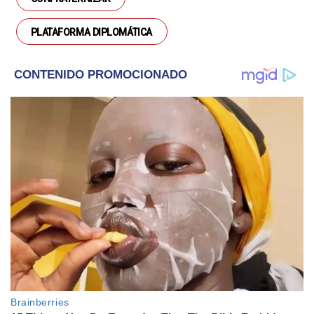
PLATAFORMA DIPLOMÁTICA