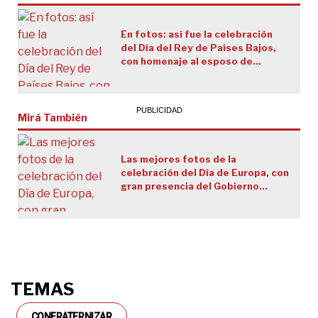
En fotos: así fue la celebración
del Día del Rey de Países Bajos,
con homenaje al esposo de
Máxima Zorreguieta
Mirá También
Las mejores fotos de la
celebración del Día de Europa, con
gran presencia del Gobierno
nacional
TEMAS
CONFRATERNIZAR