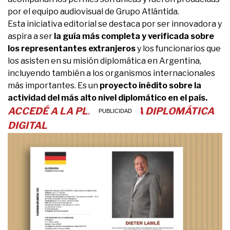
por el equipo audiovisual de Grupo Atlántida.
Esta iniciativa editorial se destaca por ser innovadora y
aspira a ser
la guía más completa y verificada sobre
los representantes extranjeros
y los funcionarios que
los asisten en su misión diplomática en Argentina,
incluyendo también a los organismos internacionales
más importantes. Es un
proyecto inédito sobre la
actividad del más alto nivel diplomático en el país.
ACCEDÉ A LA PLATAFORMA DIPLOMÁTICA
DIGITAL