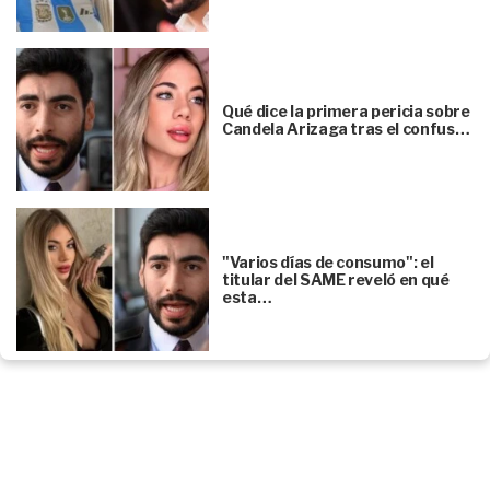
Qué dice la primera pericia sobre
Candela Arizaga tras el confus…
"Varios días de consumo": el
titular del SAME reveló en qué
esta…