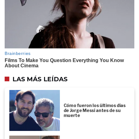
LAS MÁS LEÍDAS
Cómo fueron los últimos días
de Jorge Messi antes de su
muerte