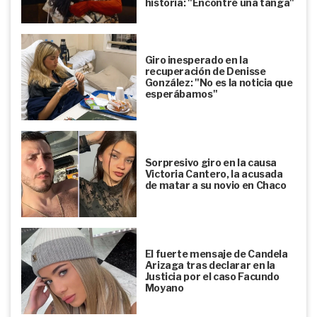
historia: "Encontré una tanga"
Giro inesperado en la
recuperación de Denisse
González: "No es la noticia que
esperábamos"
Sorpresivo giro en la causa
Victoria Cantero, la acusada
de matar a su novio en Chaco
El fuerte mensaje de Candela
Arizaga tras declarar en la
Justicia por el caso Facundo
Moyano