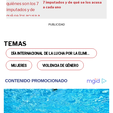
7 imputados y de qué se los acusa
a cada uno
TEMAS
DÍA INTERNACIONAL DE LA LUCHA POR LA ELIMINACIÓN DE LA VIOLENCIA DE GÉNERO
MUJERES
VIOLENCIA DE GÉNERO