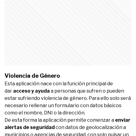
Violencia de Género
Esta aplicación nace con la función principal de
dar
acceso y ayuda
a personas que sufren o pueden
estar sufriendo violencia de género. Para ello solo será
necesario rellenar un formulario con datos básicos
como el nombre, DNI o la dirección.
De esta forma la aplicación permite comenzar a
enviar
alertas de seguridad
con datos de geolocalización a
municipios o agencias de seguridad, con solo pulsar un