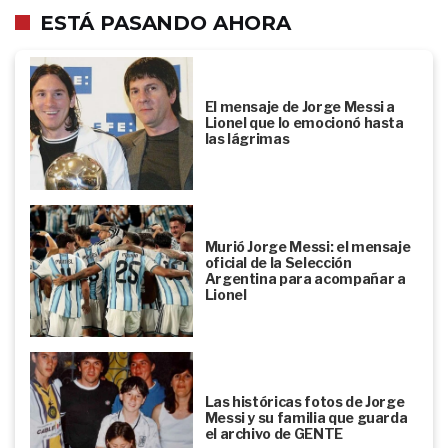
ESTÁ PASANDO AHORA
El mensaje de Jorge Messi a
Lionel que lo emocionó hasta
las lágrimas
Murió Jorge Messi: el mensaje
oficial de la Selección
Argentina para acompañar a
Lionel
Las históricas fotos de Jorge
Messi y su familia que guarda
el archivo de GENTE