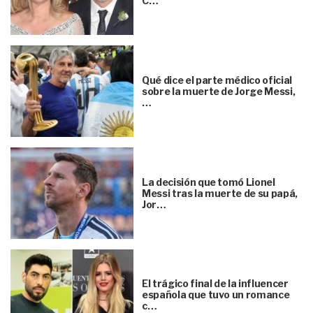
C…
Qué dice el parte médico oficial
sobre la muerte de Jorge Messi,
…
La decisión que tomó Lionel
Messi tras la muerte de su papá,
Jor…
El trágico final de la influencer
española que tuvo un romance
c…