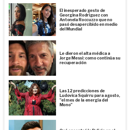
El inesperado gesto de
Georgina Rodríguez con
Antonela Roccuzzo que no
pasó desapercibido en medio
del Mundial
Le dieron el alta médica a
Jorge Messi: como continúa su
recuperación
Las 12 predicciones de
Ludovica Squirru para agosto,
"el mes de la energía del
Mono"