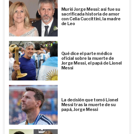
Murió Jorge Messi: así fue su
sacrificada historia de amor
con Celia Cuccittini, la madre
de Leo
Qué dice el parte médico
oficial sobre la muerte de
Jorge Messi, el papá de Lionel
Messi
La decisión que tomó Lionel
Messi tras la muerte de su
papá, Jorge Messi