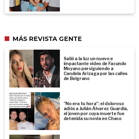
MÁS REVISTA GENTE
Salió a la luz un nuevo e
impactante video de Facundo
Moyano persiguiendo a
Candela Arizaga por las calles
de Belgrano
"No era tu hora": el doloroso
adiós a Julián Álvarez Guardia,
el joven por cuya muerte fue
detenida su novia en Chaco