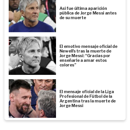
Así fue última aparición
pública de Jorge Messi antes
de su muerte
El emotivo mensaje oficial de
Newell's tras la muerte de
Jorge Messi: “Gracias por
enseñarle a amar estos
colores”
El mensaje oficial de la Liga
Profesional de Fútbol de la
Argentina tras la muerte de
Jorge Messi