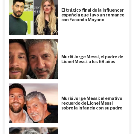
El trágico final de la influencer
española que tuvo un romance
con Facundo Moyano
Murió Jorge Messi, el padre de
Lionel Messi, a los 68 años
Murió Jorge Messi: el emotivo
recuerdo de Lionel Messi
sobre la infancia con su padre