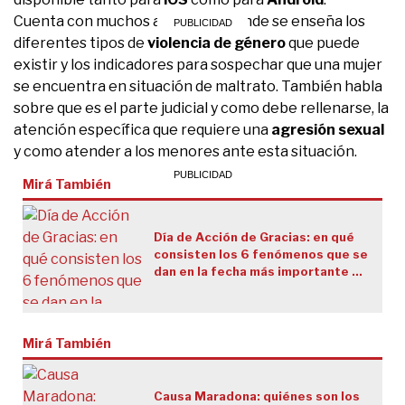
Cuenta con muchos apartados donde se enseña los
diferentes tipos de
violencia de género
que puede
existir y los indicadores para sospechar que una mujer
se encuentra en situación de maltrato. También habla
sobre que es el parte judicial y como debe rellenarse, la
atención específica que requiere una
agresión sexual
y como atender a los menores ante esta situación.
Mirá También
Día de Acción de Gracias: en qué
consisten los 6 fenómenos que se
dan en la fecha más importante de
Estados Unidos
Mirá También
Causa Maradona: quiénes son los