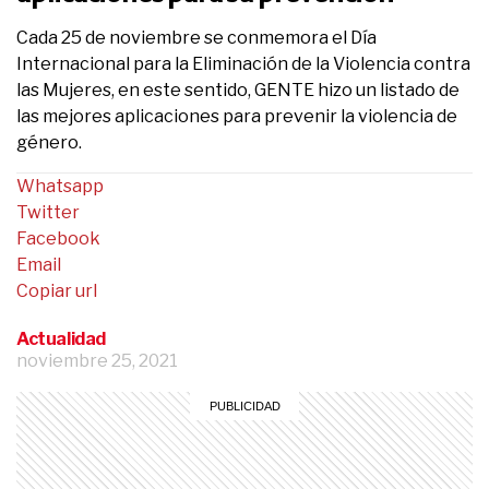
Cada 25 de noviembre se conmemora el Día
Internacional para la Eliminación de la Violencia contra
las Mujeres, en este sentido, GENTE hizo un listado de
las mejores aplicaciones para prevenir la violencia de
género.
Whatsapp
Twitter
Facebook
Email
Copiar url
Actualidad
noviembre 25, 2021