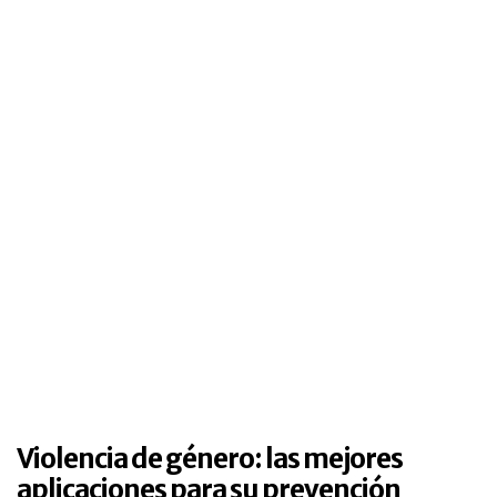
Violencia de género: las mejores
aplicaciones para su prevención