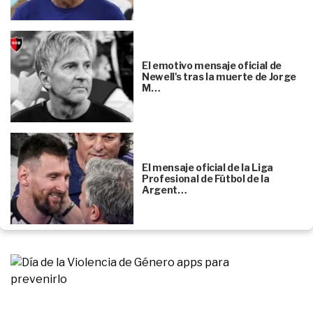
El emotivo mensaje oficial de
Newell's tras la muerte de Jorge
M…
El mensaje oficial de la Liga
Profesional de Fútbol de la
Argent…