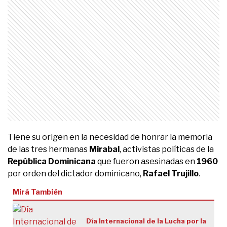
Tiene su origen en la necesidad de honrar la memoria
de las tres hermanas
Mirabal
, activistas políticas de la
República Dominicana
que fueron asesinadas en
1960
por orden del dictador dominicano,
Rafael Trujillo
.
Mirá También
Día Internacional de la Lucha por la