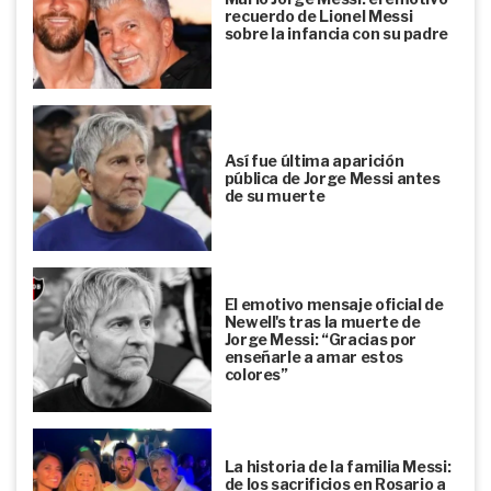
recuerdo de Lionel Messi
sobre la infancia con su padre
Así fue última aparición
pública de Jorge Messi antes
de su muerte
El emotivo mensaje oficial de
Newell's tras la muerte de
Jorge Messi: “Gracias por
enseñarle a amar estos
colores”
La historia de la familia Messi:
de los sacrificios en Rosario a