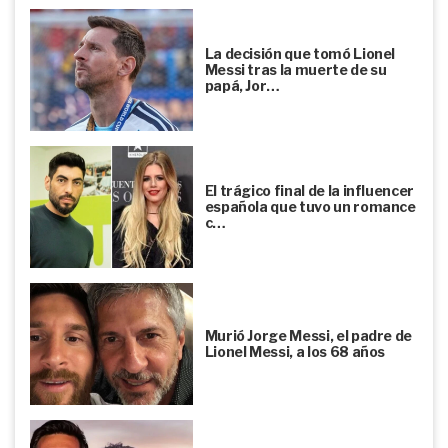
La decisión que tomó Lionel
Messi tras la muerte de su
papá, Jor…
El trágico final de la influencer
española que tuvo un romance
c…
Murió Jorge Messi, el padre de
Lionel Messi, a los 68 años