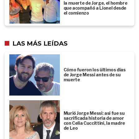
la muerte de Jorge, el hombre
que acompañó a Lionel desde
el comienzo
LAS MÁS LEÍDAS
Cómo fueron los últimos días
de Jorge Messi antes de su
muerte
Murió Jorge Messi: así fue su
sacrificada historia de amor
con Celia Cuccittini, la madre
de Leo