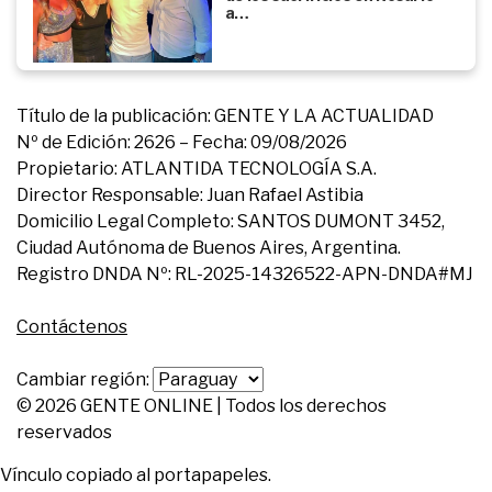
a…
Título de la publicación: GENTE Y LA ACTUALIDAD
Nº de Edición: 2626 – Fecha: 09/08/2026
Propietario: ATLANTIDA TECNOLOGÍA S.A.
Director Responsable: Juan Rafael Astibia
Domicilio Legal Completo: SANTOS DUMONT 3452,
Ciudad Autónoma de Buenos Aires, Argentina.
Registro DNDA Nº: RL-2025-14326522-APN-DNDA#MJ
Contáctenos
Cambiar región:
© 2026 GENTE ONLINE | Todos los derechos
reservados
Vínculo copiado al portapapeles.