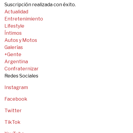
Suscripción realizada con éxito.
Actualidad
Entretenimiento
Lifestyle
Íntimos
Autos y Motos
Galerías
+Gente
Argentina
Confraternizar
Redes Sociales
Instagram
Facebook
Twitter
TikTok