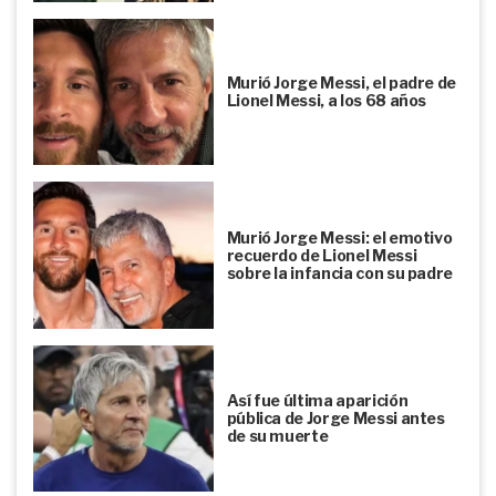
Murió Jorge Messi, el padre de
Lionel Messi, a los 68 años
Murió Jorge Messi: el emotivo
recuerdo de Lionel Messi
sobre la infancia con su padre
Así fue última aparición
pública de Jorge Messi antes
de su muerte