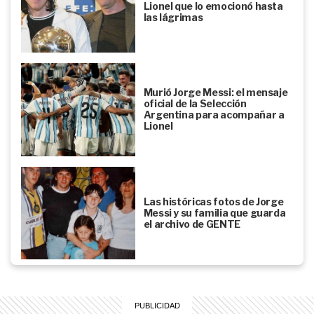
Lionel que lo emocionó hasta
las lágrimas
Murió Jorge Messi: el mensaje
oficial de la Selección
Argentina para acompañar a
Lionel
Las históricas fotos de Jorge
Messi y su familia que guarda
el archivo de GENTE