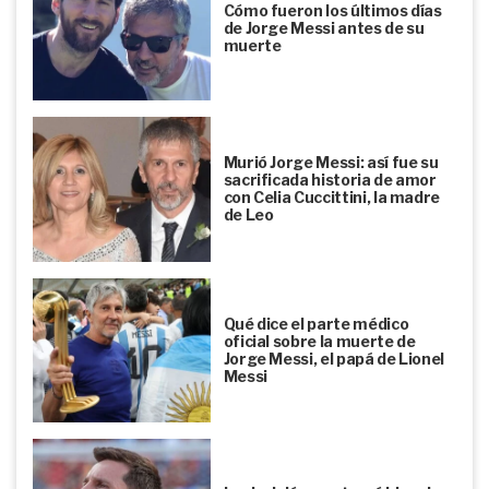
Cómo fueron los últimos días
de Jorge Messi antes de su
muerte
Murió Jorge Messi: así fue su
sacrificada historia de amor
con Celia Cuccittini, la madre
de Leo
Qué dice el parte médico
oficial sobre la muerte de
Jorge Messi, el papá de Lionel
Messi