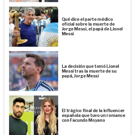
Qué dice el parte médico
oficial sobre la muerte de
Jorge Messi, el papá de Lionel
Messi
La decisión que tomó Lionel
Messi tras la muerte de su
papá, Jorge Messi
El trágico final de la influencer
española que tuvo un romance
con Facundo Moyano