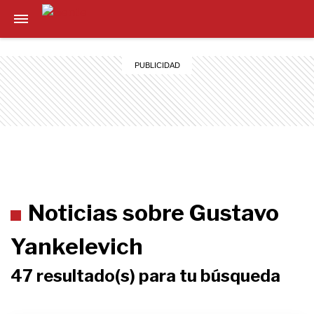
Noticias sobre Gustavo
Yankelevich
47 resultado(s) para tu búsqueda