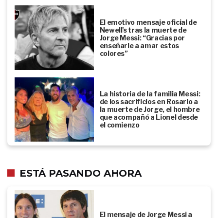
El emotivo mensaje oficial de
Newell's tras la muerte de
Jorge Messi: “Gracias por
enseñarle a amar estos
colores”
La historia de la familia Messi:
de los sacrificios en Rosario a
la muerte de Jorge, el hombre
que acompañó a Lionel desde
el comienzo
ESTÁ PASANDO AHORA
El mensaje de Jorge Messi a