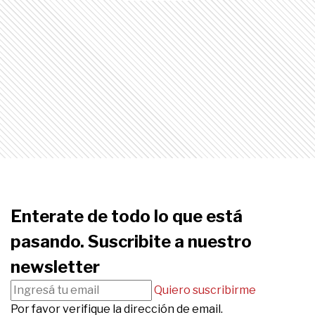
Enterate de todo lo que está
pasando. Suscribite a nuestro
newsletter
Quiero suscribirme
Por favor verifique la dirección de email.