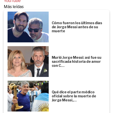
YouTube
Más leídas
Cómo fueron los últimos días
de Jorge Messi antes de su
muerte
Murió Jorge Messi: así fue su
sacrificada historia de amor
con C…
Qué dice el parte médico
oficial sobre la muerte de
Jorge Messi,…