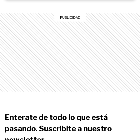
Enterate de todo lo que está
pasando. Suscribite a nuestro
newsletter