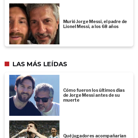
Murió Jorge Messi, el padre de
Lionel Messi, a los 68 años
LAS MÁS LEÍDAS
Cómo fueron los últimos días
de Jorge Messi antes de su
muerte
Qué jugadores acompañarían