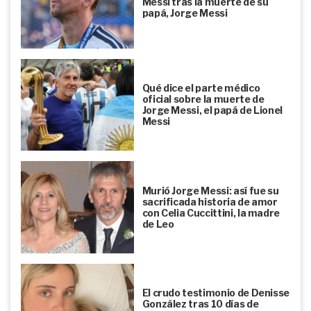
Messi tras la muerte de su
papá, Jorge Messi
Qué dice el parte médico
oficial sobre la muerte de
Jorge Messi, el papá de Lionel
Messi
Murió Jorge Messi: así fue su
sacrificada historia de amor
con Celia Cuccittini, la madre
de Leo
El crudo testimonio de Denisse
González tras 10 días de