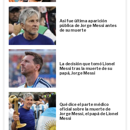
Así fue última aparición
pública de Jorge Messi antes
de su muerte
La decisión que tomó Lionel
Messi tras la muerte de su
papá, Jorge Messi
Qué dice el parte médico
oficial sobre la muerte de
Jorge Messi, el papá de Lionel
Messi