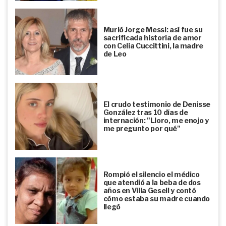
Murió Jorge Messi: así fue su
sacrificada historia de amor
con Celia Cuccittini, la madre
de Leo
El crudo testimonio de Denisse
González tras 10 días de
internación: "Lloro, me enojo y
me pregunto por qué"
Rompió el silencio el médico
que atendió a la beba de dos
años en Villa Gesell y contó
cómo estaba su madre cuando
llegó