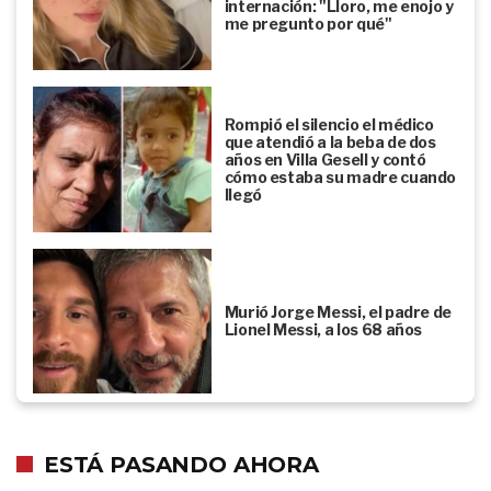
internación: "Lloro, me enojo y
me pregunto por qué"
Rompió el silencio el médico
que atendió a la beba de dos
años en Villa Gesell y contó
cómo estaba su madre cuando
llegó
Murió Jorge Messi, el padre de
Lionel Messi, a los 68 años
ESTÁ PASANDO AHORA