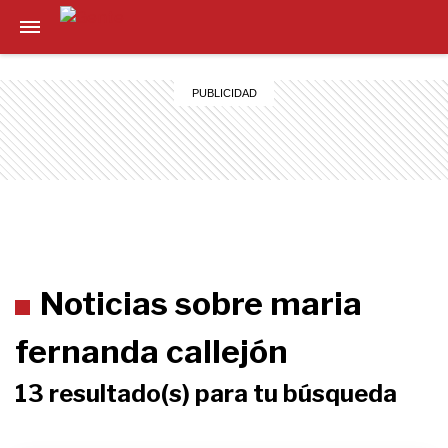
Noticias sobre maria
fernanda callejón
13 resultado(s) para tu búsqueda