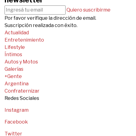
Quiero suscribirme
Por favor verifique la dirección de email.
Suscripción realizada con éxito.
Actualidad
Entretenimiento
Lifestyle
Íntimos
Autos y Motos
Galerías
+Gente
Argentina
Confraternizar
Redes Sociales
Instagram
Facebook
Twitter