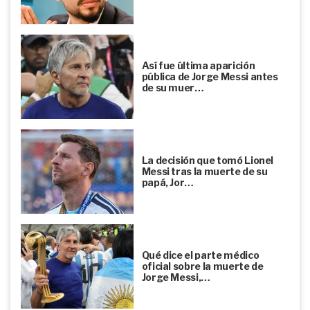
Así fue última aparición
pública de Jorge Messi antes
de su muer…
La decisión que tomó Lionel
Messi tras la muerte de su
papá, Jor…
Qué dice el parte médico
oficial sobre la muerte de
Jorge Messi,…