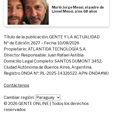
Murió Jorge Messi, el padre de
Lionel Messi, a los 68 años
Título de la publicación: GENTE Y LA ACTUALIDAD
Nº de Edición: 2627 – Fecha: 10/08/2026
Propietario: ATLANTIDA TECNOLOGÍA S.A.
Director Responsable: Juan Rafael Astibia
Domicilio Legal Completo: SANTOS DUMONT 3452,
Ciudad Autónoma de Buenos Aires, Argentina.
Registro DNDA Nº: RL-2025-14326522-APN-DNDA#MJ
Contáctenos
Cambiar región:
© 2026 GENTE ONLINE | Todos los derechos
reservados