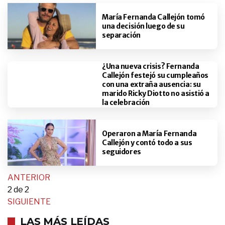
María Fernanda Callejón tomó
una decisión luego de su
separación
¿Una nueva crisis? Fernanda
Callejón festejó su cumpleaños
con una extraña ausencia: su
marido Ricky Diotto no asistió a
la celebración
Operaron a María Fernanda
Callejón y contó todo a sus
seguidores
ANTERIOR
2
de 2
SIGUIENTE
LAS MÁS LEÍDAS