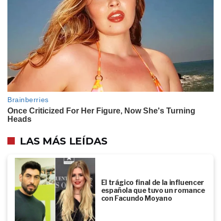
LAS MÁS LEÍDAS
El trágico final de la influencer
española que tuvo un romance
con Facundo Moyano