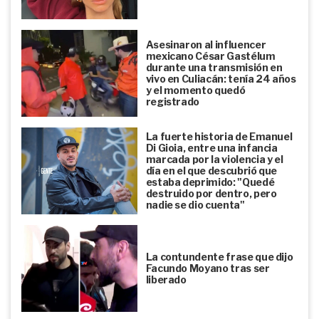
Asesinaron al influencer
mexicano César Gastélum
durante una transmisión en
vivo en Culiacán: tenía 24 años
y el momento quedó
registrado
La fuerte historia de Emanuel
Di Gioia, entre una infancia
marcada por la violencia y el
día en el que descubrió que
estaba deprimido: "Quedé
destruido por dentro, pero
nadie se dio cuenta"
La contundente frase que dijo
Facundo Moyano tras ser
liberado