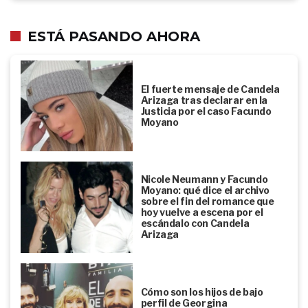
ESTÁ PASANDO AHORA
El fuerte mensaje de Candela
Arizaga tras declarar en la
Justicia por el caso Facundo
Moyano
Nicole Neumann y Facundo
Moyano: qué dice el archivo
sobre el fin del romance que
hoy vuelve a escena por el
escándalo con Candela
Arizaga
Cómo son los hijos de bajo
perfil de Georgina