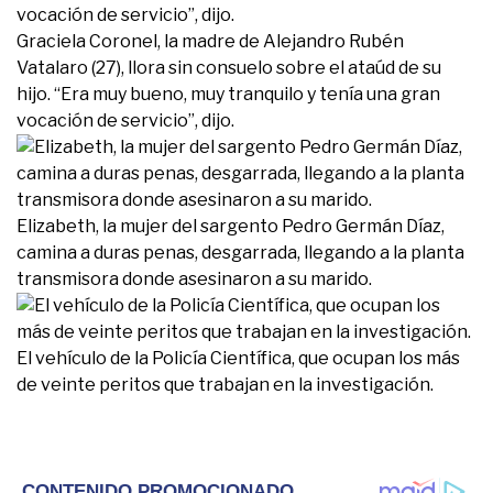
Graciela Coronel, la madre de Alejandro Rubén
Vatalaro (27), llora sin consuelo sobre el ataúd de su
hijo. “Era muy bueno, muy tranquilo y tenía una gran
vocación de servicio”, dijo.
Elizabeth, la mujer del sargento Pedro Germán Díaz,
camina a duras penas, desgarrada, llegando a la planta
transmisora donde asesinaron a su marido.
El vehículo de la Policía Científica, que ocupan los más
de veinte peritos que trabajan en la investigación.