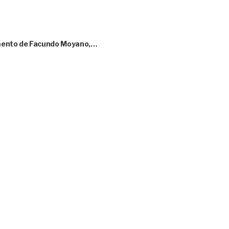
amento de Facundo Moyano,…