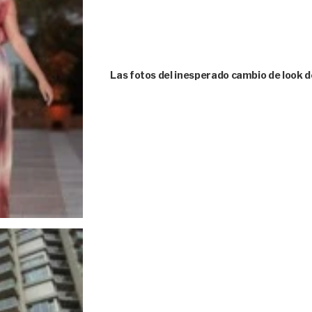
Las fotos del inesperado cambio de look d