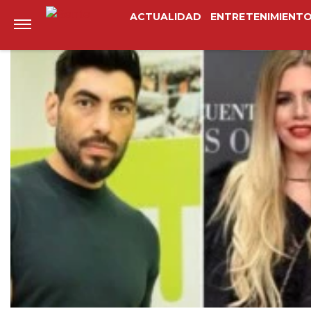
Anterior
Siguiente
ACTUALIDAD
ENTRETENIMIENT