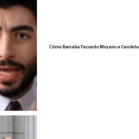
Cómo llamaba Facundo Moyano a Candela A