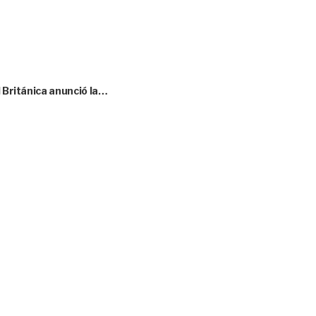
l Británica anunció la…