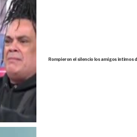
Rompieron el silencio los amigos íntimos 