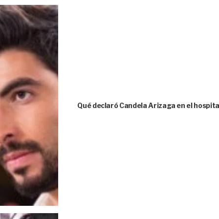
Qué declaró Candela Arizaga en el hospita