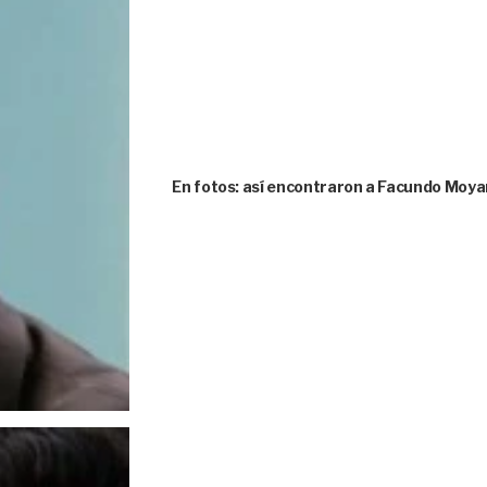
En fotos: así encontraron a Facundo Moya