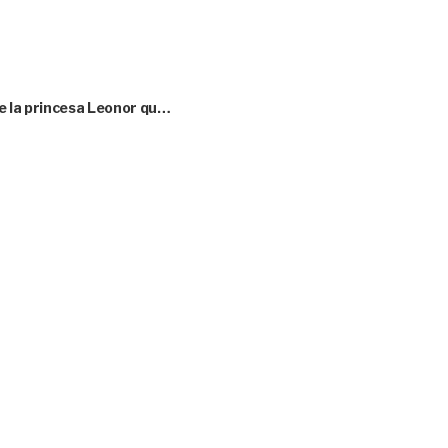
e la princesa Leonor qu…