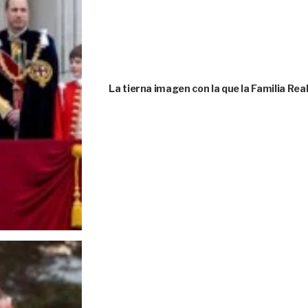
La tierna imagen con la que la Familia Rea