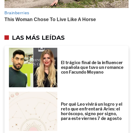
LAS MÁS LEÍDAS
El trágico final de la influencer
española que tuvo un romance
con Facundo Moyano
Por qué Leo vivirá un logro y el
reto que enfrentará Aries: el
horóscopo, signo por signo,
para este viernes 7 de agosto