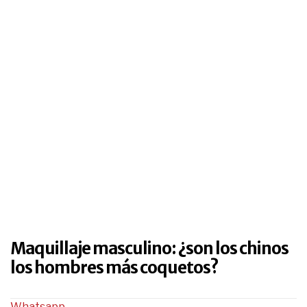
Maquillaje masculino: ¿son los chinos
los hombres más coquetos?
Whatsapp