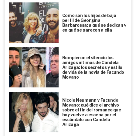
Cómo son los hijos de bajo
perfil de Georgina
Barbarossa: a qué se dedican y
en qué se parecen a ella
Rompieron el silencio los
amigos íntimos de Candela
Arizaga: los secretos y estilo
de vida de la novia de Facundo
Moyano
Nicole Neumann y Facundo
Moyano: qué dice el archivo
sobre el fin del romance que
hoy vuelve a escena por el
escándalo con Candela
Arizaga