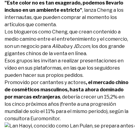
"Este color no es tan exagerado, podemos llevarlo
incluso en un ambiente estricto"
, lanza Cheng a los
internautas, que pueden comprar al momento los
artículos que comenta.
Los blogueros como Cheng, que crean contenido a
medio camino entre el entretenimiento y el comercio,
son un negocio para
Alibaba
y
JD.com
, los dos grande
gigantes chinos de la venta en línea.
Esos grupos les invitan a realizar presentaciones en
vídeo en sus plataformas, en las que los seguidores
pueden hacer sus propios pedidos.
Promovido por cantantes y actores
, el mercado chino
de cosméticos masculinos, hasta ahora dominado
por marcas extranjeras
, debería crecer un 15,2% en
los cinco próximos años (frente a una progresión
mundial de solo el 11% para el mismo periodo), según la
consultora Euromonitor.