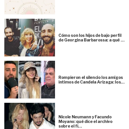
Cómo son los hijos de bajo perfil
de Georgina Barbarossa: a qué …
Rompieron el silencio los amigos
íntimos de Candela Arizaga: los…
Nicole Neumann y Facundo
Moyano: qué dice el archivo
sobre el fi…