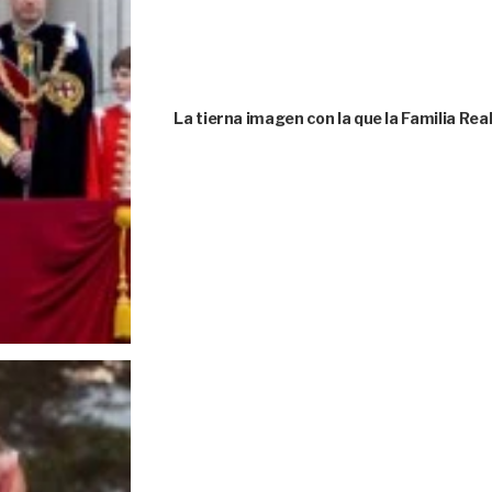
La tierna imagen con la que la Familia Rea