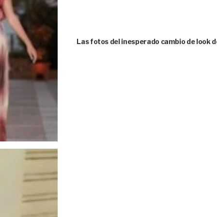
Las fotos del inesperado cambio de look d