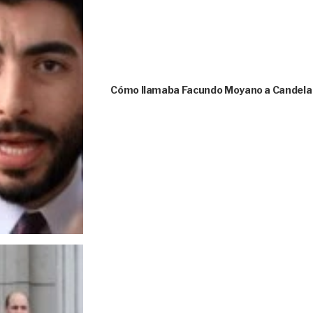
Cómo llamaba Facundo Moyano a Candela A