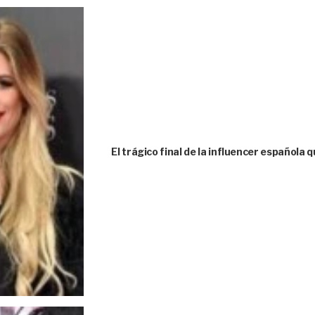
El trágico final de la influencer española