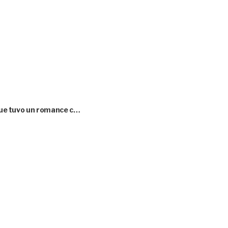
 que tuvo un romance c…