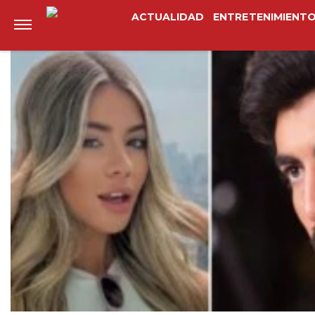
Anterior
Siguiente
ACTUALIDAD
ENTRETENIMIENT