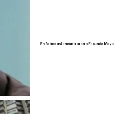
En fotos: así encontraron a Facundo Moya