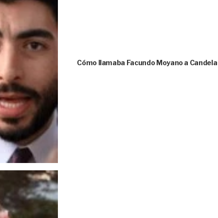
Cómo llamaba Facundo Moyano a Candela A