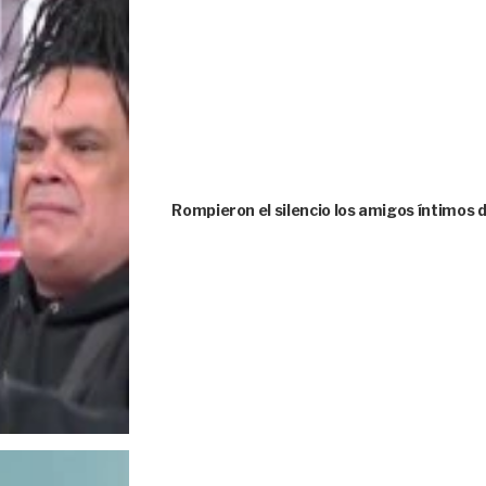
Rompieron el silencio los amigos íntimos 