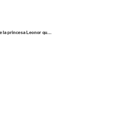
e la princesa Leonor qu…