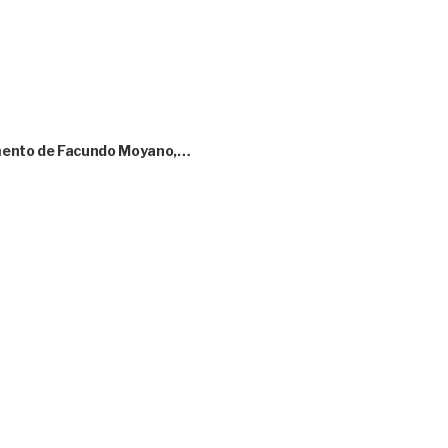
amento de Facundo Moyano,…