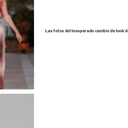
Las fotos del inesperado cambio de look d