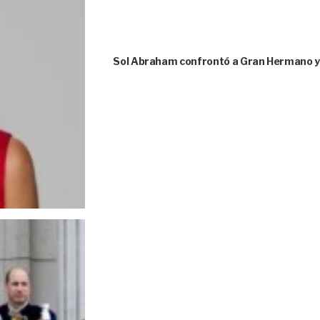
Sol Abraham confrontó a Gran Hermano y 