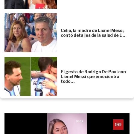
Celia, la madre de Lionel Messi,
contó detalles de la salud de J…
El gesto de Rodrigo De Paul con
Lionel Messi que emocionó a
todo…