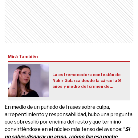
Mirá También
La estremecedora confesión de
Nahir Galarza desde la cárcel a 8
años y medio del crimen de
Fernando Pastorizzo
En medio de un puñado de frases sobre culpa,
arrepentimiento y responsabilidad, hubo una pregunta
que sobresalió por encima del resto y que terminó
convirtiéndose en el núcleo más tenso del avance: “
Si
no sabés disparar un arma, ¿cómo fue esa noche