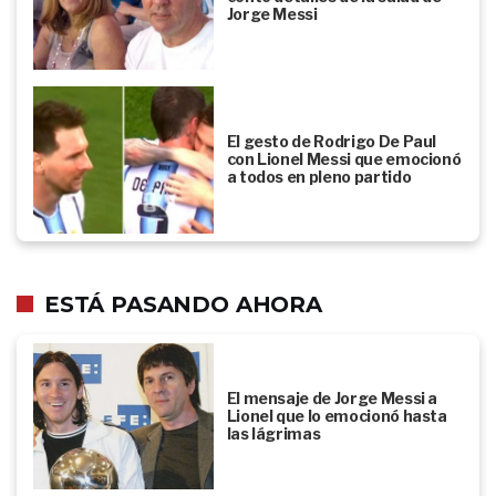
Jorge Messi
El gesto de Rodrigo De Paul
con Lionel Messi que emocionó
a todos en pleno partido
ESTÁ PASANDO AHORA
El mensaje de Jorge Messi a
Lionel que lo emocionó hasta
las lágrimas