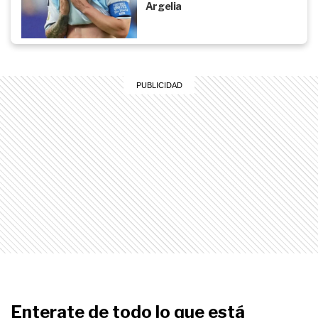
Argelia
Enterate de todo lo que está