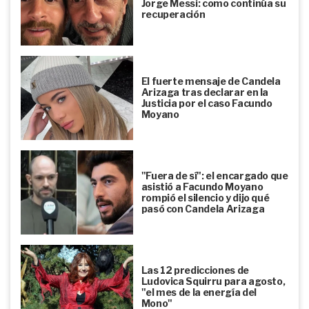
Jorge Messi: como continúa su
recuperación
El fuerte mensaje de Candela
Arizaga tras declarar en la
Justicia por el caso Facundo
Moyano
"Fuera de sí": el encargado que
asistió a Facundo Moyano
rompió el silencio y dijo qué
pasó con Candela Arizaga
Las 12 predicciones de
Ludovica Squirru para agosto,
"el mes de la energía del
Mono"