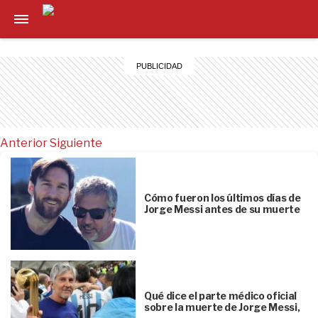
Anterior
Siguiente
Cómo fueron los últimos días de
Jorge Messi antes de su muerte
Qué dice el parte médico oficial
sobre la muerte de Jorge Messi,