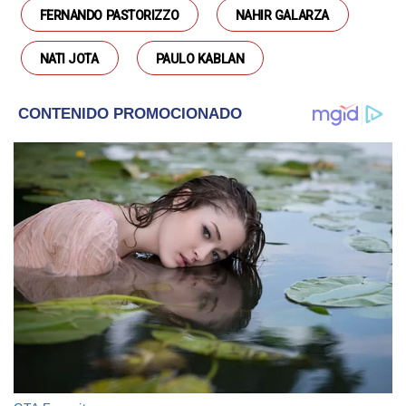
FERNANDO PASTORIZZO
NAHIR GALARZA
NATI JOTA
PAULO KABLAN