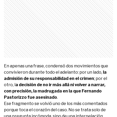
En apenas una frase, condensó dos movimientos que
convivieron durante todo el adelanto: por un lado,
la
admisión de su responsabilidad en el crimen
; por el
otro, l
a decisión de no ir más allá ni volver a narrar,
con precisión, la madrugada en la que Fernando
Pastorizzo fue asesinado
.
Ese fragmento se volvió uno de los más comentados
porque toca el corazón del caso. No se trata solo de
una pregunta incómoda, sino de una interpelación