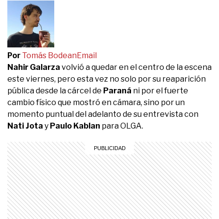
Por
Tomás Bodean
Email
Nahir Galarza
volvió a quedar en el centro de la escena
este viernes, pero esta vez no solo por su reaparición
pública desde la cárcel de
Paraná
ni por el fuerte
cambio físico que mostró en cámara, sino por un
momento puntual del adelanto de su entrevista con
Nati Jota
y
Paulo Kablan
para OLGA.