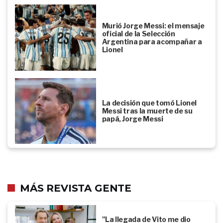
Murió Jorge Messi: el mensaje
oficial de la Selección
Argentina para acompañar a
Lionel
La decisión que tomó Lionel
Messi tras la muerte de su
papá, Jorge Messi
MÁS REVISTA GENTE
"La llegada de Vito me dio