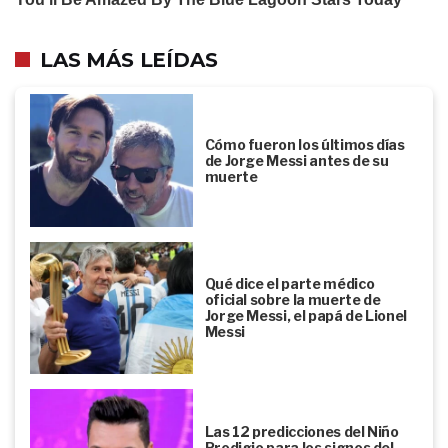
LAS MÁS LEÍDAS
Cómo fueron los últimos días
de Jorge Messi antes de su
muerte
Qué dice el parte médico
oficial sobre la muerte de
Jorge Messi, el papá de Lionel
Messi
Las 12 predicciones del Niño
Prodigio para los signos del