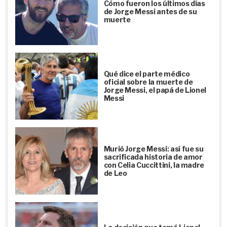
Cómo fueron los últimos días
de Jorge Messi antes de su
muerte
Qué dice el parte médico
oficial sobre la muerte de
Jorge Messi, el papá de Lionel
Messi
Murió Jorge Messi: así fue su
sacrificada historia de amor
con Celia Cuccittini, la madre
de Leo