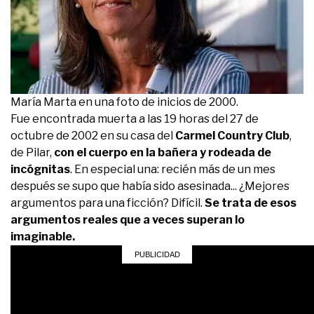
María Marta en una foto de inicios de 2000.
Fue encontrada muerta a las 19 horas del 27 de
octubre de 2002 en su casa del
Carmel Country Club
,
de Pilar,
con el cuerpo en la bañera y rodeada de
incógnitas
. En especial una: recién más de un mes
después se supo que había sido asesinada... ¿Mejores
argumentos para una ficción? Difícil.
Se trata de esos
argumentos reales que a veces superan lo
imaginable.