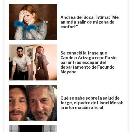
Andrea del Boca, íntima: "Me
animé a salir de mi zona de
confort"
Se conoció la frase que
Candela Arizaga repetía sin
parar tras escapar del
departamento de Facundo
Moyano
Qué se sabe sobre la salud de
Jorge, el padre de Lionel Messi:
la información oficial