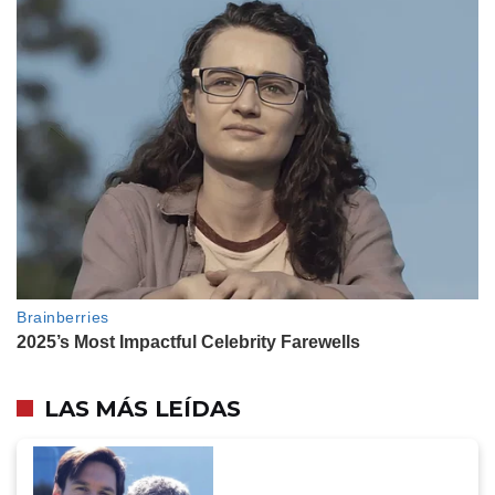
LAS MÁS LEÍDAS