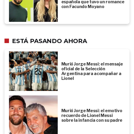
española que tuvo un romance
con Facundo Moyano
ESTÁ PASANDO AHORA
Murió Jorge Messi: el mensaje
oficial de la Selección
Argentina para acompañar a
Lionel
Murió Jorge Messi: el emotivo
recuerdo de Lionel Messi
sobre la infancia con su padre