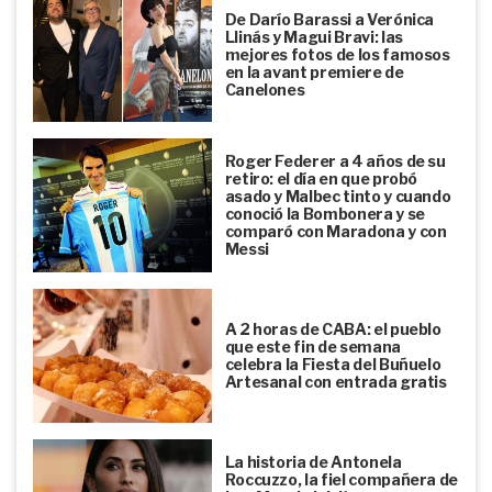
De Darío Barassi a Verónica
Llinás y Magui Bravi: las
mejores fotos de los famosos
en la avant premiere de
Canelones
Roger Federer a 4 años de su
retiro: el día en que probó
asado y Malbec tinto y cuando
conoció la Bombonera y se
comparó con Maradona y con
Messi
A 2 horas de CABA: el pueblo
que este fin de semana
celebra la Fiesta del Buñuelo
Artesanal con entrada gratis
La historia de Antonela
Roccuzzo, la fiel compañera de