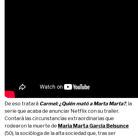
De eso tratará
Carmel: ¿Quién mató a Marta Marta?
, la
serie que acaba de anunciar Netflix con su trailer.
Contará las circunstancias extraordinarias que
rodearon la muerte de
María Marta García Belsunce
(50), la socióloga de la alta sociedad que, tras ser