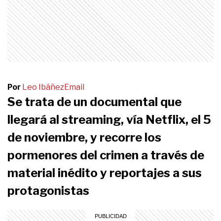
Por
Leo Ibáñez
Email
Se trata de un documental que
llegará al streaming, vía Netflix, el 5
de noviembre, y recorre los
pormenores del crimen a través de
material inédito y reportajes a sus
protagonistas