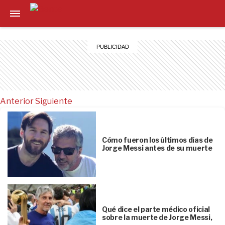
Anterior
Siguiente
Cómo fueron los últimos días de
Jorge Messi antes de su muerte
Qué dice el parte médico oficial
sobre la muerte de Jorge Messi,