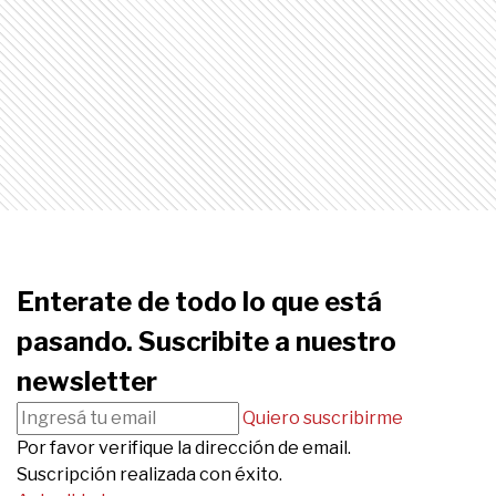
Enterate de todo lo que está
pasando. Suscribite a nuestro
newsletter
Quiero suscribirme
Por favor verifique la dirección de email.
Suscripción realizada con éxito.