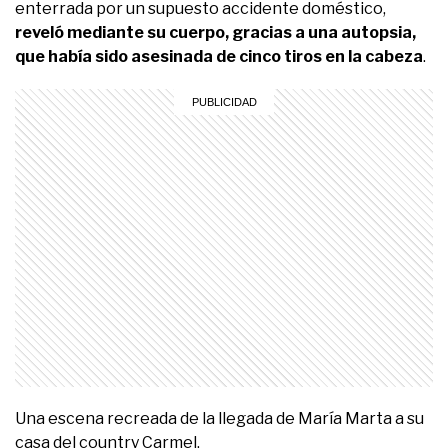
enterrada por un supuesto accidente doméstico,
reveló mediante su cuerpo, gracias a una autopsia,
que había sido asesinada de cinco tiros en la cabeza
.
Una escena recreada de la llegada de María Marta a su
casa del country Carmel.