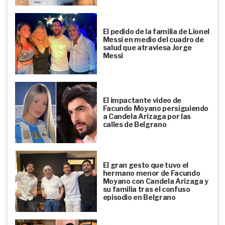
El pedido de la familia de Lionel
Messi en medio del cuadro de
salud que atraviesa Jorge
Messi
El impactante video de
Facundo Moyano persiguiendo
a Candela Arizaga por las
calles de Belgrano
El gran gesto que tuvo el
hermano menor de Facundo
Moyano con Candela Arizaga y
su familia tras el confuso
episodio en Belgrano