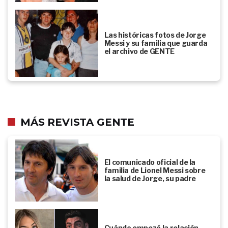
Las históricas fotos de Jorge
Messi y su familia que guarda
el archivo de GENTE
MÁS REVISTA GENTE
El comunicado oficial de la
familia de Lionel Messi sobre
la salud de Jorge, su padre
Cuándo empezó la relación