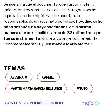
Se adelanta que el documental cuenta con material
inédito, entrevistas a varios de los protagonistas de
aquella historia e hipótesis que apuntan a los
responsables de un asesinato por el que
hoy, dieciocho
años después, no hay condenados, de la misma
manera que no se halló el arma de 32 milímetros que
fue su instrumento
. Sí, por algo la serie se pregunta
vehementemente:
¿Quién mató a María Marta?
TEMAS
ASESINATO
CARMEL
MARTÍS MARTA GARCÍA BELSUNCE
PITUTO