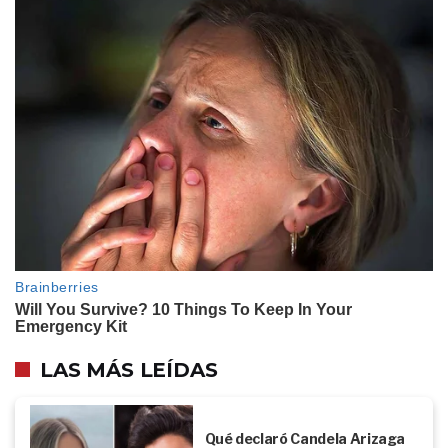
LAS MÁS LEÍDAS
Qué declaró Candela Arizaga