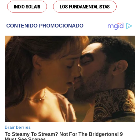
INDIO SOLARI
LOS FUNDAMENTALISTAS