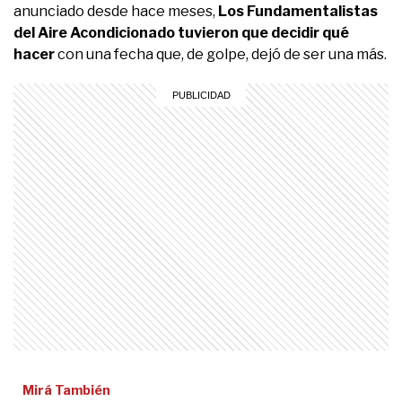
anunciado desde hace meses,
Los Fundamentalistas
del Aire Acondicionado tuvieron que decidir qué
hacer
con una fecha que, de golpe, dejó de ser una más.
Mirá También