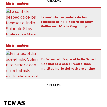
Mirá También
La sentida despedida de los
famosos al Indio Solari: de Skay
Beilinson a Mario Pergolini y
Natalia Oreiro
Mirá También
En fotos: el día que el Indio Solari
hizo historia con el recital más
multitudinario del rock argentino
TEMAS