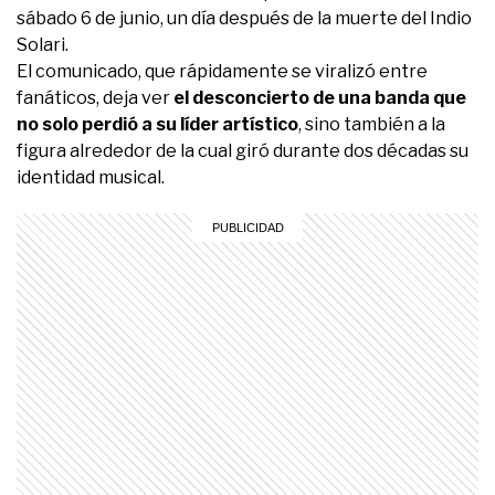
sábado 6 de junio, un día después de la muerte del Indio
Solari.
El comunicado, que rápidamente se viralizó entre
fanáticos, deja ver
el desconcierto de una banda que
no solo perdió a su líder artístico
, sino también a la
figura alrededor de la cual giró durante dos décadas su
identidad musical.