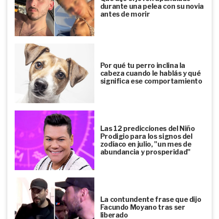
durante una pelea con su novia
antes de morir
Por qué tu perro inclina la
cabeza cuando le hablás y qué
significa ese comportamiento
Las 12 predicciones del Niño
Prodigio para los signos del
zodíaco en julio, "un mes de
abundancia y prosperidad"
La contundente frase que dijo
Facundo Moyano tras ser
liberado