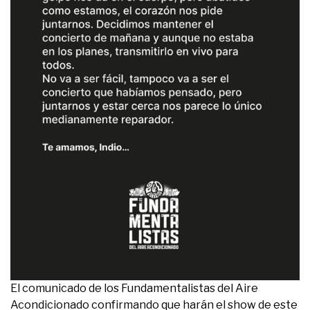
El comunicado de los Fundamentalistas del Aire
Acondicionado confirmando que harán el show de este