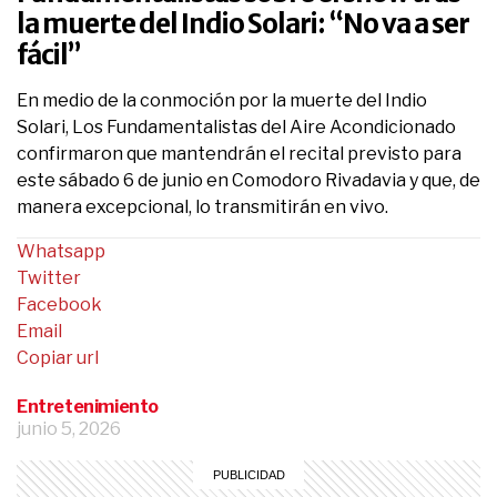
la muerte del Indio Solari: “No va a ser
fácil”
En medio de la conmoción por la muerte del Indio
Solari, Los Fundamentalistas del Aire Acondicionado
confirmaron que mantendrán el recital previsto para
este sábado 6 de junio en Comodoro Rivadavia y que, de
manera excepcional, lo transmitirán en vivo.
Whatsapp
Twitter
Facebook
Email
Copiar url
Entretenimiento
junio 5, 2026