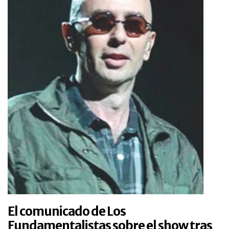
El comunicado de Los
Fundamentalistas sobre el show tras