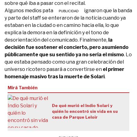
sobre qué iba a pasar con el recital.
Algunos medios patagónicos consignaron que la banda
y parte del staff se enteraron de la noticia cuando ya
estaban en la ciudad o en camino hacia ella, lo que
explica la demora en la definición y el tono de
desorientación del comunicado. Finalmente,
la
decisión fue sostener el concierto, pero asumiendo
públicamente que su sentido ya no sería el mismo
. Lo
que estaba pensado como una gran celebración del
universo ricotero pasará a convertirse en
el primer
homenaje masivo tras la muerte de Solari
.
Mirá También
De qué murió el Indio Solari y
quién lo encontró sin vida en su
casa de Parque Leloir