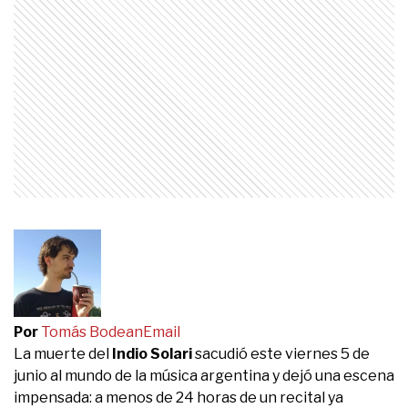
Por
Tomás Bodean
Email
La muerte del
Indio Solari
sacudió este viernes 5 de
junio al mundo de la música argentina y dejó una escena
impensada: a menos de 24 horas de un recital ya