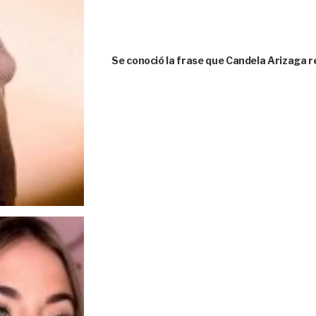
Se conoció la frase que Candela Arizaga r