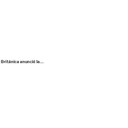
l Británica anunció la…