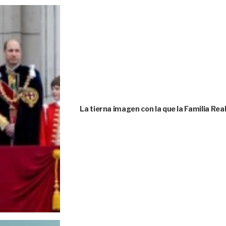
La tierna imagen con la que la Familia Rea