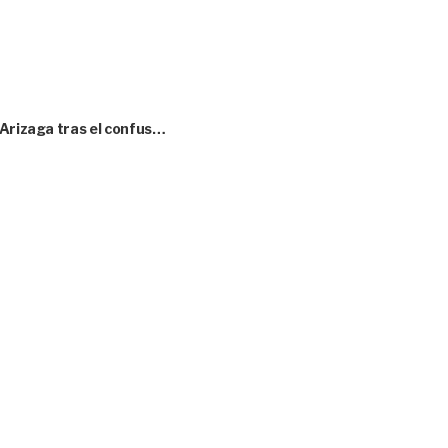
 Arizaga tras el confus…