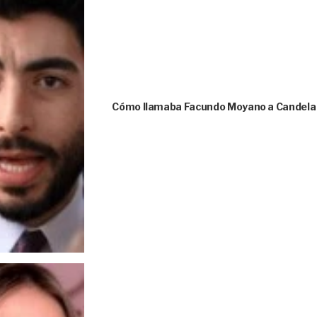
Cómo llamaba Facundo Moyano a Candela A