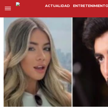
Anterior
Siguiente
ACTUALIDAD
ENTRETENIMIENT