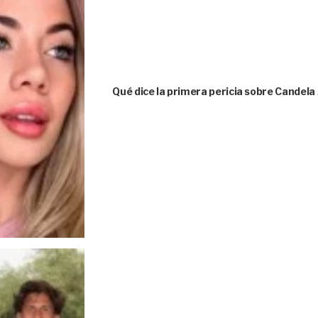
Qué dice la primera pericia sobre Candela