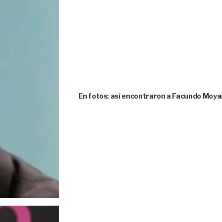
En fotos: así encontraron a Facundo Moya