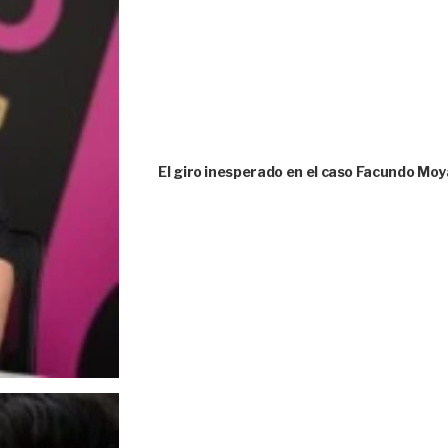
El giro inesperado en el caso Facundo Moya