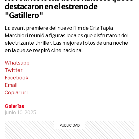
destacaron en el estreno de
"Gatillero"
La avant premiere del nuevo film de Cris Tapia
Marchiori reunió a figuras locales que disfrutaron del
electrizante thriller. Las mejores fotos de una noche
en la que se respiró cine nacional.
Whatsapp
Twitter
Facebook
Email
Copiar url
Galerías
junio 10, 2025