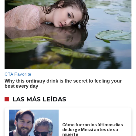
LAS MÁS LEÍDAS
Cómo fueron los últimos días
de Jorge Messi antes de su
muerte