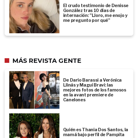
El crudo testimonio de Denisse
González tras 10 días de
internación: "Lloro, me enojo y
me pregunto por qué"
MÁS REVISTA GENTE
De Darío Barassi a Verónica
Llinás y Magui Bravi: las
mejores fotos de los famosos
en la avant premiere de
Canelones
Quién es Thania Dos Santos, la
mamá bajo perfil de Pampita