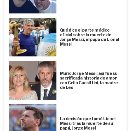
Qué dice el parte médico
oficial sobre la muerte de
Jorge Messi, el papá de Lionel
Messi
Murió Jorge Messi: así fue su
sacrificada historia de amor
con Celia Cuccittini, la madre
de Leo
La decisión que tomó Lionel
Messi tras la muerte de su
papá, Jorge Messi