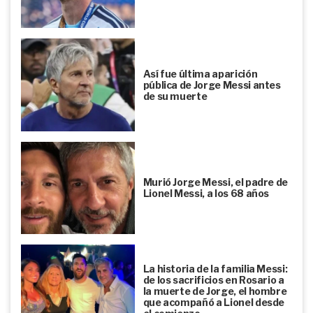
Así fue última aparición
pública de Jorge Messi antes
de su muerte
Murió Jorge Messi, el padre de
Lionel Messi, a los 68 años
La historia de la familia Messi:
de los sacrificios en Rosario a
la muerte de Jorge, el hombre
que acompañó a Lionel desde