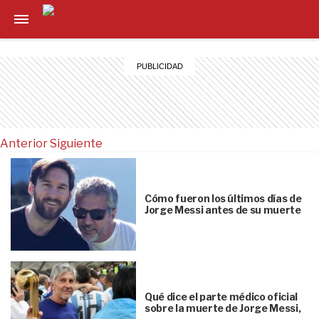
Anterior
Siguiente
Cómo fueron los últimos días de
Jorge Messi antes de su muerte
Qué dice el parte médico oficial
sobre la muerte de Jorge Messi,