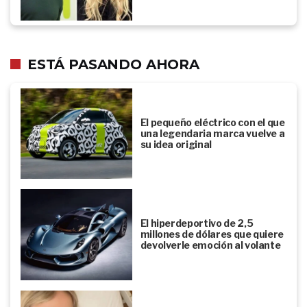
ESTÁ PASANDO AHORA
El pequeño eléctrico con el que
una legendaria marca vuelve a
su idea original
El hiperdeportivo de 2,5
millones de dólares que quiere
devolverle emoción al volante