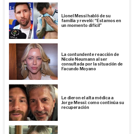
Lionel Messi habló de su
familia y reveló: “Estamos en
un momento difícil”
La contundente reacción de
Nicole Neumann al ser
consultada por la situación de
Facundo Moyano
Le dieron el alta médica a
Jorge Messi: como continúa su
recuperación