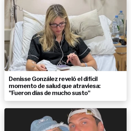
Denisse González reveló el difícil
momento de salud que atraviesa:
"Fueron días de mucho susto"