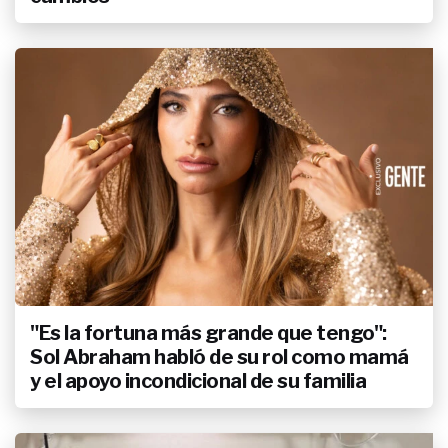
"Es la fortuna más grande que tengo":
Sol Abraham habló de su rol como mamá
y el apoyo incondicional de su familia