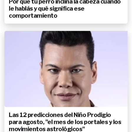
Por qué tu perro inclina la cabeza cuando
le hablás y qué significa ese
comportamiento
Las 12 predicciones del Niño Prodigio
para agosto, "el mes de los portales y los
movimientos astrológicos"