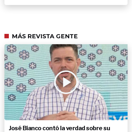
MÁS REVISTA GENTE
José Bianco contó la verdad sobre su