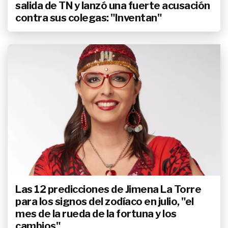
salida de TN y lanzó una fuerte acusación
contra sus colegas: "Inventan"
Las 12 predicciones de Jimena La Torre
para los signos del zodíaco en julio, "el
mes de la rueda de la fortuna y los
cambios"