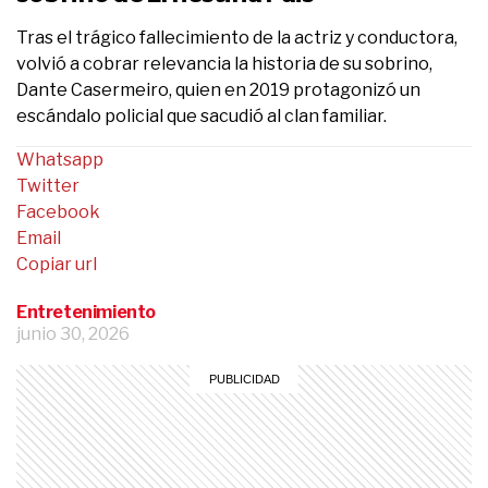
Tras el trágico fallecimiento de la actriz y conductora,
volvió a cobrar relevancia la historia de su sobrino,
Dante Casermeiro, quien en 2019 protagonizó un
escándalo policial que sacudió al clan familiar.
Whatsapp
Twitter
Facebook
Email
Copiar url
Entretenimiento
junio 30, 2026