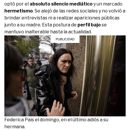
optó por el
absoluto silencio mediático
y un marcado
hermetismo
. Se alejó de las redes sociales y no volvió a
brindar entrevistas ni a realizar apariciones públicas
junto a su madre. Esta postura de
perfil bajo
se
mantuvo inalterable hasta la actualidad.
Federica Pais el domingo, en el último adiós a su
hermana.