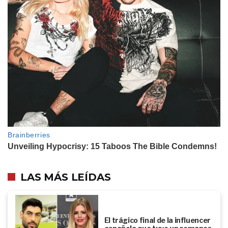
LAS MÁS LEÍDAS
El trágico final de la influencer