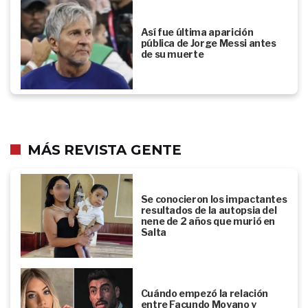
Así fue última aparición
pública de Jorge Messi antes
de su muerte
MÁS REVISTA GENTE
Se conocieron los impactantes
resultados de la autopsia del
nene de 2 años que murió en
Salta
Cuándo empezó la relación
entre Facundo Moyano y