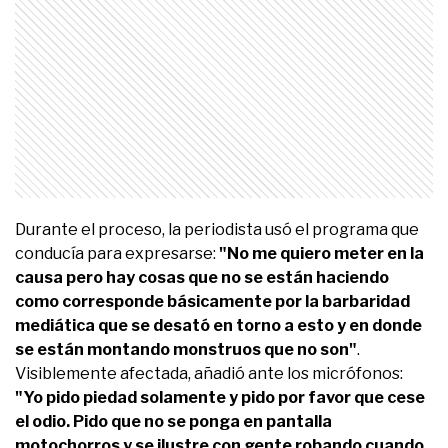
Durante el proceso, la periodista usó el programa que
conducía para expresarse:
"No me quiero meter en la
causa pero hay cosas que no se están haciendo
como corresponde básicamente por la barbaridad
mediática que se desató en torno a esto y en donde
se están montando monstruos que no son"
.
Visiblemente afectada, añadió ante los micrófonos:
"Yo pido piedad solamente y pido por favor que cese
el odio. Pido que no se ponga en pantalla
motochorros y se ilustre con gente robando cuando