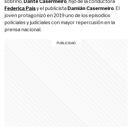
sobrino,
Dante Casermeiro
, hijo de la conductora
Federica Pais
y el publicista
Damián Casermeiro
. El
joven protagonizó en 2019 uno de los episodios
policiales y judiciales con mayor repercusión en la
prensa nacional.