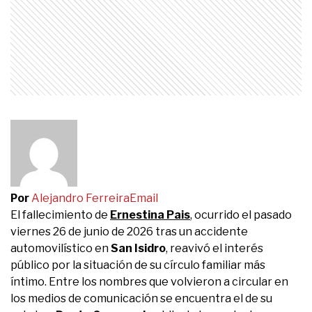
Por
Alejandro Ferreira
Email
El fallecimiento de
Ernestina Pais
,
ocurrido el pasado
viernes 26 de junio de 2026 tras un accidente
automovilístico en
San Isidro
, reavivó el interés
público por la situación de su círculo familiar más
íntimo. Entre los nombres que volvieron a circular en
los medios de comunicación se encuentra el de su